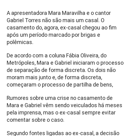
A apresentadora Mara Maravilha e o cantor
Gabriel Torres não são mais um casal. O
casamento do, agora, ex-casal chegou ao fim
após um período marcado por brigas e
polêmicas.
De acordo com a coluna Fábia Oliveira, do
Metrópoles, Mara e Gabriel iniciaram o processo
de separação de forma discreta. Os dois não
moram mais junto e, de forma discreta,
começaram o processo de partilha de bens,
Rumores sobre uma crise no casamento de
Mara e Gabriel vêm sendo veiculados há meses
pela imprensa, mas o ex-casal sempre evitar
comentar sobre o caso.
Segundo fontes ligadas ao ex-casal, a decisão