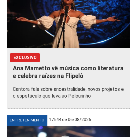
EXCLUSIVO
Ana Mametto vê música como literatura
e celebra raízes na Flipelô
Cantora fala sobre ancestralidade, novos projetos e
o espetáculo que leva ao Pelourinho
17h44 de 06/08/2026
ENTRETENIMENTO