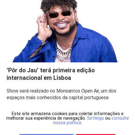
‘Pôr do Jau’ terá primeira edição
internacional em Lisboa
Show será realizado no Monsantos Open Air, um dos
espaços mais conhecidos da capital portuguesa
Este site armazena cookies para coletar informações e
melhorar sua experiência de navegação.
Settings
ou
consulte
nossa política
.