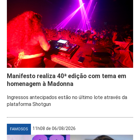
Manifesto realiza 40ª edição com tema em
homenagem à Madonna
Ingressos antecipados estão no último lote através da
plataforma Shotgun
11h08 de 06/08/2026
FAMOSOS