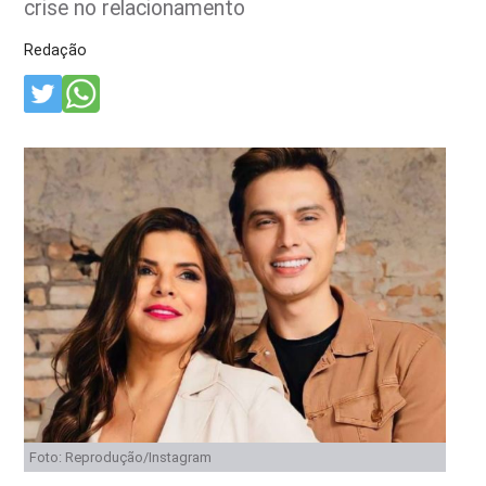
crise no relacionamento
Redação
Foto: Reprodução/Instagram