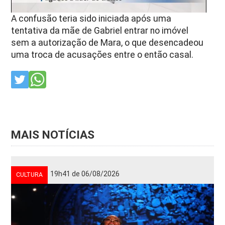
A confusão teria sido iniciada após uma
tentativa da mãe de Gabriel entrar no imóvel
sem a autorização de Mara, o que desencadeou
uma troca de acusações entre o então casal.
MAIS NOTÍCIAS
19h41 de 06/08/2026
CULTURA