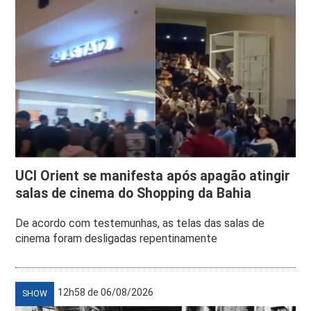
UCI Orient se manifesta após apagão atingir
salas de cinema do Shopping da Bahia
De acordo com testemunhas, as telas das salas de
cinema foram desligadas repentinamente
12h58 de 06/08/2026
SHOW