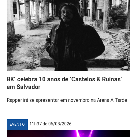
BK’ celebra 10 anos de ‘Castelos & Ruínas’
em Salvador
Rapper irá se apresentar em novembro na Arena A Tarde
11h37 de 06/08/2026
EVENTO