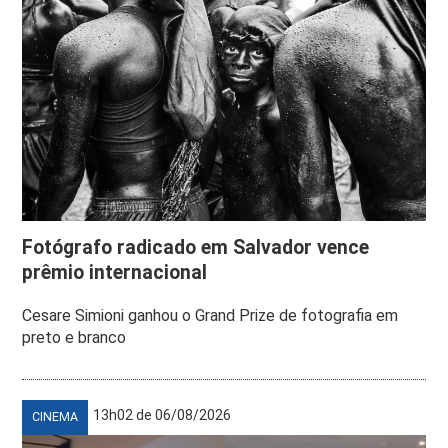
Fotógrafo radicado em Salvador vence
prêmio internacional
Cesare Simioni ganhou o Grand Prize de fotografia em
preto e branco
13h02 de 06/08/2026
CINEMA