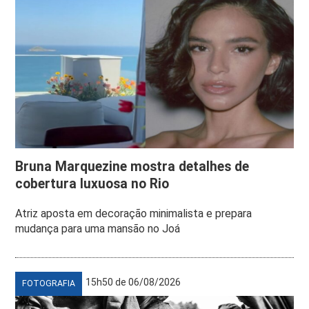
Bruna Marquezine mostra detalhes de
cobertura luxuosa no Rio
Atriz aposta em decoração minimalista e prepara
mudança para uma mansão no Joá
15h50 de 06/08/2026
FOTOGRAFIA