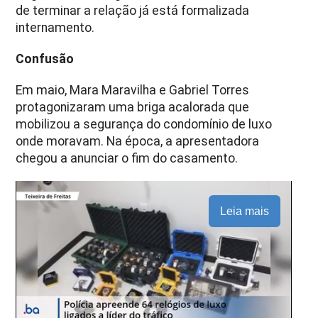
de terminar a relação já está formalizada
internamento.
Confusão
Em maio, Mara Maravilha e Gabriel Torres
protagonizaram uma briga acalorada que
mobilizou a segurança do condomínio de luxo
onde moravam. Na época, a apresentadora
chegou a anunciar o fim do casamento.
Leia mais