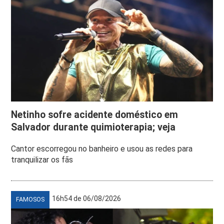
Netinho sofre acidente doméstico em
Salvador durante quimioterapia; veja
Cantor escorregou no banheiro e usou as redes para
tranquilizar os fãs
16h54 de 06/08/2026
FAMOSOS