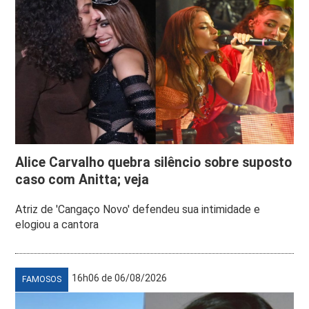
Alice Carvalho quebra silêncio sobre suposto
caso com Anitta; veja
Atriz de 'Cangaço Novo' defendeu sua intimidade e
elogiou a cantora
16h06 de 06/08/2026
FAMOSOS