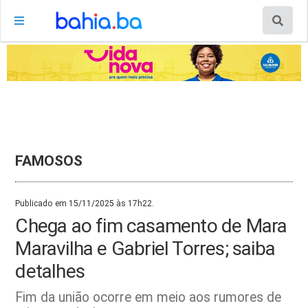
FAMOSOS
Publicado em 15/11/2025 às 17h22.
Chega ao fim casamento de Mara
Maravilha e Gabriel Torres; saiba
detalhes
Fim da união ocorre em meio aos rumores de