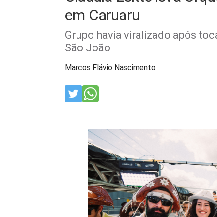
em Caruaru
Grupo havia viralizado após toc
São João
Marcos Flávio Nascimento