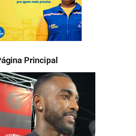
ágina Principal