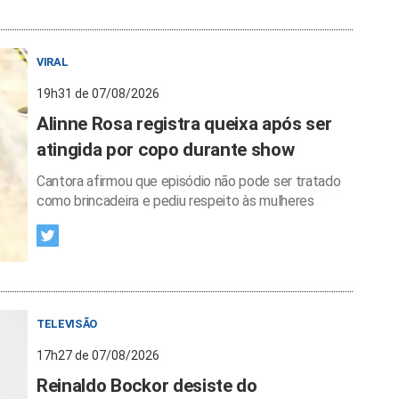
VIRAL
19h31 de 07/08/2026
Alinne Rosa registra queixa após ser
atingida por copo durante show
Cantora afirmou que episódio não pode ser tratado
como brincadeira e pediu respeito às mulheres
TELEVISÃO
17h27 de 07/08/2026
Reinaldo Bockor desiste do