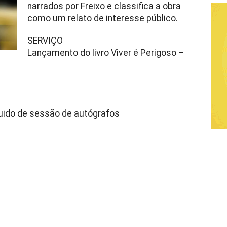
narrados por Freixo e classifica a obra
como um relato de interesse público.
SERVIÇO
Lançamento do livro Viver é Perigoso –
uido de sessão de autógrafos