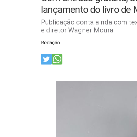
lançamento do livro de 
Publicação conta ainda com tex
e diretor Wagner Moura
Redação