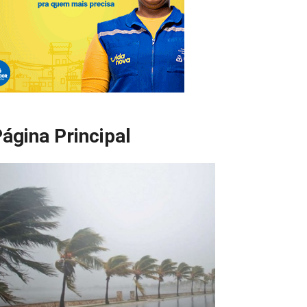
ágina Principal