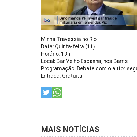
Minha Travessia no Rio
Data: Quinta-feira (11)
Horário: 19h
Local: Bar Velho Espanha, nos Barris
Programação: Debate com o autor seg
Entrada: Gratuita
MAIS NOTÍCIAS