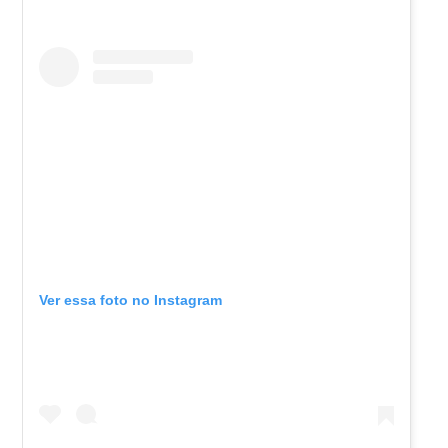
Ver essa foto no Instagram