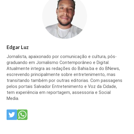
Edgar Luz
Jornalista, apaixonado por comunicação e cultura, pós-
graduando em Jornalismo Contemporâneo e Digital.
Atualmente integra as redações do Bahia.ba e do BNews,
escrevendo principalmente sobre entretenimento, mas
transitando também por outras editorias. Com passagens
pelos portais Salvador Entretenimento e Voz da Cidade,
tem experiência em reportagem, assessoria e Social
Media.