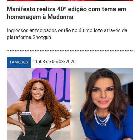
Manifesto realiza 40ª edição com tema em
homenagem à Madonna
Ingressos antecipados estão no último lote através da
plataforma Shotgun
11h08 de 06/08/2026
FAMOSOS