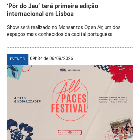
‘Pôr do Jau’ terá primeira edição
internacional em Lisboa
Show será realizado no Monsantos Open Air, um dos
espaços mais conhecidos da capital portuguesa
09h34 de 06/08/2026
EVENTO