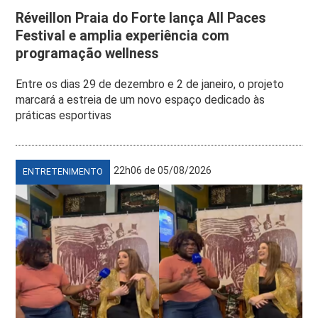
Réveillon Praia do Forte lança All Paces
Festival e amplia experiência com
programação wellness
Entre os dias 29 de dezembro e 2 de janeiro, o projeto
marcará a estreia de um novo espaço dedicado às
práticas esportivas
22h06 de 05/08/2026
ENTRETENIMENTO