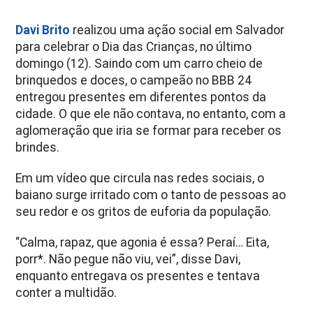
Davi Brito
realizou uma ação social em Salvador
para celebrar o Dia das Crianças, no último
domingo (12). Saindo com um carro cheio de
brinquedos e doces, o campeão no BBB 24
entregou presentes em diferentes pontos da
cidade. O que ele não contava, no entanto, com a
aglomeração que iria se formar para receber os
brindes.
Em um vídeo que circula nas redes sociais, o
baiano surge irritado com o tanto de pessoas ao
seu redor e os gritos de euforia da população.
“Calma, rapaz, que agonia é essa? Peraí… Eita,
porr*. Não pegue não viu, vei”, disse Davi,
enquanto entregava os presentes e tentava
conter a multidão.