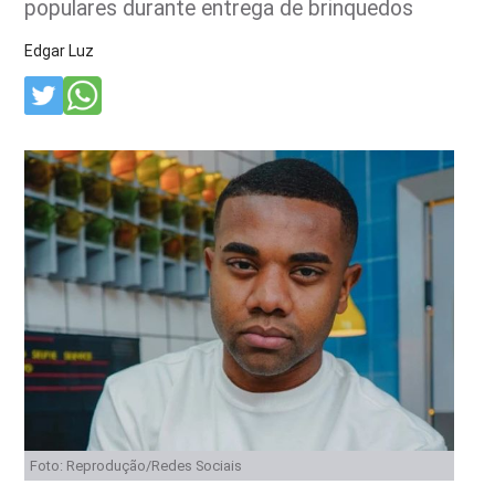
populares durante entrega de brinquedos
Edgar Luz
Foto: Reprodução/Redes Sociais