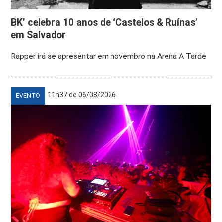
BK’ celebra 10 anos de ‘Castelos & Ruínas’
em Salvador
Rapper irá se apresentar em novembro na Arena A Tarde
11h37 de 06/08/2026
EVENTO