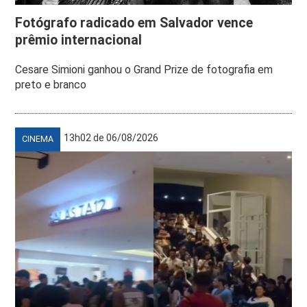
Fotógrafo radicado em Salvador vence
prêmio internacional
Cesare Simioni ganhou o Grand Prize de fotografia em
preto e branco
13h02 de 06/08/2026
CINEMA