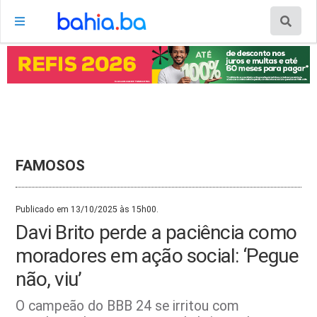
FAMOSOS
Publicado em 13/10/2025 às 15h00.
Davi Brito perde a paciência como
moradores em ação social: ‘Pegue
não, viu’
O campeão do BBB 24 se irritou com