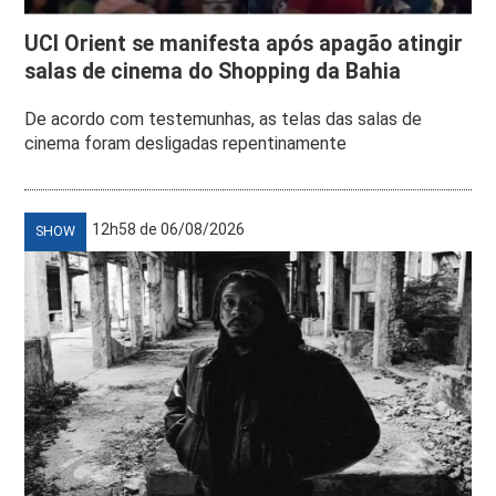
UCI Orient se manifesta após apagão atingir
salas de cinema do Shopping da Bahia
De acordo com testemunhas, as telas das salas de
cinema foram desligadas repentinamente
12h58 de 06/08/2026
SHOW