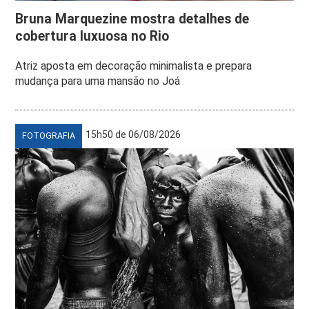
Bruna Marquezine mostra detalhes de
cobertura luxuosa no Rio
Atriz aposta em decoração minimalista e prepara
mudança para uma mansão no Joá
15h50 de 06/08/2026
FOTOGRAFIA