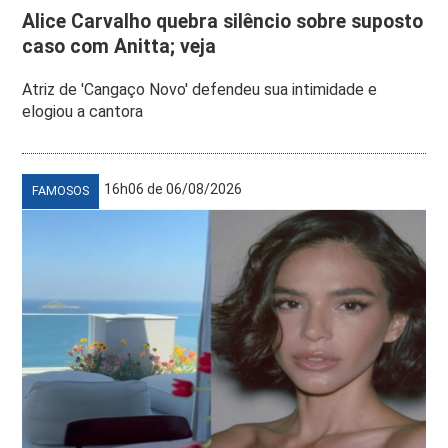
Alice Carvalho quebra silêncio sobre suposto
caso com Anitta; veja
Atriz de 'Cangaço Novo' defendeu sua intimidade e
elogiou a cantora
16h06 de 06/08/2026
FAMOSOS