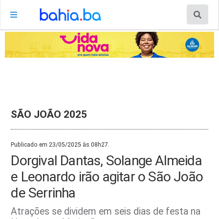
SÃO JOÃO 2025
Publicado em 23/05/2025 às 08h27.
Dorgival Dantas, Solange Almeida
e Leonardo irão agitar o São João
de Serrinha
Atrações se dividem em seis dias de festa na