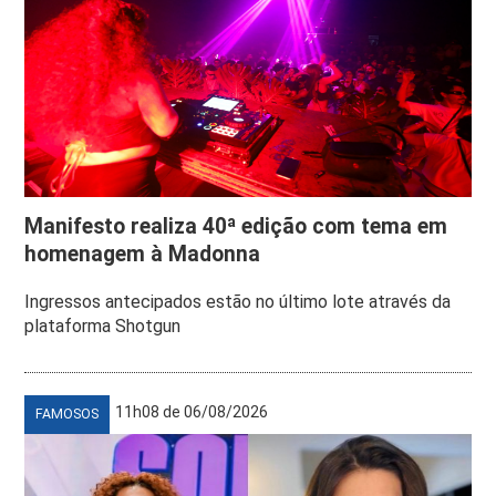
Manifesto realiza 40ª edição com tema em
homenagem à Madonna
Ingressos antecipados estão no último lote através da
plataforma Shotgun
11h08 de 06/08/2026
FAMOSOS