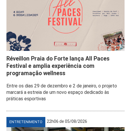
Réveillon Praia do Forte lança All Paces
Festival e amplia experiência com
programação wellness
Entre os dias 29 de dezembro e 2 de janeiro, o projeto
marcará a estreia de um novo espaço dedicado às
práticas esportivas
22h06 de 05/08/2026
ENTRETENIMENTO