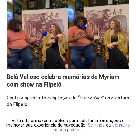
Belô Velloso celebra memórias de Myriam
com show na Flipelô
Cantora apresenta adaptação de “Bossa Axé” na abertura
da Flipelô
Este site armazena cookies para coletar informações e
melhorar sua experiência de navegação.
Settings
ou
consulte
nossa política
.