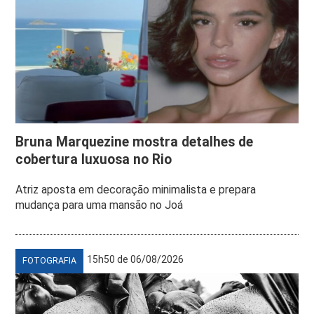
Bruna Marquezine mostra detalhes de
cobertura luxuosa no Rio
Atriz aposta em decoração minimalista e prepara
mudança para uma mansão no Joá
15h50 de 06/08/2026
FOTOGRAFIA