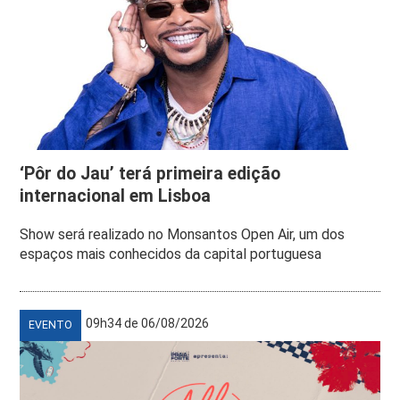
‘Pôr do Jau’ terá primeira edição
internacional em Lisboa
Show será realizado no Monsantos Open Air, um dos
espaços mais conhecidos da capital portuguesa
09h34 de 06/08/2026
EVENTO