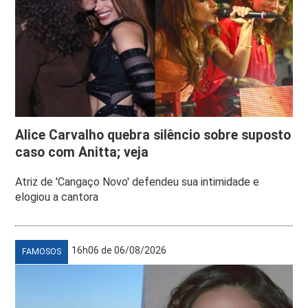
Alice Carvalho quebra silêncio sobre suposto
caso com Anitta; veja
Atriz de 'Cangaço Novo' defendeu sua intimidade e
elogiou a cantora
16h06 de 06/08/2026
FAMOSOS