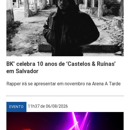
BK’ celebra 10 anos de ‘Castelos & Ruínas’
em Salvador
Rapper irá se apresentar em novembro na Arena A Tarde
11h37 de 06/08/2026
EVENTO