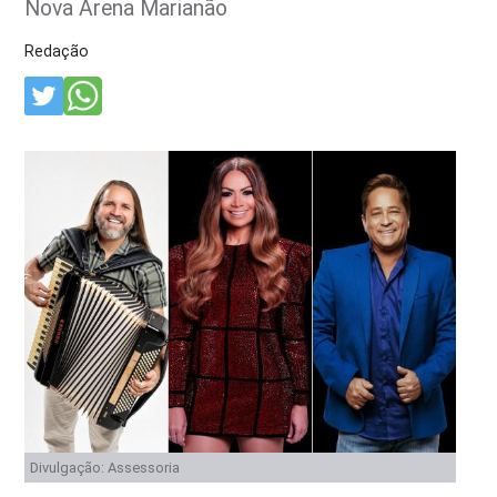
Nova Arena Marianão
Redação
Divulgação: Assessoria