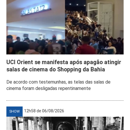
UCI Orient se manifesta após apagão atingir
salas de cinema do Shopping da Bahia
De acordo com testemunhas, as telas das salas de
cinema foram desligadas repentinamente
12h58 de 06/08/2026
SHOW