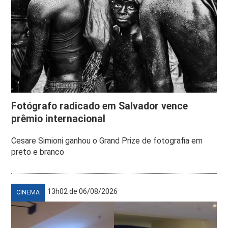
Fotógrafo radicado em Salvador vence
prêmio internacional
Cesare Simioni ganhou o Grand Prize de fotografia em
preto e branco
13h02 de 06/08/2026
CINEMA