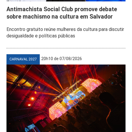
Antimachista Social Club promove debate
sobre machismo na cultura em Salvador
Encontro gratuito reúne mulheres da cultura para discutir
desigualdade e políticas públicas
20h10 de 07/08/2026
CARNAVAL 2027