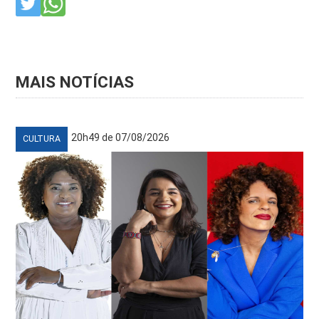
MAIS NOTÍCIAS
20h49 de 07/08/2026
CULTURA