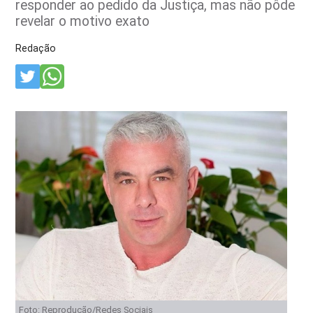
responder ao pedido da Justiça, mas não pôde
revelar o motivo exato
Redação
Foto: Reprodução/Redes Sociais