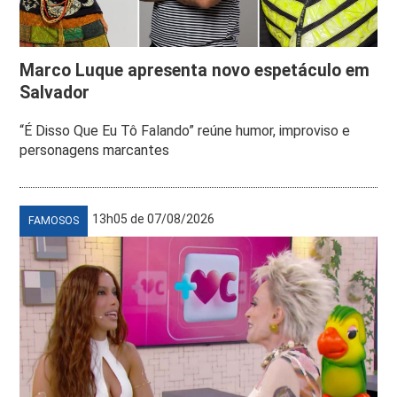
Marco Luque apresenta novo espetáculo em
Salvador
“É Disso Que Eu Tô Falando” reúne humor, improviso e
personagens marcantes
13h05 de 07/08/2026
FAMOSOS