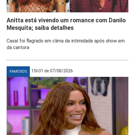
Anitta está vivendo um romance com Danilo
Mesquita; saiba detalhes
Casal foi flagrado em clima de intimidade após show em
da cantora
15h31 de 07/08/2026
FAMOSOS