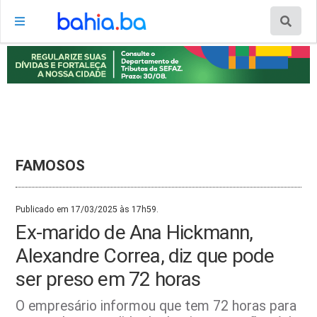
FAMOSOS
Publicado em 17/03/2025 às 17h59.
Ex-marido de Ana Hickmann,
Alexandre Correa, diz que pode
ser preso em 72 horas
O empresário informou que tem 72 horas para