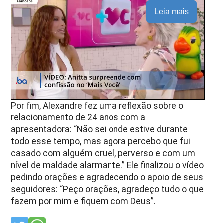
Leia mais
Por fim, Alexandre fez uma reflexão sobre o
relacionamento de 24 anos com a
apresentadora: “Não sei onde estive durante
todo esse tempo, mas agora percebo que fui
casado com alguém cruel, perverso e com um
nível de maldade alarmante.” Ele finalizou o vídeo
pedindo orações e agradecendo o apoio de seus
seguidores: “Peço orações, agradeço tudo o que
fazem por mim e fiquem com Deus”.