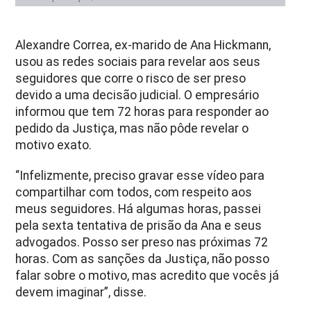
Alexandre Correa, ex-marido de Ana Hickmann,
usou as redes sociais para revelar aos seus
seguidores que corre o risco de ser preso
devido a uma decisão judicial. O empresário
informou que tem 72 horas para responder ao
pedido da Justiça, mas não pôde revelar o
motivo exato.
“Infelizmente, preciso gravar esse vídeo para
compartilhar com todos, com respeito aos
meus seguidores. Há algumas horas, passei
pela sexta tentativa de prisão da Ana e seus
advogados. Posso ser preso nas próximas 72
horas. Com as sanções da Justiça, não posso
falar sobre o motivo, mas acredito que vocês já
devem imaginar”, disse.