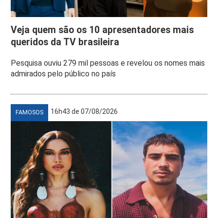
Veja quem são os 10 apresentadores mais
queridos da TV brasileira
Pesquisa ouviu 279 mil pessoas e revelou os nomes mais
admirados pelo público no país
16h43 de 07/08/2026
FAMOSOS