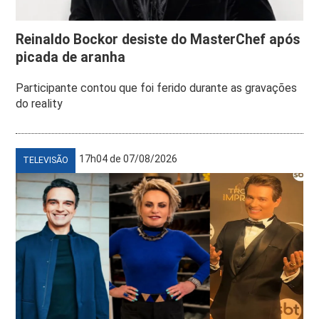
Reinaldo Bockor desiste do MasterChef após
picada de aranha
Participante contou que foi ferido durante as gravações
do reality
17h04 de 07/08/2026
TELEVISÃO