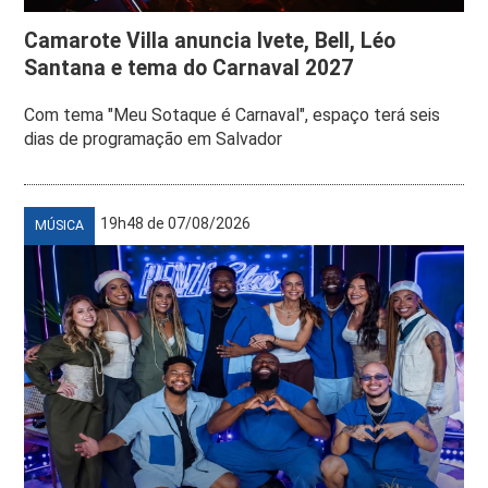
Camarote Villa anuncia Ivete, Bell, Léo
Santana e tema do Carnaval 2027
Com tema "Meu Sotaque é Carnaval", espaço terá seis
dias de programação em Salvador
19h48 de 07/08/2026
MÚSICA