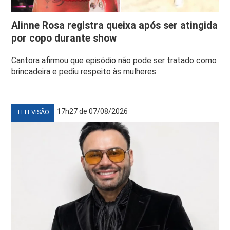
Alinne Rosa registra queixa após ser atingida
por copo durante show
Cantora afirmou que episódio não pode ser tratado como
brincadeira e pediu respeito às mulheres
17h27 de 07/08/2026
TELEVISÃO