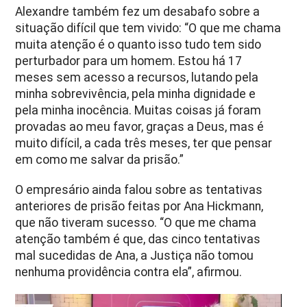
Alexandre também fez um desabafo sobre a
situação difícil que tem vivido: “O que me chama
muita atenção é o quanto isso tudo tem sido
perturbador para um homem. Estou há 17
meses sem acesso a recursos, lutando pela
minha sobrevivência, pela minha dignidade e
pela minha inocência. Muitas coisas já foram
provadas ao meu favor, graças a Deus, mas é
muito difícil, a cada três meses, ter que pensar
em como me salvar da prisão.”
O empresário ainda falou sobre as tentativas
anteriores de prisão feitas por Ana Hickmann,
que não tiveram sucesso. “O que me chama
atenção também é que, das cinco tentativas
mal sucedidas de Ana, a Justiça não tomou
nenhuma providência contra ela”, afirmou.