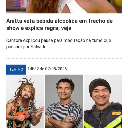
Anitta veta bebida alcoólica em trecho de
show e explica regra; veja
Cantora explicou pausa para meditação na turnê que
passará por Salvador
14h32 de 07/08/2026
TEATRO