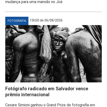
mudança para uma mansão no Joá
15h50 de 06/08/2026
FOTOGRAFIA
Fotógrafo radicado em Salvador vence
prêmio internacional
Cesare Simioni ganhou o Grand Prize de fotografia em