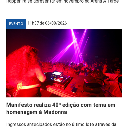
Rapper irá se apresentar em novembro na Arena A Tarde
11h37 de 06/08/2026
EVENTO
Manifesto realiza 40ª edição com tema em
homenagem à Madonna
Ingressos antecipados estão no último lote através da