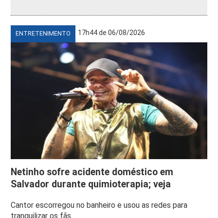
17h44 de 06/08/2026
ENTRETENIMENTO
Netinho sofre acidente doméstico em
Salvador durante quimioterapia; veja
Cantor escorregou no banheiro e usou as redes para
tranquilizar os fãs