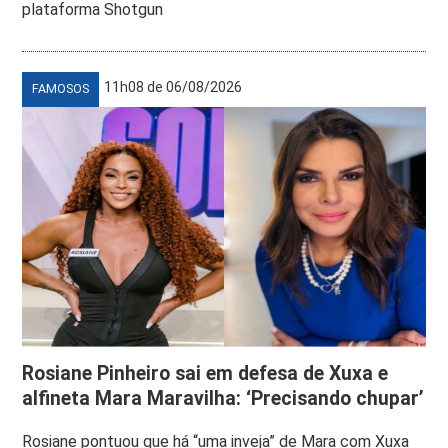
plataforma Shotgun
11h08 de 06/08/2026
FAMOSOS
Rosiane Pinheiro sai em defesa de Xuxa e
alfineta Mara Maravilha: ‘Precisando chupar’
Rosiane pontuou que há “uma inveja” de Mara com Xuxa