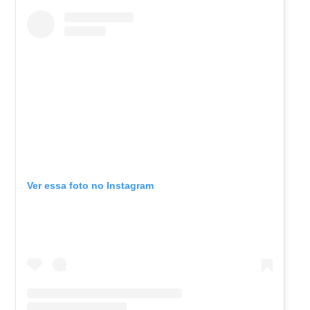
Ver essa foto no Instagram