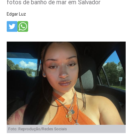
fotos de banho de mar em Salvador
Edgar Luz
Foto: Reprodução/Redes Sociais