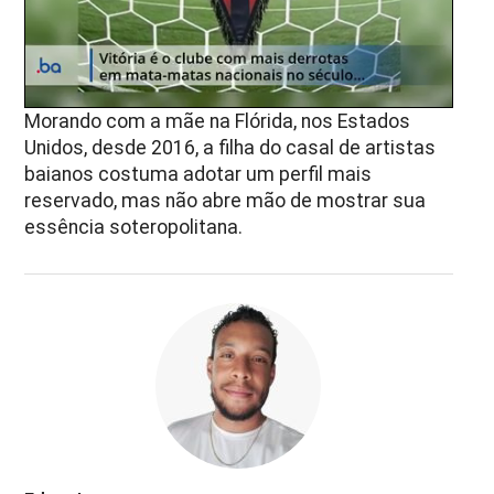
Morando com a mãe na Flórida, nos Estados
Unidos, desde 2016, a filha do casal de artistas
baianos costuma adotar um perfil mais
reservado, mas não abre mão de mostrar sua
essência soteropolitana.