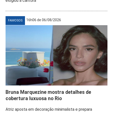
elogiou a cantora
16h06 de 06/08/2026
FAMOSOS
Bruna Marquezine mostra detalhes de
cobertura luxuosa no Rio
Atriz aposta em decoração minimalista e prepara