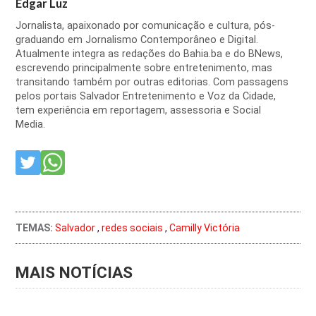
Edgar Luz
Jornalista, apaixonado por comunicação e cultura, pós-
graduando em Jornalismo Contemporâneo e Digital.
Atualmente integra as redações do Bahia.ba e do BNews,
escrevendo principalmente sobre entretenimento, mas
transitando também por outras editorias. Com passagens
pelos portais Salvador Entretenimento e Voz da Cidade,
tem experiência em reportagem, assessoria e Social
Media.
TEMAS:
Salvador
,
redes sociais
,
Camilly Victória
MAIS NOTÍCIAS