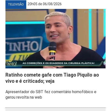
20h05 de 06/08/2026
TELEVISÃO
Ratinho comete gafe com Tiago Piquilo ao
vivo e é criticado; veja
Apresentador do SBT fez comentário homofóbico e
gerou revolta na web