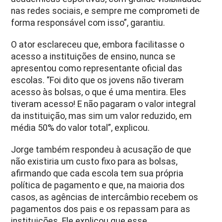
nas redes sociais, e sempre me comprometi de
forma responsável com isso”, garantiu.
O ator esclareceu que, embora facilitasse o
acesso a instituições de ensino, nunca se
apresentou como representante oficial das
escolas. “Foi dito que os jovens não tiveram
acesso às bolsas, o que é uma mentira. Eles
tiveram acesso! E não pagaram o valor integral
da instituição, mas sim um valor reduzido, em
média 50% do valor total”, explicou.
Jorge também respondeu à acusação de que
não existiria um custo fixo para as bolsas,
afirmando que cada escola tem sua própria
política de pagamento e que, na maioria dos
casos, as agências de intercâmbio recebem os
pagamentos dos pais e os repassam para as
instituições. Ele explicou que esse