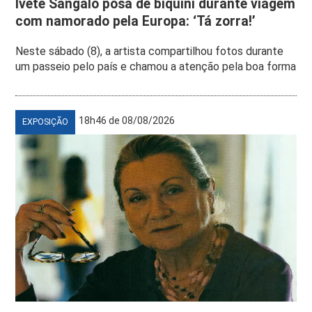
Ivete Sangalo posa de biquíni durante viagem
com namorado pela Europa: ‘Tá zorra!’
Neste sábado (8), a artista compartilhou fotos durante
um passeio pelo país e chamou a atenção pela boa forma
18h46 de 08/08/2026
EXPOSIÇÃO