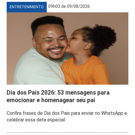
09h03 de 09/08/2026
ENTRETENIMENTO
Dia dos Pais 2026: 53 mensagens para
emocionar e homenagear seu pai
Confira frases de Dia dos Pais para enviar no WhatsApp e
celebrar essa data especial