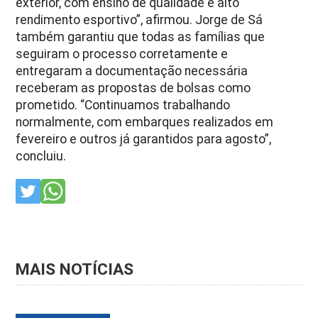
exterior, com ensino de qualidade e alto
rendimento esportivo”, afirmou. Jorge de Sá
também garantiu que todas as famílias que
seguiram o processo corretamente e
entregaram a documentação necessária
receberam as propostas de bolsas como
prometido. “Continuamos trabalhando
normalmente, com embarques realizados em
fevereiro e outros já garantidos para agosto”,
concluiu.
MAIS NOTÍCIAS