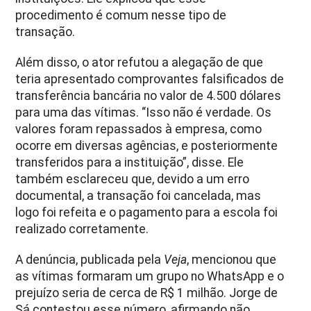
procedimento é comum nesse tipo de
transação.
Além disso, o ator refutou a alegação de que
teria apresentado comprovantes falsificados de
transferência bancária no valor de 4.500 dólares
para uma das vítimas. “Isso não é verdade. Os
valores foram repassados à empresa, como
ocorre em diversas agências, e posteriormente
transferidos para a instituição”, disse. Ele
também esclareceu que, devido a um erro
documental, a transação foi cancelada, mas
logo foi refeita e o pagamento para a escola foi
realizado corretamente.
A denúncia, publicada pela
Veja
, mencionou que
as vítimas formaram um grupo no WhatsApp e o
prejuízo seria de cerca de R$ 1 milhão. Jorge de
Sá contestou esse número, afirmando não