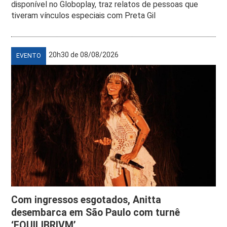
disponível no Globoplay, traz relatos de pessoas que
tiveram vínculos especiais com Preta Gil
20h30 de 08/08/2026
EVENTO
Com ingressos esgotados, Anitta
desembarca em São Paulo com turnê
‘EQUILIBRIVM’