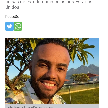
bolsas de estudo em escolas nos Estados
Unidos
Redação
Foto: Reprodução/Redes Sociais