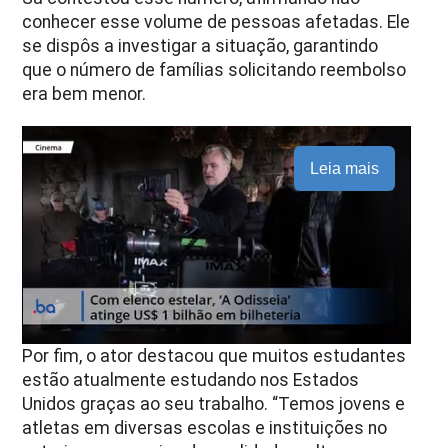
conhecer esse volume de pessoas afetadas. Ele
se dispôs a investigar a situação, garantindo
que o número de famílias solicitando reembolso
era bem menor.
Leia mais
Por fim, o ator destacou que muitos estudantes
estão atualmente estudando nos Estados
Unidos graças ao seu trabalho. “Temos jovens e
atletas em diversas escolas e instituições no