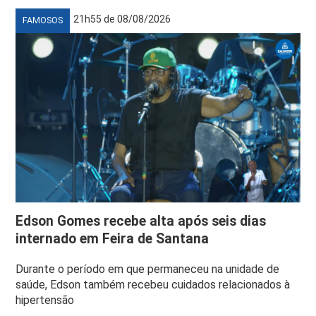
21h55 de 08/08/2026
FAMOSOS
Edson Gomes recebe alta após seis dias
internado em Feira de Santana
Durante o período em que permaneceu na unidade de
saúde, Edson também recebeu cuidados relacionados à
hipertensão