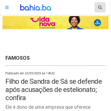
FAMOSOS
Publicado em 23/03/2025 às 14h32.
Filho de Sandra de Sá se defende
após acusações de estelionato;
confira
Ele é dono de uma empresa que oferece