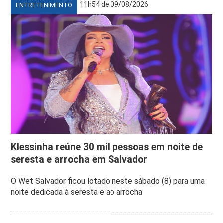
11h54 de 09/08/2026
ENTRETENIMENTO
Klessinha reúne 30 mil pessoas em noite de
seresta e arrocha em Salvador
O Wet Salvador ficou lotado neste sábado (8) para uma
noite dedicada à seresta e ao arrocha