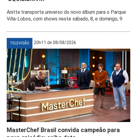
Anitta transporta universo do novo álbum para o Parque
Villa-Lobos, com shows neste sábado, 8, e domingo, 9
20h11 de 08/08/2026
TELEVISÃO
MasterChef Brasil convida campeão para