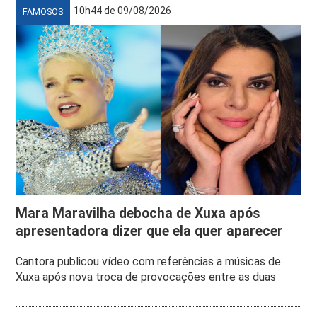
10h44 de 09/08/2026
FAMOSOS
Mara Maravilha debocha de Xuxa após
apresentadora dizer que ela quer aparecer
Cantora publicou vídeo com referências a músicas de
Xuxa após nova troca de provocações entre as duas