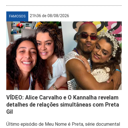
21h36 de 08/08/2026
FAMOSOS
VÍDEO: Alice Carvalho e O Kannalha revelam
detalhes de relações simultâneas com Preta
Gil
Último episódio de Meu Nome é Preta, série documental