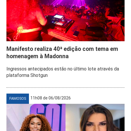
Manifesto realiza 40ª edição com tema em
homenagem à Madonna
Ingressos antecipados estão no último lote através da
plataforma Shotgun
11h08 de 06/08/2026
FAMOSOS