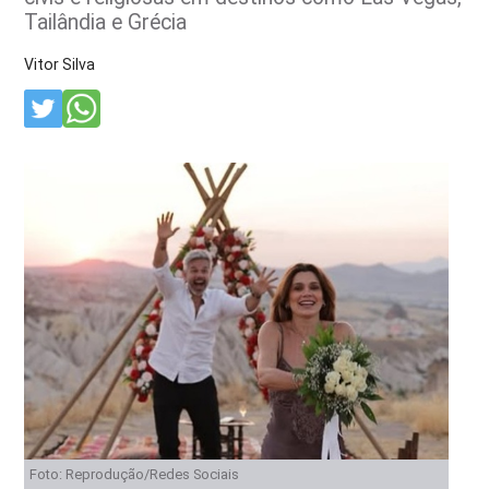
Tailândia e Grécia
Vitor Silva
Foto: Reprodução/Redes Sociais