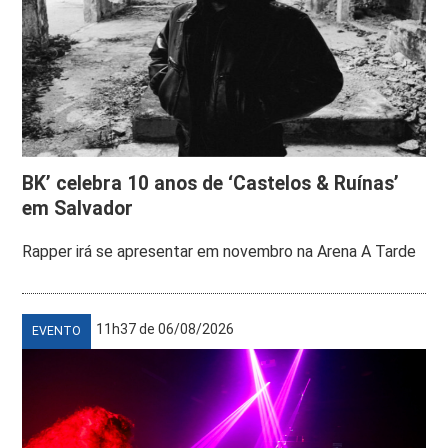
BK’ celebra 10 anos de ‘Castelos & Ruínas’
em Salvador
Rapper irá se apresentar em novembro na Arena A Tarde
11h37 de 06/08/2026
EVENTO