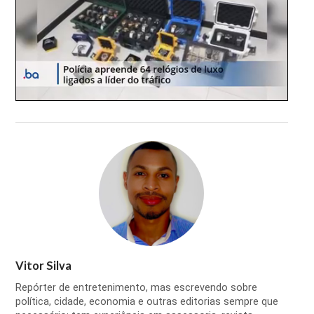
Vitor Silva
Repórter de entretenimento, mas escrevendo sobre
política, cidade, economia e outras editorias sempre que