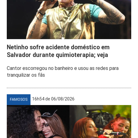
Netinho sofre acidente doméstico em
Salvador durante quimioterapia; veja
Cantor escorregou no banheiro e usou as redes para
tranquilizar os fãs
16h54 de 06/08/2026
FAMOSOS