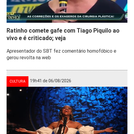
Ratinho comete gafe com Tiago Piquilo ao
vivo e é criticado; veja
Apresentador do SBT fez comentário homofóbico e
gerou revolta na web
19h41 de 06/08/2026
CULTURA