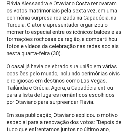
Flávia Alessandra e Otaviano Costa renovaram
os votos matrimoniais pela sexta vez, em uma
cerimônia surpresa realizada na Capadócia, na
Turquia. O ator e apresentador organizou o
momento especial entre os icônicos balões e as
formações rochosas da região, e compartilhou
fotos e vídeos da celebração nas redes sociais
nesta quarta-feira (30).
O casal já havia celebrado sua união em várias
ocasiões pelo mundo, incluindo cerimônias civis
e religiosas em destinos como Las Vegas,
Tailândia e Grécia. Agora, a Capadócia entrou
para a lista de lugares românticos escolhidos
por Otaviano para surpreender Flávia.
Em sua publicação, Otaviano explicou o motivo
especial para a renovação dos votos: “Depois de
tudo que enfrentamos juntos no último ano,