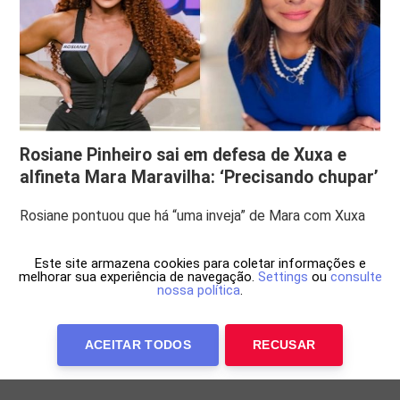
Rosiane Pinheiro sai em defesa de Xuxa e
alfineta Mara Maravilha: ‘Precisando chupar’
Rosiane pontuou que há “uma inveja” de Mara com Xuxa
Este site armazena cookies para coletar informações e
melhorar sua experiência de navegação.
Settings
ou
consulte
nossa política
.
ACEITAR TODOS
RECUSAR
Anuncie Conosco