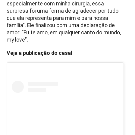
especialmente com minha cirurgia, essa
surpresa foi uma forma de agradecer por tudo
que ela representa para mim e para nossa
família”. Ele finalizou com uma declaração de
amor: “Eu te amo, em qualquer canto do mundo,
my love”.
Veja a publicação do casal