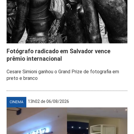
Fotógrafo radicado em Salvador vence
prêmio internacional
Cesare Simioni ganhou o Grand Prize de fotografia em
preto e branco
13h02 de 06/08/2026
CINEMA