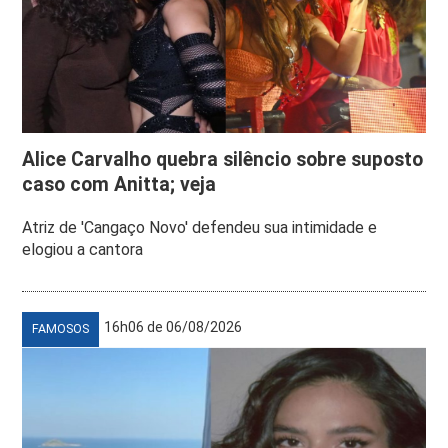
Alice Carvalho quebra silêncio sobre suposto
caso com Anitta; veja
Atriz de 'Cangaço Novo' defendeu sua intimidade e
elogiou a cantora
16h06 de 06/08/2026
FAMOSOS