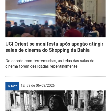
UCI Orient se manifesta após apagão atingir
salas de cinema do Shopping da Bahia
De acordo com testemunhas, as telas das salas de
cinema foram desligadas repentinamente
12h58 de 06/08/2026
SHOW