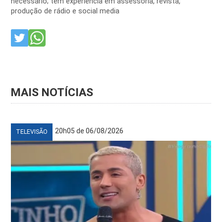
necessário; tem experiência em assessoria, revista,
produção de rádio e social media
MAIS NOTÍCIAS
20h05 de 06/08/2026
TELEVISÃO