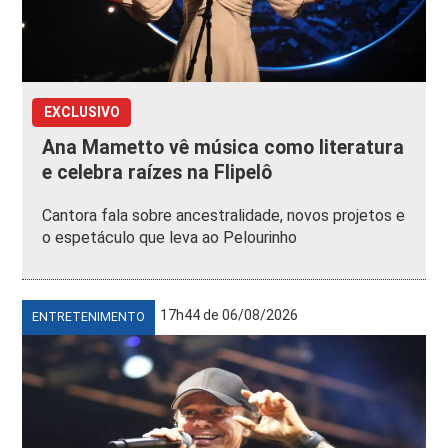
EXCLUSIVO
Ana Mametto vê música como literatura
e celebra raízes na Flipelô
Cantora fala sobre ancestralidade, novos projetos e
o espetáculo que leva ao Pelourinho
17h44 de 06/08/2026
ENTRETENIMENTO