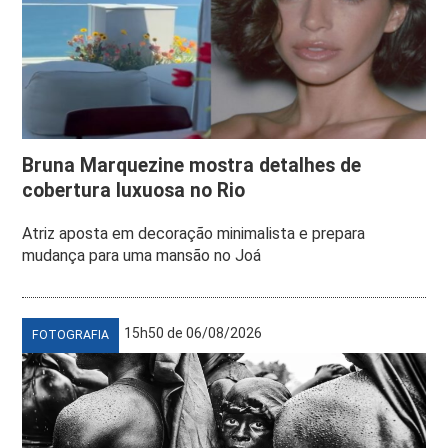
Bruna Marquezine mostra detalhes de
cobertura luxuosa no Rio
Atriz aposta em decoração minimalista e prepara
mudança para uma mansão no Joá
15h50 de 06/08/2026
FOTOGRAFIA