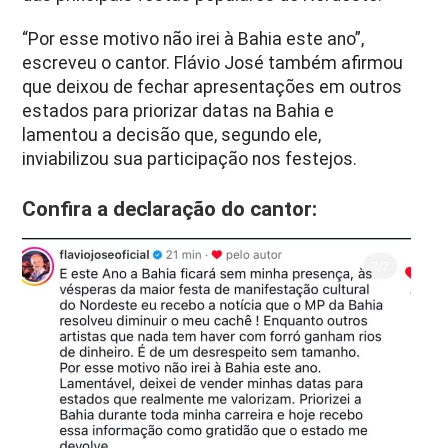
“Por esse motivo não irei à Bahia este ano”,
escreveu o cantor. Flávio José também afirmou
que deixou de fechar apresentações em outros
estados para priorizar datas na Bahia e
lamentou a decisão que, segundo ele,
inviabilizou sua participação nos festejos.
Confira a declaração do cantor: