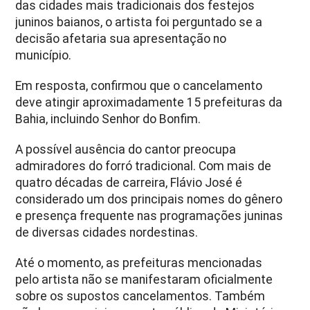
das cidades mais tradicionais dos festejos
juninos baianos, o artista foi perguntado se a
decisão afetaria sua apresentação no
município.
Em resposta, confirmou que o cancelamento
deve atingir aproximadamente 15 prefeituras da
Bahia, incluindo Senhor do Bonfim.
A possível ausência do cantor preocupa
admiradores do forró tradicional. Com mais de
quatro décadas de carreira, Flávio José é
considerado um dos principais nomes do gênero
e presença frequente nas programações juninas
de diversas cidades nordestinas.
Até o momento, as prefeituras mencionadas
pelo artista não se manifestaram oficialmente
sobre os supostos cancelamentos. Também