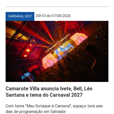
20h10 de 07/08/2026
CARNAVAL 2027
Camarote Villa anuncia Ivete, Bell, Léo
Santana e tema do Carnaval 2027
Com tema "Meu Sotaque é Carnaval", espaço terá seis
dias de programação em Salvador