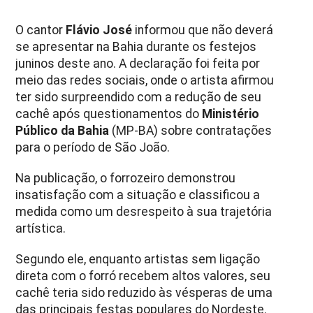
O cantor
Flávio José
informou que não deverá
se apresentar na Bahia durante os festejos
juninos deste ano. A declaração foi feita por
meio das redes sociais, onde o artista afirmou
ter sido surpreendido com a redução de seu
cachê após questionamentos do
Ministério
Público da Bahia
(MP-BA) sobre contratações
para o período de São João.
Na publicação, o forrozeiro demonstrou
insatisfação com a situação e classificou a
medida como um desrespeito à sua trajetória
artística.
Segundo ele, enquanto artistas sem ligação
direta com o forró recebem altos valores, seu
cachê teria sido reduzido às vésperas de uma
das principais festas populares do Nordeste.