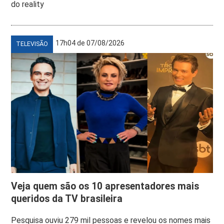
do reality
17h04 de 07/08/2026
TELEVISÃO
Veja quem são os 10 apresentadores mais
queridos da TV brasileira
Pesquisa ouviu 279 mil pessoas e revelou os nomes mais