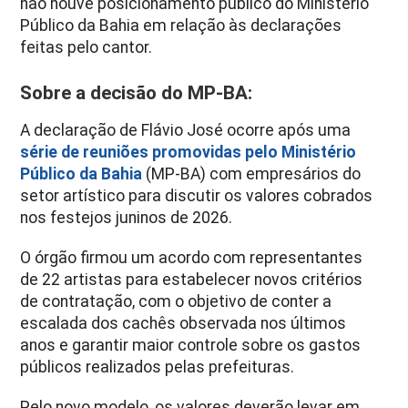
não houve posicionamento público do Ministério
Público da Bahia em relação às declarações
feitas pelo cantor.
Sobre a decisão do MP-BA:
A declaração de Flávio José ocorre após uma
série de reuniões promovidas pelo Ministério
Público da Bahia
(MP-BA) com empresários do
setor artístico para discutir os valores cobrados
nos festejos juninos de 2026.
O órgão firmou um acordo com representantes
de 22 artistas para estabelecer novos critérios
de contratação, com o objetivo de conter a
escalada dos cachês observada nos últimos
anos e garantir maior controle sobre os gastos
públicos realizados pelas prefeituras.
Pelo novo modelo, os valores deverão levar em