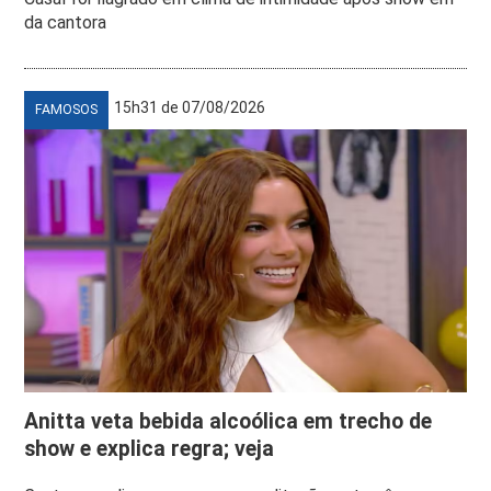
da cantora
15h31 de 07/08/2026
FAMOSOS
Anitta veta bebida alcoólica em trecho de
show e explica regra; veja