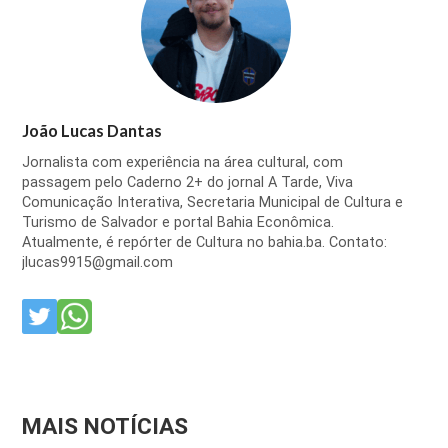
João Lucas Dantas
Jornalista com experiência na área cultural, com
passagem pelo Caderno 2+ do jornal A Tarde, Viva
Comunicação Interativa, Secretaria Municipal de Cultura e
Turismo de Salvador e portal Bahia Econômica.
Atualmente, é repórter de Cultura no bahia.ba. Contato:
jlucas9915@gmail.com
MAIS NOTÍCIAS