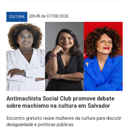
20h49 de 07/08/2026
CULTURA
Antimachista Social Club promove debate
sobre machismo na cultura em Salvador
Encontro gratuito reúne mulheres da cultura para discutir
desigualdade e políticas públicas