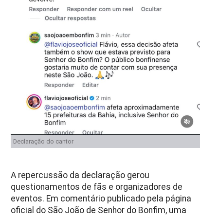
Declaração do cantor
A repercussão da declaração gerou
questionamentos de fãs e organizadores de
eventos. Em comentário publicado pela página
oficial do São João de Senhor do Bonfim, uma