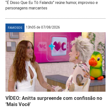
“É Disso Que Eu Tô Falando” reúne humor, improviso e
personagens marcantes
13h05 de 07/08/2026
FAMOSOS
VÍDEO: Anitta surpreende com confissão no
‘Mais Você’