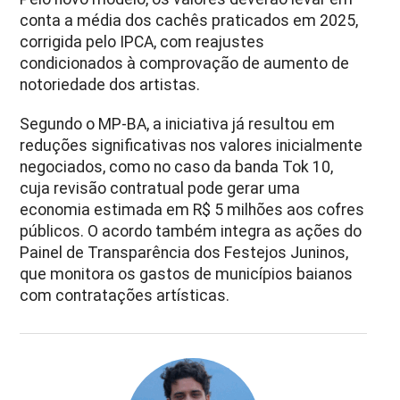
conta a média dos cachês praticados em 2025,
corrigida pelo IPCA, com reajustes
condicionados à comprovação de aumento de
notoriedade dos artistas.
Segundo o MP-BA, a iniciativa já resultou em
reduções significativas nos valores inicialmente
negociados, como no caso da banda Tok 10,
cuja revisão contratual pode gerar uma
economia estimada em R$ 5 milhões aos cofres
públicos. O acordo também integra as ações do
Painel de Transparência dos Festejos Juninos,
que monitora os gastos de municípios baianos
com contratações artísticas.