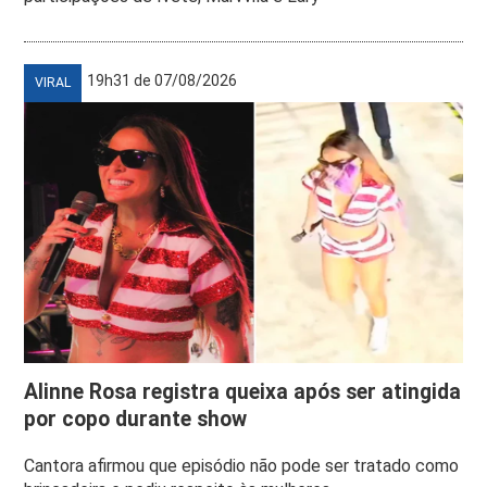
19h31 de 07/08/2026
VIRAL
Alinne Rosa registra queixa após ser atingida
por copo durante show
Cantora afirmou que episódio não pode ser tratado como