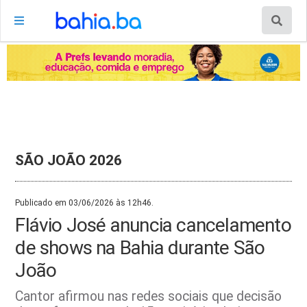
SÃO JOÃO 2026
Publicado em 03/06/2026 às 12h46.
Flávio José anuncia cancelamento
de shows na Bahia durante São
João
Cantor afirmou nas redes sociais que decisão