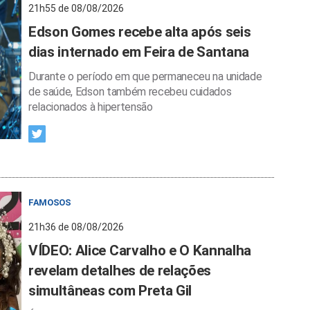
21h55 de 08/08/2026
Edson Gomes recebe alta após seis
dias internado em Feira de Santana
Durante o período em que permaneceu na unidade
de saúde, Edson também recebeu cuidados
relacionados à hipertensão
FAMOSOS
21h36 de 08/08/2026
VÍDEO: Alice Carvalho e O Kannalha
revelam detalhes de relações
simultâneas com Preta Gil