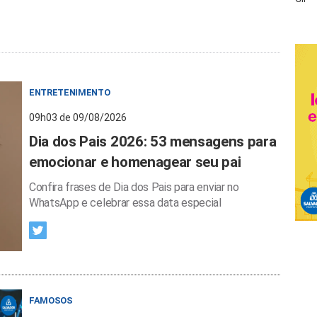
ENTRETENIMENTO
09h03 de 09/08/2026
Dia dos Pais 2026: 53 mensagens para
emocionar e homenagear seu pai
Confira frases de Dia dos Pais para enviar no
WhatsApp e celebrar essa data especial
FAMOSOS