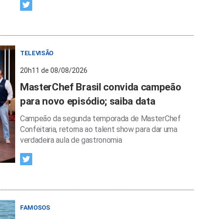
TELEVISÃO
20h11 de 08/08/2026
MasterChef Brasil convida campeão
para novo episódio; saiba data
Campeão da segunda temporada de MasterChef
Confeitaria, retorna ao talent show para dar uma
verdadeira aula de gastronomia
FAMOSOS