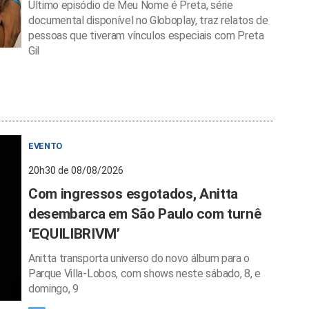
Último episódio de Meu Nome é Preta, série
documental disponível no Globoplay, traz relatos de
pessoas que tiveram vínculos especiais com Preta
Gil
EVENTO
20h30 de 08/08/2026
Com ingressos esgotados, Anitta
desembarca em São Paulo com turnê
‘EQUILIBRIVM’
Anitta transporta universo do novo álbum para o
Parque Villa-Lobos, com shows neste sábado, 8, e
domingo, 9