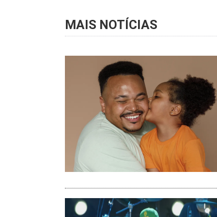
MAIS NOTÍCIAS