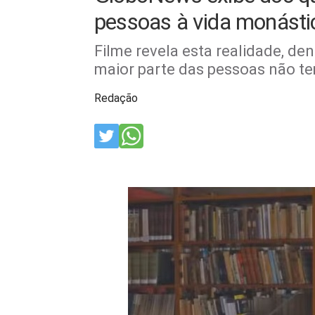
pessoas à vida monásti
Filme revela esta realidade, den
maior parte das pessoas não t
Redação