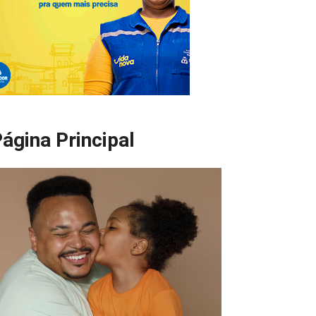
ágina Principal