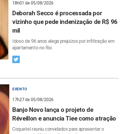
18h01 de 05/08/2026
Deborah Secco é processada por
vizinho que pede indenização de R$ 96
mil
Idoso de 96 anos alega prejuízos por infiltração em
apartamento no Rio
EVENTO
17h27 de 05/08/2026
Banjo Novo lança o projeto de
Réveillon e anuncia Tiee como atração
Coquetel reuniu convidados para apresentar o