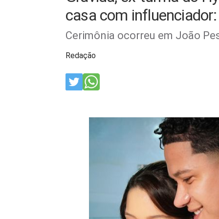
casa com influenciador:
Cerimônia ocorreu em João Pes
Redação