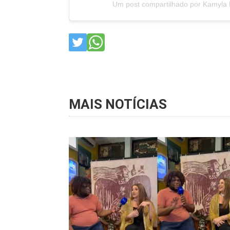
Um post compartilhado por Kamyla
MAIS NOTÍCIAS