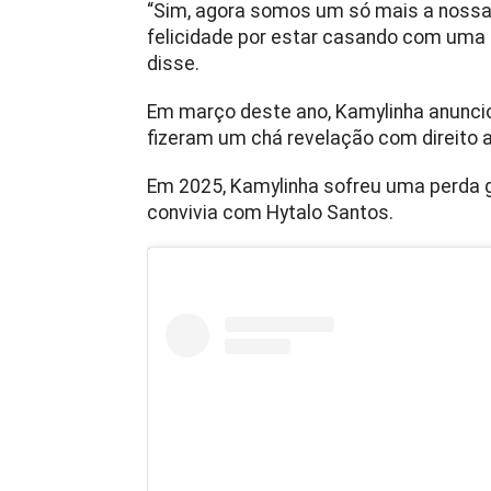
“Sim, agora somos um só mais a nossa 
felicidade por estar casando com uma 
disse.
Em março deste ano, Kamylinha anuncio
fizeram um chá revelação com direito a
Em 2025, Kamylinha sofreu uma perda g
convivia com Hytalo Santos.