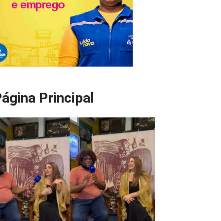
ágina Principal