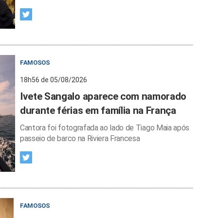
FAMOSOS
18h56 de 05/08/2026
Ivete Sangalo aparece com namorado
durante férias em família na França
Cantora foi fotografada ao lado de Tiago Maia após
passeio de barco na Riviera Francesa
FAMOSOS