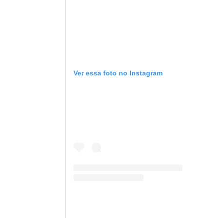
Ver essa foto no Instagram