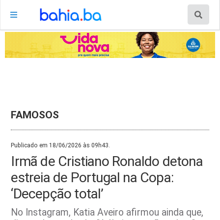
FAMOSOS
Publicado em 18/06/2026 às 09h43.
Irmã de Cristiano Ronaldo detona
estreia de Portugal na Copa:
‘Decepção total’
No Instagram, Katia Aveiro afirmou ainda que,