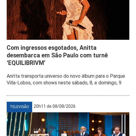
Com ingressos esgotados, Anitta
desembarca em São Paulo com turnê
‘EQUILIBRIVM’
Anitta transporta universo do novo álbum para o Parque
Villa-Lobos, com shows neste sábado, 8, e domingo, 9
20h11 de 08/08/2026
TELEVISÃO