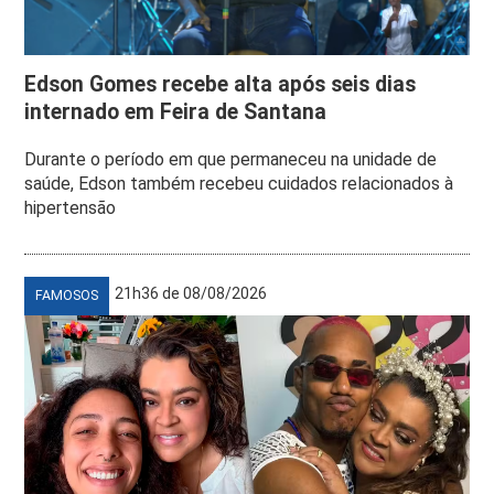
Edson Gomes recebe alta após seis dias
internado em Feira de Santana
Durante o período em que permaneceu na unidade de
saúde, Edson também recebeu cuidados relacionados à
hipertensão
21h36 de 08/08/2026
FAMOSOS