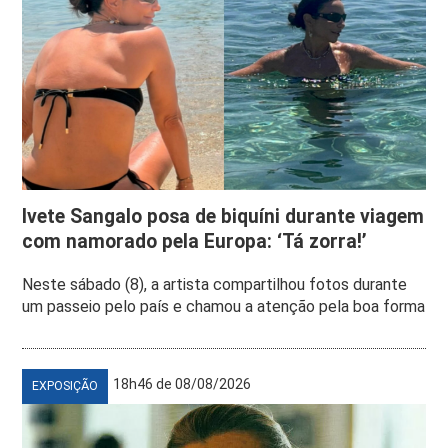
Ivete Sangalo posa de biquíni durante viagem
com namorado pela Europa: ‘Tá zorra!’
Neste sábado (8), a artista compartilhou fotos durante
um passeio pelo país e chamou a atenção pela boa forma
18h46 de 08/08/2026
EXPOSIÇÃO