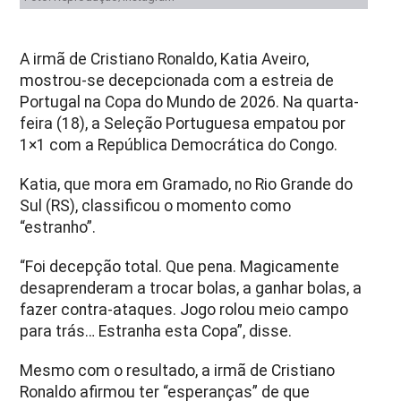
A irmã de Cristiano Ronaldo, Katia Aveiro,
mostrou-se decepcionada com a estreia de
Portugal na Copa do Mundo de 2026. Na quarta-
feira (18), a Seleção Portuguesa empatou por
1×1 com a República Democrática do Congo.
Katia, que mora em Gramado, no Rio Grande do
Sul (RS), classificou o momento como
“estranho”.
“Foi decepção total. Que pena. Magicamente
desaprenderam a trocar bolas, a ganhar bolas, a
fazer contra-ataques. Jogo rolou meio campo
para trás… Estranha esta Copa”, disse.
Mesmo com o resultado, a irmã de Cristiano
Ronaldo afirmou ter “esperanças” de que