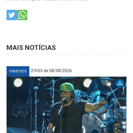
MAIS NOTÍCIAS
21h55 de 08/08/2026
FAMOSOS