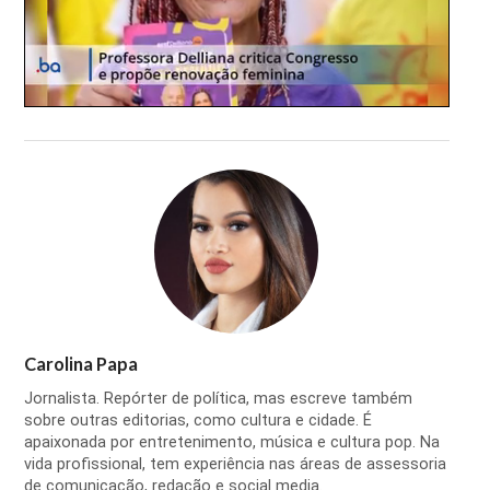
Carolina Papa
Jornalista. Repórter de política, mas escreve também
sobre outras editorias, como cultura e cidade. É
apaixonada por entretenimento, música e cultura pop. Na
vida profissional, tem experiência nas áreas de assessoria
de comunicação, redação e social media.