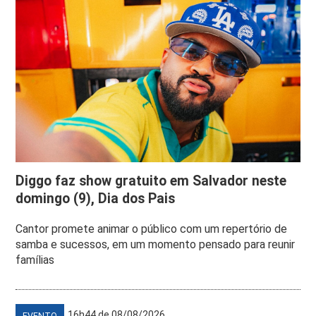
Diggo faz show gratuito em Salvador neste
domingo (9), Dia dos Pais
Cantor promete animar o público com um repertório de
samba e sucessos, em um momento pensado para reunir
famílias
16h44 de 08/08/2026
EVENTO