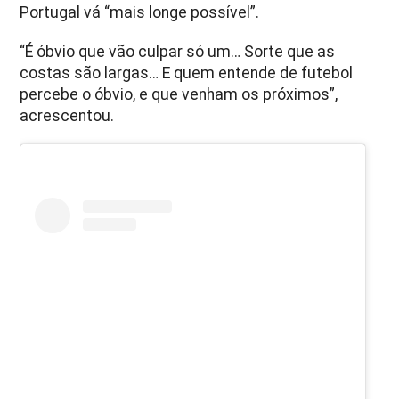
Portugal vá “mais longe possível”.
“É óbvio que vão culpar só um… Sorte que as
costas são largas… E quem entende de futebol
percebe o óbvio, e que venham os próximos”,
acrescentou.