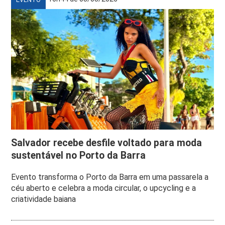
Salvador recebe desfile voltado para moda
sustentável no Porto da Barra
Evento transforma o Porto da Barra em uma passarela a
céu aberto e celebra a moda circular, o upcycling e a
criatividade baiana