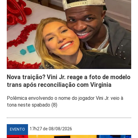
Nova traição? Vini Jr. reage a foto de modelo
trans após reconciliação com Virginia
Polêmica envolvendo o nome do jogador Vini Jr. veio à
tona neste spabado (8)
17h27 de 08/08/2026
EVENTO