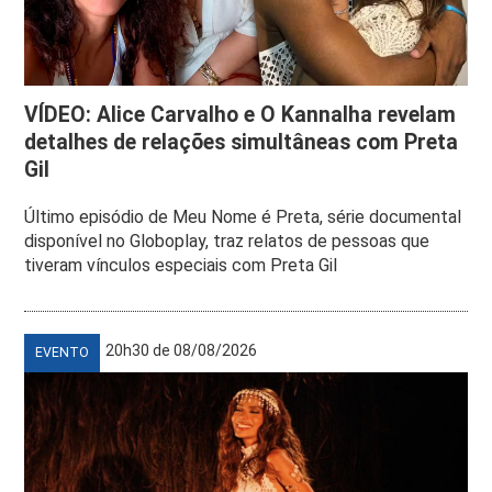
VÍDEO: Alice Carvalho e O Kannalha revelam
detalhes de relações simultâneas com Preta
Gil
Último episódio de Meu Nome é Preta, série documental
disponível no Globoplay, traz relatos de pessoas que
tiveram vínculos especiais com Preta Gil
20h30 de 08/08/2026
EVENTO