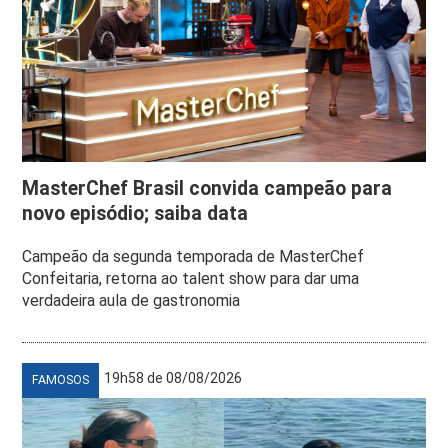
MasterChef Brasil convida campeão para
novo episódio; saiba data
Campeão da segunda temporada de MasterChef
Confeitaria, retorna ao talent show para dar uma
verdadeira aula de gastronomia
19h58 de 08/08/2026
FAMOSOS