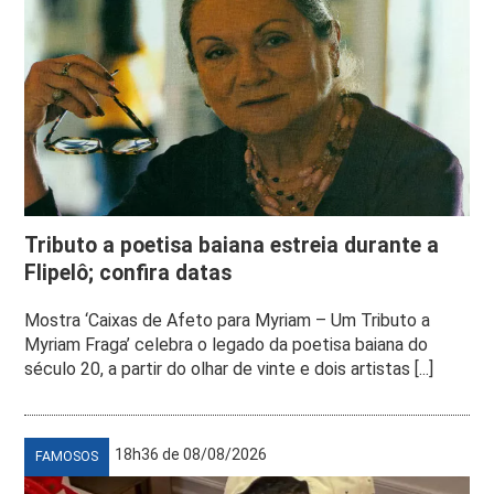
Tributo a poetisa baiana estreia durante a
Flipelô; confira datas
Mostra ‘Caixas de Afeto para Myriam – Um Tributo a
Myriam Fraga’ celebra o legado da poetisa baiana do
século 20, a partir do olhar de vinte e dois artistas [...]
18h36 de 08/08/2026
FAMOSOS