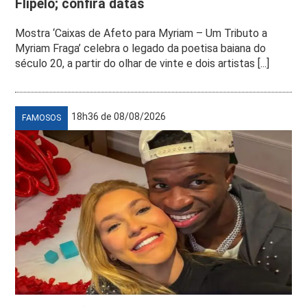
Flipelô; confira datas
Mostra ‘Caixas de Afeto para Myriam – Um Tributo a
Myriam Fraga’ celebra o legado da poetisa baiana do
século 20, a partir do olhar de vinte e dois artistas [...]
18h36 de 08/08/2026
FAMOSOS