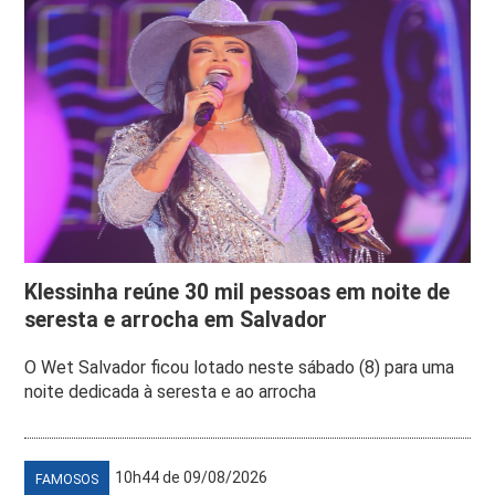
Klessinha reúne 30 mil pessoas em noite de
seresta e arrocha em Salvador
O Wet Salvador ficou lotado neste sábado (8) para uma
noite dedicada à seresta e ao arrocha
10h44 de 09/08/2026
FAMOSOS