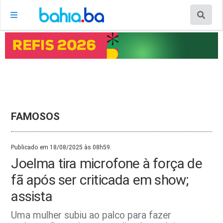
FAMOSOS
Publicado em 18/08/2025 às 08h59.
Joelma tira microfone à força de
fã após ser criticada em show;
assista
Uma mulher subiu ao palco para fazer