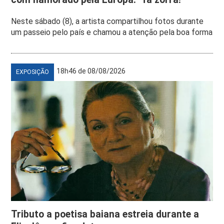
Neste sábado (8), a artista compartilhou fotos durante
um passeio pelo país e chamou a atenção pela boa forma
18h46 de 08/08/2026
EXPOSIÇÃO
Tributo a poetisa baiana estreia durante a