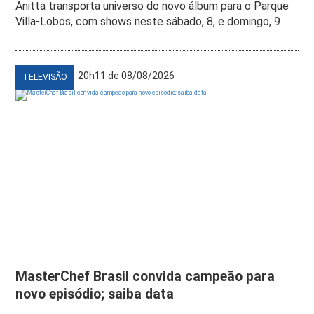
Anitta transporta universo do novo álbum para o Parque
Villa-Lobos, com shows neste sábado, 8, e domingo, 9
20h11 de 08/08/2026
TELEVISÃO
MasterChef Brasil convida campeão para
novo episódio; saiba data