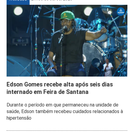
Edson Gomes recebe alta após seis dias
internado em Feira de Santana
Durante o período em que permaneceu na unidade de
saúde, Edson também recebeu cuidados relacionados à
hipertensão