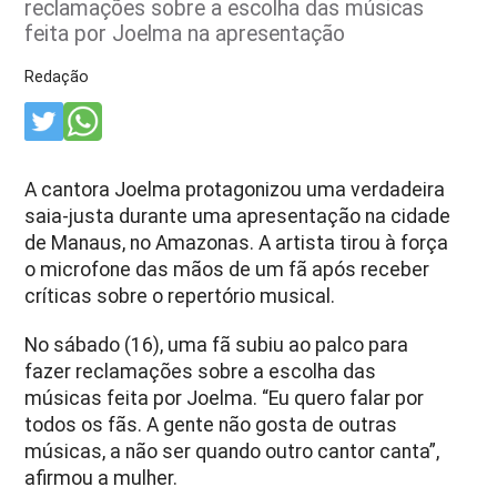
reclamações sobre a escolha das músicas
feita por Joelma na apresentação
Redação
A cantora Joelma protagonizou uma verdadeira
saia-justa durante uma apresentação na cidade
de Manaus, no Amazonas. A artista tirou à força
o microfone das mãos de um fã após receber
críticas sobre o repertório musical.
No sábado (16), uma fã subiu ao palco para
fazer reclamações sobre a escolha das
músicas feita por Joelma.
“Eu quero falar por
todos os fãs. A gente não gosta de outras
músicas, a não ser quando outro cantor canta”,
afirmou a mulher.