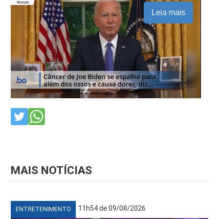
Leia mais
MAIS NOTÍCIAS
11h54 de 09/08/2026
ENTRETENIMENTO