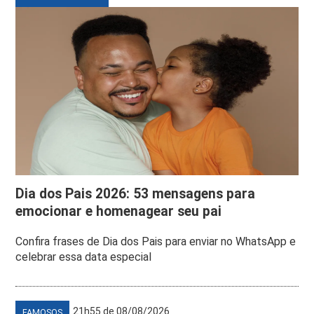
Dia dos Pais 2026: 53 mensagens para
emocionar e homenagear seu pai
Confira frases de Dia dos Pais para enviar no WhatsApp e
celebrar essa data especial
21h55 de 08/08/2026
FAMOSOS