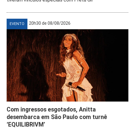
20h30 de 08/08/2026
EVENTO
Com ingressos esgotados, Anitta
desembarca em São Paulo com turnê
‘EQUILIBRIVM’