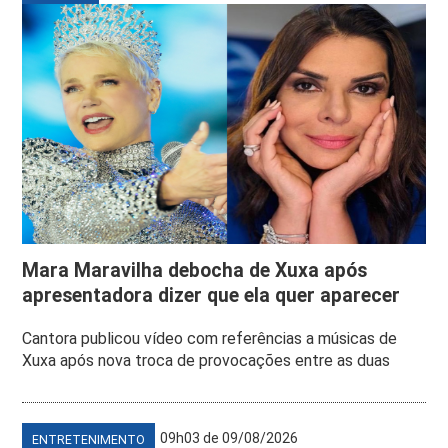
Mara Maravilha debocha de Xuxa após
apresentadora dizer que ela quer aparecer
Cantora publicou vídeo com referências a músicas de
Xuxa após nova troca de provocações entre as duas
09h03 de 09/08/2026
ENTRETENIMENTO