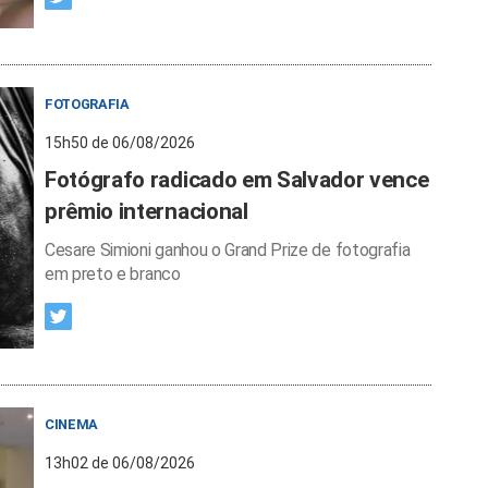
FOTOGRAFIA
15h50 de 06/08/2026
Fotógrafo radicado em Salvador vence
prêmio internacional
Cesare Simioni ganhou o Grand Prize de fotografia
em preto e branco
CINEMA
13h02 de 06/08/2026