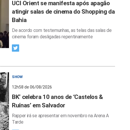
UCI Orient se manifesta após apagão
atingir salas de cinema do Shopping da
Bahia
De acordo com testemunhas, as telas das salas de
cinema foram desligadas repentinamente
SHOW
12h58 de 06/08/2026
BK’ celebra 10 anos de ‘Castelos &
Ruínas’ em Salvador
Rapper irá se apresentar em novembro na Arena A
Tarde