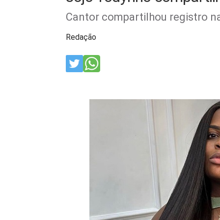
Cantor compartilhou registro na
Redação