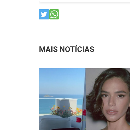
MAIS NOTÍCIAS