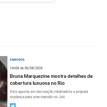
FAMOSOS
16h06 de 06/08/2026
Bruna Marquezine mostra detalhes de
cobertura luxuosa no Rio
Atriz aposta em decoração minimalista e prepara
mudança para uma mansão no Joá