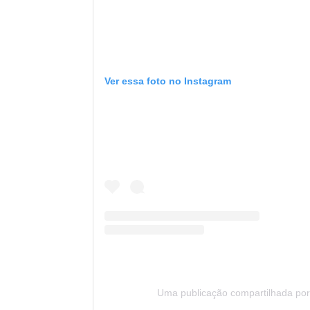
Ver essa foto no Instagram
Uma publicação compartilhada por