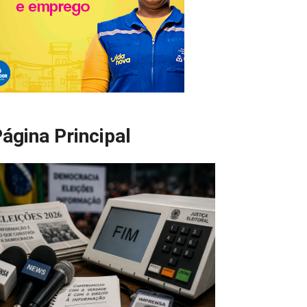
ágina Principal