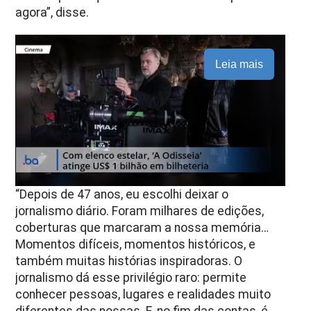
agora”
, disse.
Leia mais
“Depois de 47 anos, eu escolhi deixar o
jornalismo diário. Foram milhares de edições,
coberturas que marcaram a nossa memória…
Momentos difíceis, momentos históricos, e
também muitas histórias inspiradoras. O
jornalismo dá esse privilégio raro: permite
conhecer pessoas, lugares e realidades muito