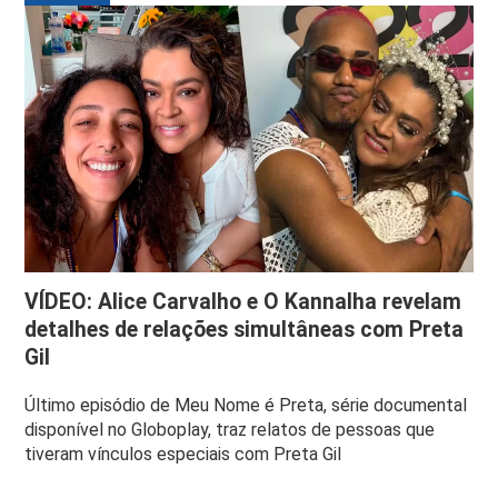
VÍDEO: Alice Carvalho e O Kannalha revelam
detalhes de relações simultâneas com Preta
Gil
Último episódio de Meu Nome é Preta, série documental
disponível no Globoplay, traz relatos de pessoas que
tiveram vínculos especiais com Preta Gil