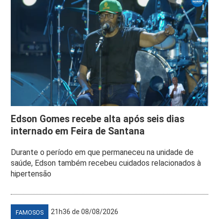
Edson Gomes recebe alta após seis dias
internado em Feira de Santana
Durante o período em que permaneceu na unidade de
saúde, Edson também recebeu cuidados relacionados à
hipertensão
21h36 de 08/08/2026
FAMOSOS