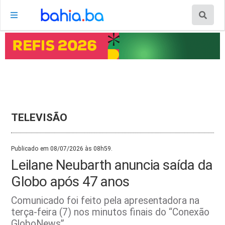
TELEVISÃO
Publicado em 08/07/2026 às 08h59.
Leilane Neubarth anuncia saída da
Globo após 47 anos
Comunicado foi feito pela apresentadora na
terça-feira (7) nos minutos finais do “Conexão
GloboNews”