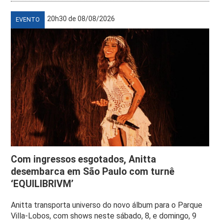
20h30 de 08/08/2026
EVENTO
Com ingressos esgotados, Anitta
desembarca em São Paulo com turnê
‘EQUILIBRIVM’
Anitta transporta universo do novo álbum para o Parque
Villa-Lobos, com shows neste sábado, 8, e domingo, 9