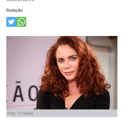
Redação
Foto: TV Globo