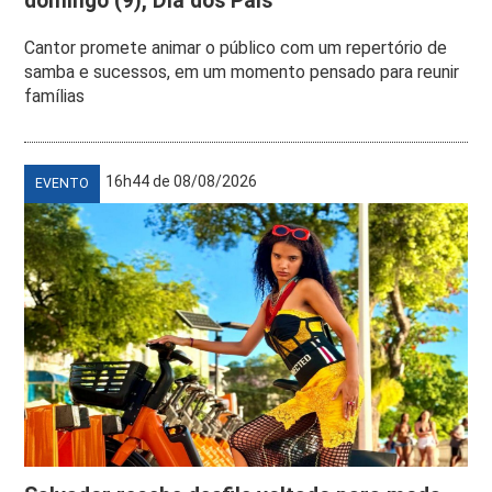
domingo (9), Dia dos Pais
Cantor promete animar o público com um repertório de
samba e sucessos, em um momento pensado para reunir
famílias
16h44 de 08/08/2026
EVENTO