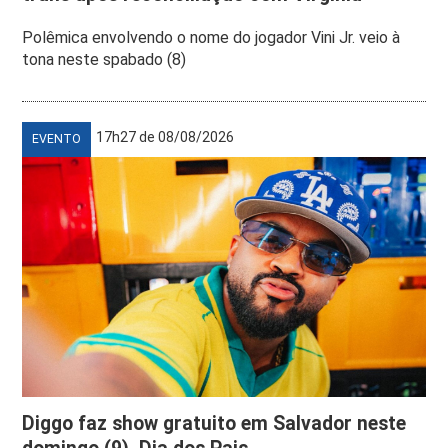
Polêmica envolvendo o nome do jogador Vini Jr. veio à
tona neste spabado (8)
17h27 de 08/08/2026
EVENTO
Diggo faz show gratuito em Salvador neste