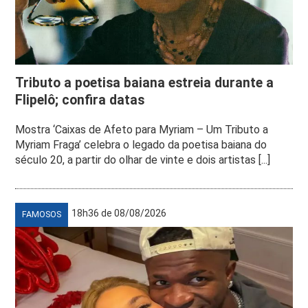
Tributo a poetisa baiana estreia durante a
Flipelô; confira datas
Mostra ‘Caixas de Afeto para Myriam – Um Tributo a
Myriam Fraga’ celebra o legado da poetisa baiana do
século 20, a partir do olhar de vinte e dois artistas [...]
18h36 de 08/08/2026
FAMOSOS