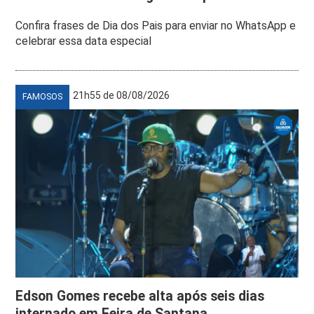
Confira frases de Dia dos Pais para enviar no WhatsApp e
celebrar essa data especial
21h55 de 08/08/2026
FAMOSOS
Edson Gomes recebe alta após seis dias
internado em Feira de Santana