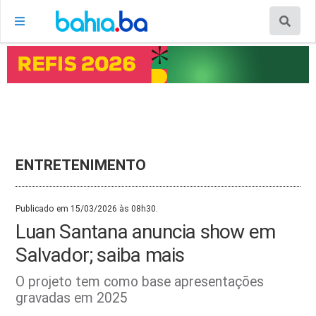
ENTRETENIMENTO
Publicado em 15/03/2026 às 08h30.
Luan Santana anuncia show em
Salvador; saiba mais
O projeto tem como base apresentações
gravadas em 2025