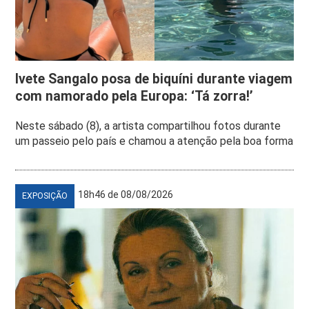
Ivete Sangalo posa de biquíni durante viagem
com namorado pela Europa: ‘Tá zorra!’
Neste sábado (8), a artista compartilhou fotos durante
um passeio pelo país e chamou a atenção pela boa forma
18h46 de 08/08/2026
EXPOSIÇÃO