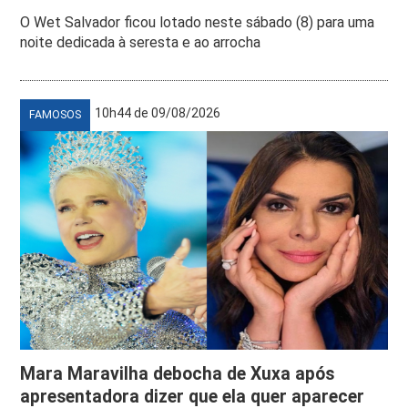
O Wet Salvador ficou lotado neste sábado (8) para uma
noite dedicada à seresta e ao arrocha
10h44 de 09/08/2026
FAMOSOS
Mara Maravilha debocha de Xuxa após
apresentadora dizer que ela quer aparecer