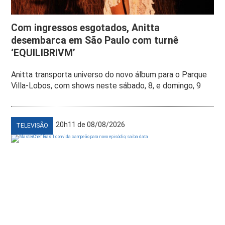
Com ingressos esgotados, Anitta
desembarca em São Paulo com turnê
‘EQUILIBRIVM’
Anitta transporta universo do novo álbum para o Parque
Villa-Lobos, com shows neste sábado, 8, e domingo, 9
20h11 de 08/08/2026
TELEVISÃO