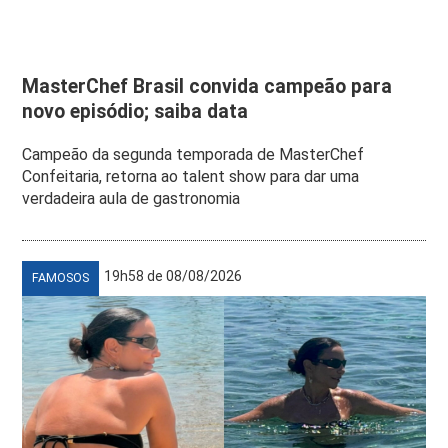
MasterChef Brasil convida campeão para
novo episódio; saiba data
Campeão da segunda temporada de MasterChef
Confeitaria, retorna ao talent show para dar uma
verdadeira aula de gastronomia
19h58 de 08/08/2026
FAMOSOS