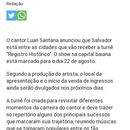
Redação
O cantor Luan Santana anunciou que Salvador
está entre as cidades que vão receber a turnê
“Registro Histórico”. O show na capital baiana
está marcado para o dia
22 de agosto
.
Segundo a produção do artista, o local da
apresentação e o início da venda de ingressos
ainda serão divulgados nos próximos dias.
A turnê foi criada para revisitar diferentes
momentos da carreira do cantor e deve trazer
no repertório alguns dos principais sucessos
que marcaram sua trajetória, reunindo músicas
que se tornaram populares entre os fãs.