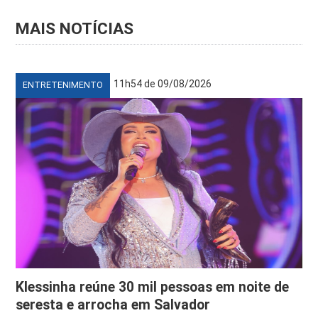
MAIS NOTÍCIAS
11h54 de 09/08/2026
ENTRETENIMENTO
Klessinha reúne 30 mil pessoas em noite de
seresta e arrocha em Salvador