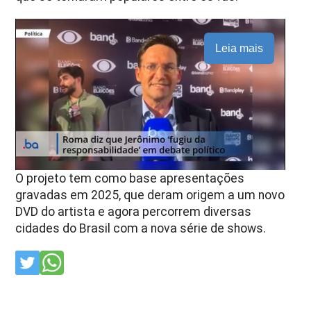
Leia mais
O projeto tem como base apresentações
gravadas em 2025, que deram origem a um novo
DVD do artista e agora percorrem diversas
cidades do Brasil com a nova série de shows.