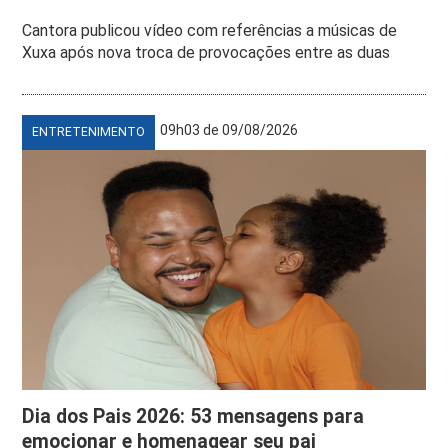
Cantora publicou vídeo com referências a músicas de
Xuxa após nova troca de provocações entre as duas
09h03 de 09/08/2026
ENTRETENIMENTO
Dia dos Pais 2026: 53 mensagens para
emocionar e homenagear seu pai