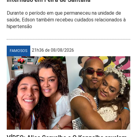
Durante o período em que permaneceu na unidade de
saúde, Edson também recebeu cuidados relacionados à
hipertensão
21h36 de 08/08/2026
FAMOSOS