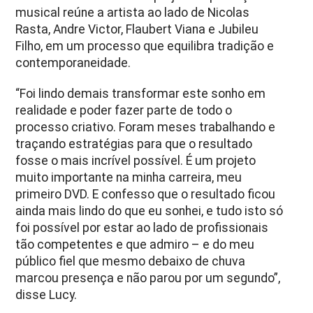
musical reúne a artista ao lado de Nicolas
Rasta, Andre Victor, Flaubert Viana e Jubileu
Filho, em um processo que equilibra tradição e
contemporaneidade.
“Foi lindo demais transformar este sonho em
realidade e poder fazer parte de todo o
processo criativo. Foram meses trabalhando e
traçando estratégias para que o resultado
fosse o mais incrível possível. É um projeto
muito importante na minha carreira, meu
primeiro DVD. E confesso que o resultado ficou
ainda mais lindo do que eu sonhei, e tudo isto só
foi possível por estar ao lado de profissionais
tão competentes e que admiro – e do meu
público fiel que mesmo debaixo de chuva
marcou presença e não parou por um segundo”,
disse Lucy.