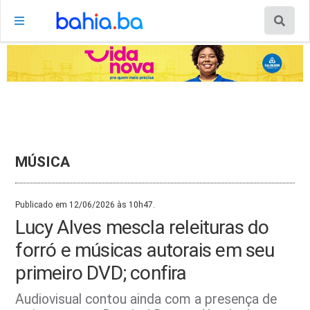
MÚSICA
Publicado em 12/06/2026 às 10h47.
Lucy Alves mescla releituras do
forró e músicas autorais em seu
primeiro DVD; confira
Audiovisual contou ainda com a presença de