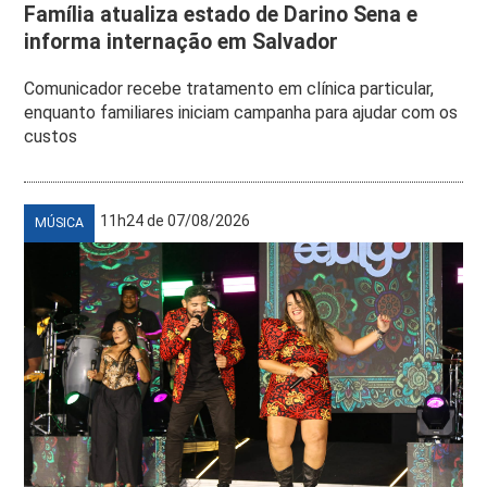
Família atualiza estado de Darino Sena e
informa internação em Salvador
Comunicador recebe tratamento em clínica particular,
enquanto familiares iniciam campanha para ajudar com os
custos
11h24 de 07/08/2026
MÚSICA