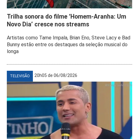
Trilha sonora do filme ‘Homem-Aranha: Um
Novo Dia’ cresce nos streams
Artistas como Tame Impala, Brian Eno, Steve Lacy e Bad
Bunny estão entre os destaques da seleção musical do
longa
20h05 de 06/08/2026
TELEVISÃO