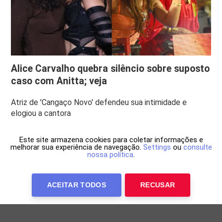
Alice Carvalho quebra silêncio sobre suposto
caso com Anitta; veja
Atriz de 'Cangaço Novo' defendeu sua intimidade e
elogiou a cantora
Este site armazena cookies para coletar informações e
melhorar sua experiência de navegação.
Settings
ou
consulte
nossa política
.
ACEITAR TODOS
RECUSAR
Anuncie Conosco