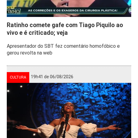
Ratinho comete gafe com Tiago Piquilo ao
vivo e é criticado; veja
Apresentador do SBT fez comentário homofóbico e
gerou revolta na web
19h41 de 06/08/2026
CULTURA