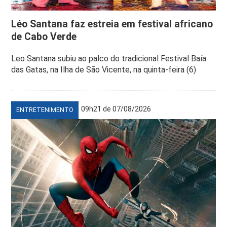
Léo Santana faz estreia em festival africano
de Cabo Verde
Leo Santana subiu ao palco do tradicional Festival Baía
das Gatas, na Ilha de São Vicente, na quinta-feira (6)
09h21 de 07/08/2026
ENTRETENIMENTO