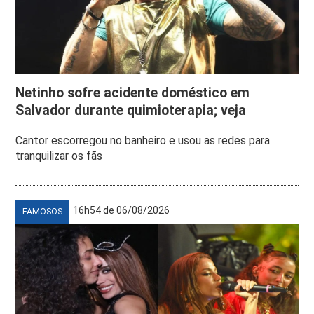
Netinho sofre acidente doméstico em
Salvador durante quimioterapia; veja
Cantor escorregou no banheiro e usou as redes para
tranquilizar os fãs
16h54 de 06/08/2026
FAMOSOS