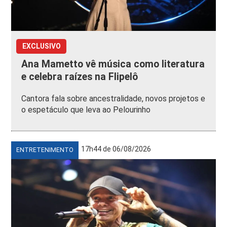
EXCLUSIVO
Ana Mametto vê música como literatura
e celebra raízes na Flipelô
Cantora fala sobre ancestralidade, novos projetos e
o espetáculo que leva ao Pelourinho
17h44 de 06/08/2026
ENTRETENIMENTO