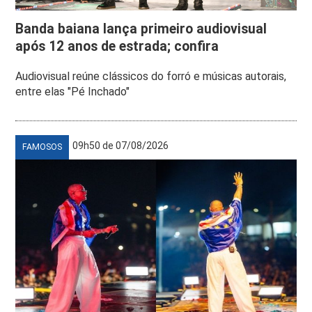
Banda baiana lança primeiro audiovisual
após 12 anos de estrada; confira
Audiovisual reúne clássicos do forró e músicas autorais,
entre elas "Pé Inchado"
09h50 de 07/08/2026
FAMOSOS