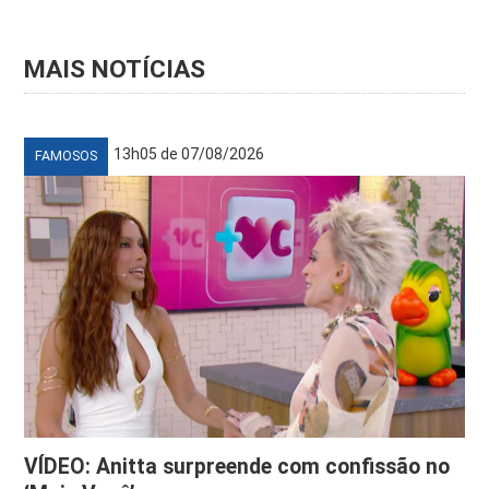
MAIS NOTÍCIAS
13h05 de 07/08/2026
FAMOSOS
VÍDEO: Anitta surpreende com confissão no