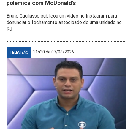
polêmica com McDonald’s
Bruno Gagliasso publicou um vídeo no Instagram para
denunciar o fechamento antecipado de uma unidade no
RJ
11h30 de 07/08/2026
TELEVISÃO