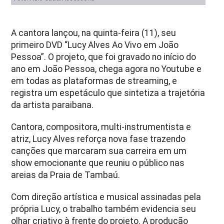
A cantora lançou, na quinta-feira (11), seu
primeiro DVD “Lucy Alves Ao Vivo em João
Pessoa”. O projeto, que foi gravado no início do
ano em João Pessoa, chega agora no Youtube e
em todas as plataformas de streaming, e
registra um espetáculo que sintetiza a trajetória
da artista paraibana.
Cantora, compositora, multi-instrumentista e
atriz, Lucy Alves reforça nova fase trazendo
canções que marcaram sua carreira em um
show emocionante que reuniu o público nas
areias da Praia de Tambaú.
Com direção artística e musical assinadas pela
própria Lucy, o trabalho também evidencia seu
olhar criativo à frente do projeto. A produção