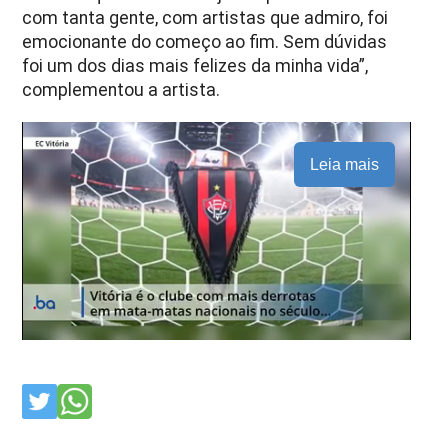
com tanta gente, com artistas que admiro, foi
emocionante do começo ao fim. Sem dúvidas
foi um dos dias mais felizes da minha vida”,
complementou a artista.
Leia mais