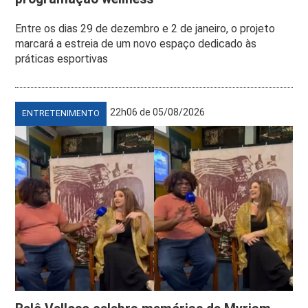
Entre os dias 29 de dezembro e 2 de janeiro, o projeto
marcará a estreia de um novo espaço dedicado às
práticas esportivas
22h06 de 05/08/2026
ENTRETENIMENTO