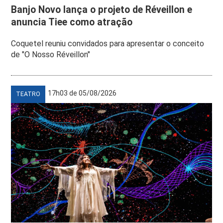
Banjo Novo lança o projeto de Réveillon e
anuncia Tiee como atração
Coquetel reuniu convidados para apresentar o conceito
de "O Nosso Réveillon"
17h03 de 05/08/2026
TEATRO