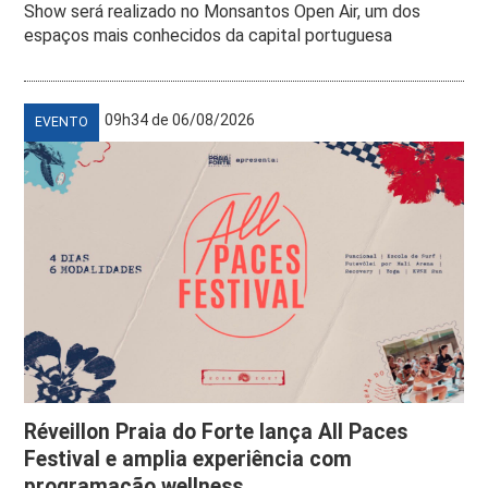
Show será realizado no Monsantos Open Air, um dos
espaços mais conhecidos da capital portuguesa
09h34 de 06/08/2026
EVENTO
Réveillon Praia do Forte lança All Paces
Festival e amplia experiência com
programação wellness