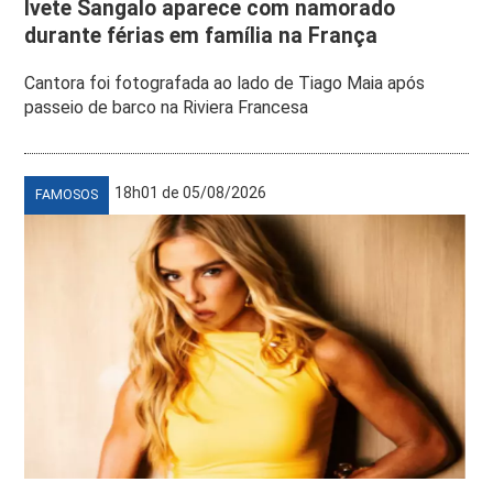
Ivete Sangalo aparece com namorado
durante férias em família na França
Cantora foi fotografada ao lado de Tiago Maia após
passeio de barco na Riviera Francesa
18h01 de 05/08/2026
FAMOSOS