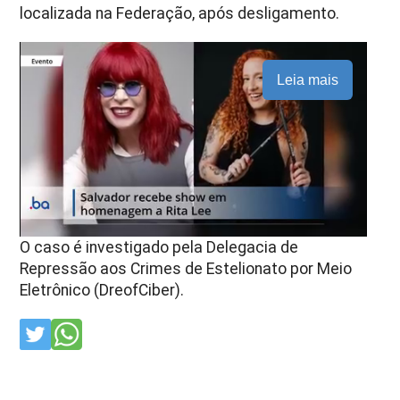
localizada na Federação, após desligamento.
Leia mais
O caso é investigado pela Delegacia de
Repressão aos Crimes de Estelionato por Meio
Eletrônico (DreofCiber).