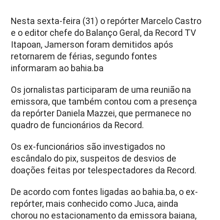
Nesta sexta-feira (31) o repórter Marcelo Castro
e o editor chefe do Balanço Geral, da Record TV
Itapoan, Jamerson foram demitidos após
retornarem de férias, segundo fontes
informaram ao bahia.ba
Os jornalistas participaram de uma reunião na
emissora, que também contou com a presença
da repórter Daniela Mazzei, que permanece no
quadro de funcionários da Record.
Os ex-funcionários são investigados no
escândalo do pix, suspeitos de desvios de
doações feitas por telespectadores da Record.
De acordo com fontes ligadas ao bahia.ba, o ex-
repórter, mais conhecido como Juca, ainda
chorou no estacionamento da emissora baiana,