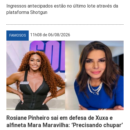
Ingressos antecipados estão no último lote através da
plataforma Shotgun
11h08 de 06/08/2026
FAMOSOS
Rosiane Pinheiro sai em defesa de Xuxa e
alfineta Mara Maravilha: ‘Precisando chupar’