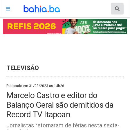
TELEVISÃO
Publicado em 31/03/2023 às 14h26.
Marcelo Castro e editor do
Balanço Geral são demitidos da
Record TV Itapoan
Jornalistas retornaram de férias nesta sexta-