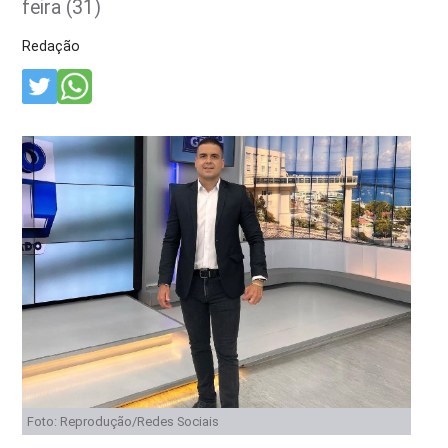
feira (31)
Redação
Foto: Reprodução/Redes Sociais