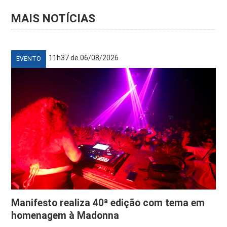
MAIS NOTÍCIAS
11h37 de 06/08/2026
EVENTO
Manifesto realiza 40ª edição com tema em
homenagem à Madonna