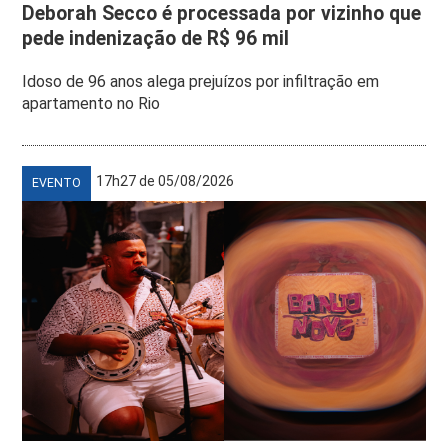
Deborah Secco é processada por vizinho que
pede indenização de R$ 96 mil
Idoso de 96 anos alega prejuízos por infiltração em
apartamento no Rio
17h27 de 05/08/2026
EVENTO