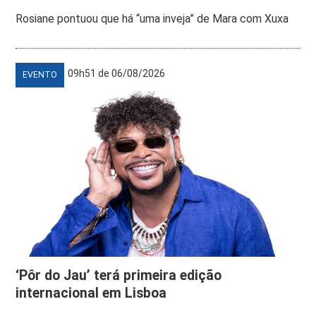
Rosiane pontuou que há “uma inveja” de Mara com Xuxa
09h51 de 06/08/2026
EVENTO
‘Pôr do Jau’ terá primeira edição
internacional em Lisboa