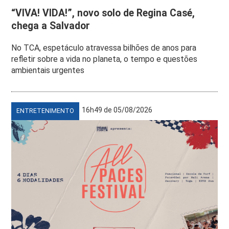
“VIVA! VIDA!”, novo solo de Regina Casé,
chega a Salvador
No TCA, espetáculo atravessa bilhões de anos para
refletir sobre a vida no planeta, o tempo e questões
ambientais urgentes
16h49 de 05/08/2026
ENTRETENIMENTO