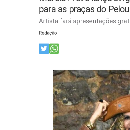
para as praças do Pelou
Artista fará apresentações grat
Redação