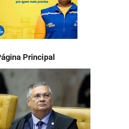
ágina Principal