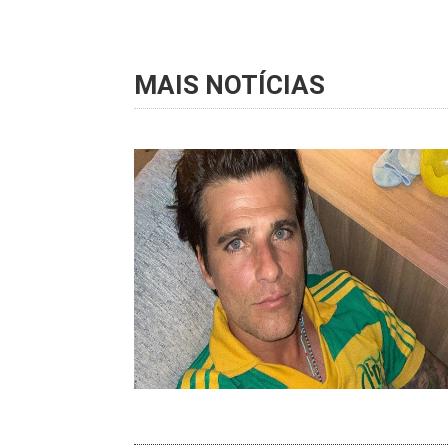
MAIS NOTÍCIAS