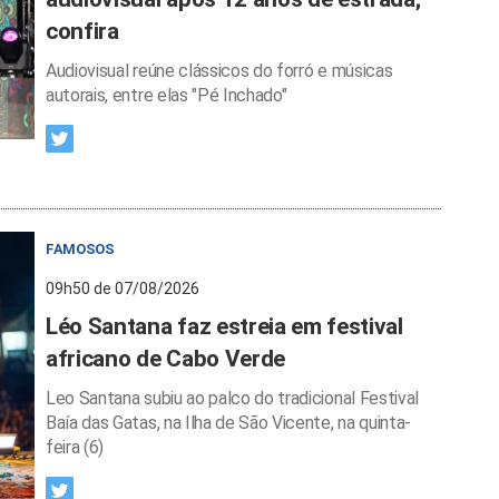
confira
Audiovisual reúne clássicos do forró e músicas
autorais, entre elas "Pé Inchado"
FAMOSOS
09h50 de 07/08/2026
Léo Santana faz estreia em festival
africano de Cabo Verde
Leo Santana subiu ao palco do tradicional Festival
Baía das Gatas, na Ilha de São Vicente, na quinta-
feira (6)