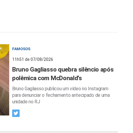
FAMOSOS
11h51 de 07/08/2026
Bruno Gagliasso quebra silêncio após
polêmica com McDonald’s
Bruno Gagliasso publicou um vídeo no Instagram
para denunciar o fechamento antecipado de uma
unidade no RJ