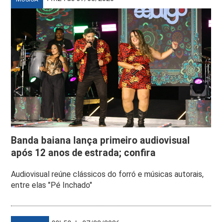
Banda baiana lança primeiro audiovisual
após 12 anos de estrada; confira
Audiovisual reúne clássicos do forró e músicas autorais,
entre elas "Pé Inchado"