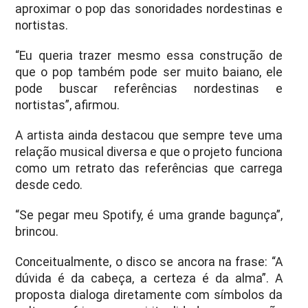
aproximar o pop das sonoridades nordestinas e
nortistas.
“Eu queria trazer mesmo essa construção de
que o pop também pode ser muito baiano, ele
pode buscar referências nordestinas e
nortistas”, afirmou.
A artista ainda destacou que sempre teve uma
relação musical diversa e que o projeto funciona
como um retrato das referências que carrega
desde cedo.
“Se pegar meu Spotify, é uma grande bagunça”,
brincou.
Conceitualmente, o disco se ancora na frase: “A
dúvida é da cabeça, a certeza é da alma”. A
proposta dialoga diretamente com símbolos da