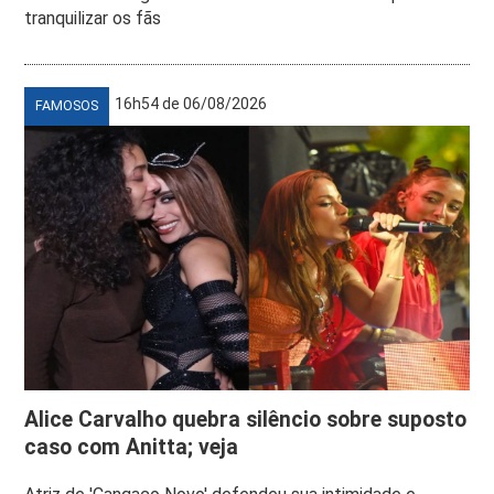
tranquilizar os fãs
16h54 de 06/08/2026
FAMOSOS
Alice Carvalho quebra silêncio sobre suposto
caso com Anitta; veja