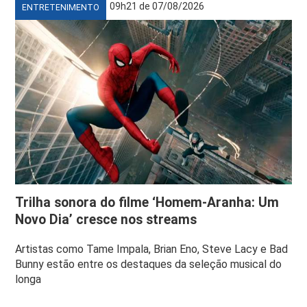
09h21 de 07/08/2026
ENTRETENIMENTO
Trilha sonora do filme ‘Homem-Aranha: Um
Novo Dia’ cresce nos streams
Artistas como Tame Impala, Brian Eno, Steve Lacy e Bad
Bunny estão entre os destaques da seleção musical do
longa