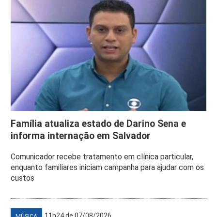
Família atualiza estado de Darino Sena e
informa internação em Salvador
Comunicador recebe tratamento em clínica particular,
enquanto familiares iniciam campanha para ajudar com os
custos
11h24 de 07/08/2026
MÚSICA