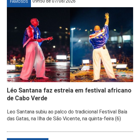
09h50 de 07/08/2026
FAMOSOS
Léo Santana faz estreia em festival africano
de Cabo Verde
Leo Santana subiu ao palco do tradicional Festival Baía
das Gatas, na Ilha de São Vicente, na quinta-feira (6)