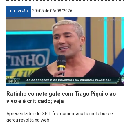
20h05 de 06/08/2026
TELEVISÃO
Ratinho comete gafe com Tiago Piquilo ao
vivo e é criticado; veja
Apresentador do SBT fez comentário homofóbico e
gerou revolta na web