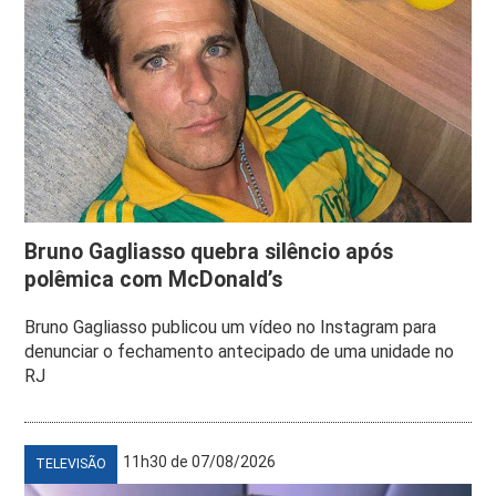
Bruno Gagliasso quebra silêncio após
polêmica com McDonald’s
Bruno Gagliasso publicou um vídeo no Instagram para
denunciar o fechamento antecipado de uma unidade no
RJ
11h30 de 07/08/2026
TELEVISÃO