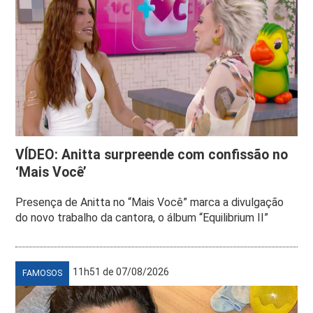
VÍDEO: Anitta surpreende com confissão no
‘Mais Você’
Presença de Anitta no “Mais Você” marca a divulgação
do novo trabalho da cantora, o álbum “Equilibrium II”
11h51 de 07/08/2026
FAMOSOS