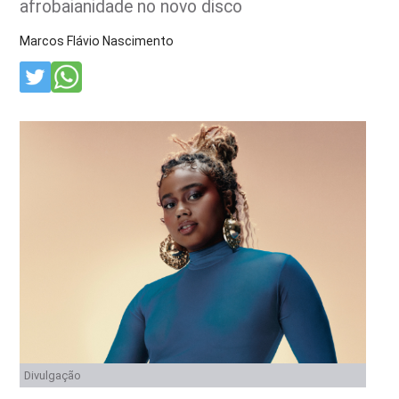
afrobaianidade no novo disco
Marcos Flávio Nascimento
Divulgação