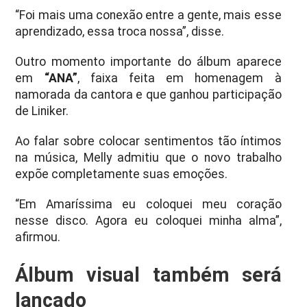
“Foi mais uma conexão entre a gente, mais esse
aprendizado, essa troca nossa”, disse.
Outro momento importante do álbum aparece
em
“ANA”
, faixa feita em homenagem à
namorada da cantora e que ganhou participação
de Liniker.
Ao falar sobre colocar sentimentos tão íntimos
na música, Melly admitiu que o novo trabalho
expõe completamente suas emoções.
“Em Amaríssima eu coloquei meu coração
nesse disco. Agora eu coloquei minha alma”,
afirmou.
Álbum visual também será
lançado