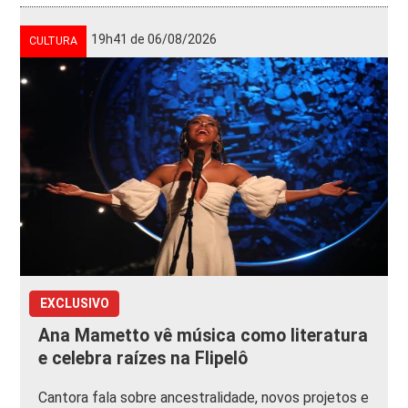
19h41 de 06/08/2026
CULTURA
EXCLUSIVO
Ana Mametto vê música como literatura
e celebra raízes na Flipelô
Cantora fala sobre ancestralidade, novos projetos e