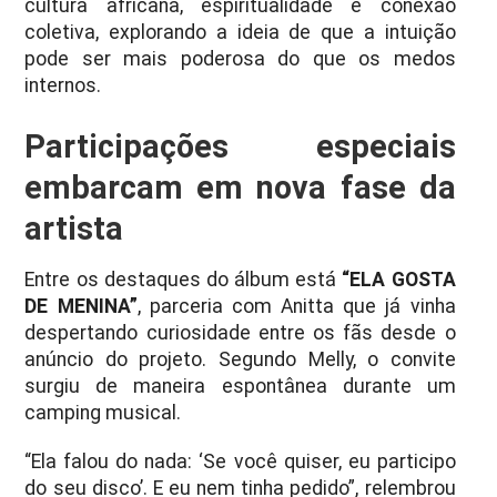
cultura africana, espiritualidade e conexão
coletiva, explorando a ideia de que a intuição
pode ser mais poderosa do que os medos
internos.
Participações especiais
embarcam em nova fase da
artista
Entre os destaques do álbum está
“ELA GOSTA
DE MENINA”
, parceria com Anitta que já vinha
despertando curiosidade entre os fãs desde o
anúncio do projeto. Segundo Melly, o convite
surgiu de maneira espontânea durante um
camping musical.
“Ela falou do nada: ‘Se você quiser, eu participo
do seu disco’. E eu nem tinha pedido”, relembrou