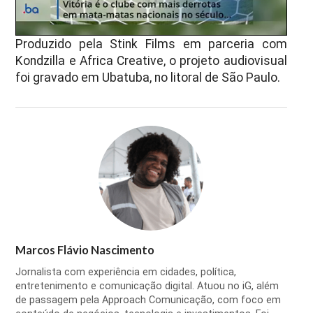
Produzido pela Stink Films em parceria com
Kondzilla e Africa Creative, o projeto audiovisual
foi gravado em Ubatuba, no litoral de São Paulo.
Marcos Flávio Nascimento
Jornalista com experiência em cidades, política,
entretenimento e comunicação digital. Atuou no iG, além
de passagem pela Approach Comunicação, com foco em