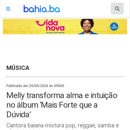
MÚSICA
Publicado em 29/05/2026 às 09h00.
Melly transforma alma e intuição
no álbum ‘Mais Forte que a
Dúvida’
Cantora baiana mistura pop, reggae, samba e