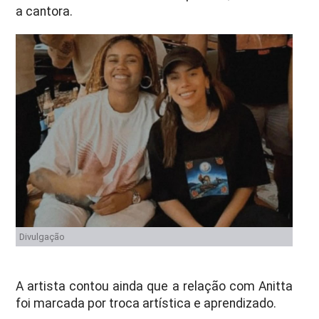
a cantora.
Divulgação
A artista contou ainda que a relação com Anitta
foi marcada por troca artística e aprendizado.