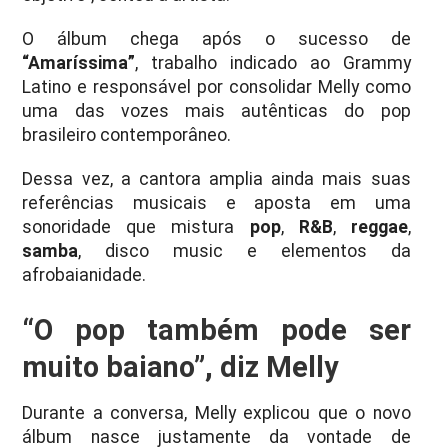
O álbum chega após o sucesso de
“Amaríssima”
, trabalho indicado ao Grammy
Latino e responsável por consolidar Melly como
uma das vozes mais autênticas do pop
brasileiro contemporâneo.
Dessa vez, a cantora amplia ainda mais suas
referências musicais e aposta em uma
sonoridade que mistura
pop
,
R&B
,
reggae
,
samba
, disco music e elementos da
afrobaianidade.
“O pop também pode ser
muito baiano”, diz Melly
Durante a conversa, Melly explicou que o novo
álbum nasce justamente da vontade de