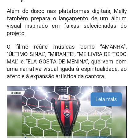
Além do disco nas plataformas digitais, Melly
também prepara o lançamento de um álbum
visual inspirado em faixas selecionadas do
projeto.
O filme reúne músicas como “AMANHÃ”,
“ÚLTIMO SINAL”, “MIRANTE”, “ME LIVRA DE TODO
MAL” e “ELA GOSTA DE MENINA”, que vem com
uma narrativa visual ligada à espiritualidade, ao
afeto e à expansão artística da cantora.
Leia mais