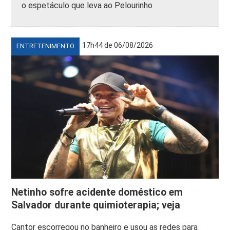
o espetáculo que leva ao Pelourinho
17h44 de 06/08/2026
ENTRETENIMENTO
Netinho sofre acidente doméstico em
Salvador durante quimioterapia; veja
Cantor escorregou no banheiro e usou as redes para