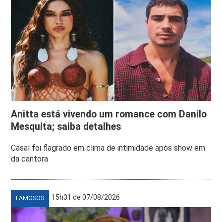
Anitta está vivendo um romance com Danilo
Mesquita; saiba detalhes
Casal foi flagrado em clima de intimidade após show em
da cantora
15h31 de 07/08/2026
FAMOSOS