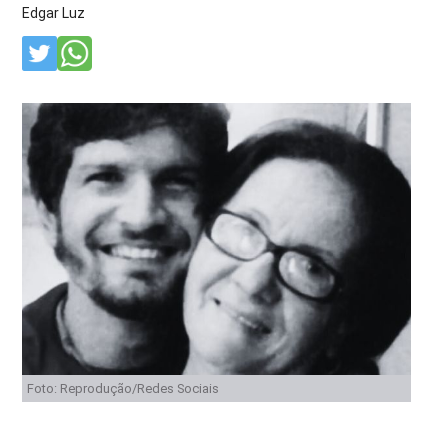
Edgar Luz
Foto: Reprodução/Redes Sociais