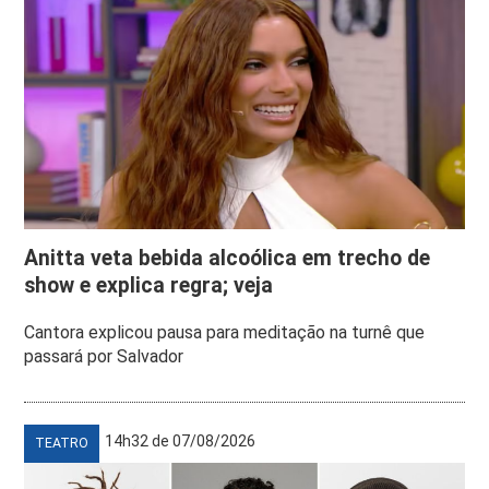
Anitta veta bebida alcoólica em trecho de
show e explica regra; veja
Cantora explicou pausa para meditação na turnê que
passará por Salvador
14h32 de 07/08/2026
TEATRO