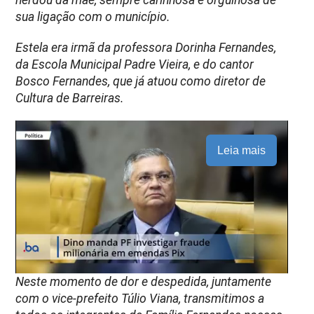
sua ligação com o município.
Estela era irmã da professora Dorinha Fernandes,
da Escola Municipal Padre Vieira, e do cantor
Bosco Fernandes, que já atuou como diretor de
Cultura de Barreiras.
Leia mais
Neste momento de dor e despedida, juntamente
com o vice-prefeito Túlio Viana, transmitimos a