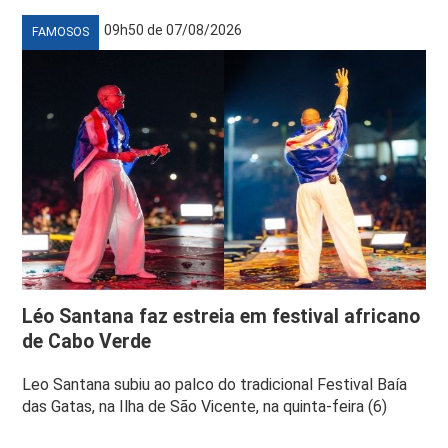
09h50 de 07/08/2026
FAMOSOS
Léo Santana faz estreia em festival africano
de Cabo Verde
Leo Santana subiu ao palco do tradicional Festival Baía
das Gatas, na Ilha de São Vicente, na quinta-feira (6)