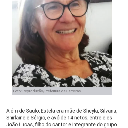
Foto: Reprodução/Prefeitura de Barreiras
Além de Saulo, Estela era mãe de Sheyla, Silvana,
Shirlaine e Sérgio, e avó de 14 netos, entre eles
João Lucas, filho do cantor e integrante do grupo