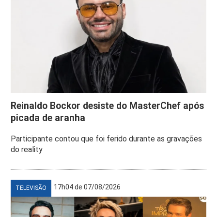
Reinaldo Bockor desiste do MasterChef após
picada de aranha
Participante contou que foi ferido durante as gravações
do reality
17h04 de 07/08/2026
TELEVISÃO