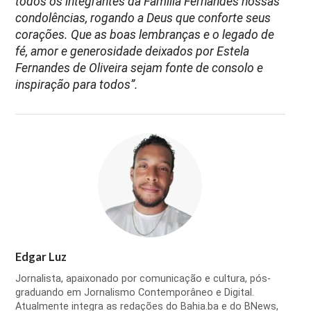
todos os integrantes da Família Fernandes nossas
condolências, rogando a Deus que conforte seus
corações. Que as boas lembranças e o legado de
fé, amor e generosidade deixados por Estela
Fernandes de Oliveira sejam fonte de consolo e
inspiração para todos”.
Edgar Luz
Jornalista, apaixonado por comunicação e cultura, pós-
graduando em Jornalismo Contemporâneo e Digital.
Atualmente integra as redações do Bahia.ba e do BNews,