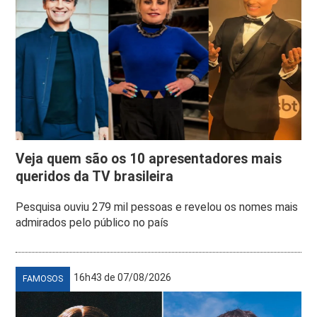
Veja quem são os 10 apresentadores mais
queridos da TV brasileira
Pesquisa ouviu 279 mil pessoas e revelou os nomes mais
admirados pelo público no país
16h43 de 07/08/2026
FAMOSOS