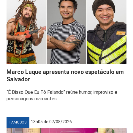
Marco Luque apresenta novo espetáculo em
Salvador
“É Disso Que Eu Tô Falando” reúne humor, improviso e
personagens marcantes
13h05 de 07/08/2026
FAMOSOS