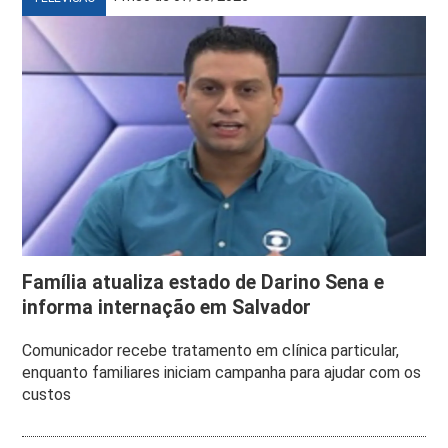
Família atualiza estado de Darino Sena e
informa internação em Salvador
Comunicador recebe tratamento em clínica particular,
enquanto familiares iniciam campanha para ajudar com os
custos