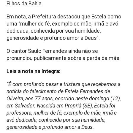
Filhos da Bahia.
Em nota, a Prefeitura destacou que Estela como
uma “mulher de fé, exemplo de mãe, irmã e avó
dedicada, conhecida por sua humildade,
generosidade e profundo amor a Deus”.
O cantor Saulo Fernandes ainda não se
pronunciou publicamente sobre a perda da mãe.
Leia a nota na íntegra:
“É com profundo pesar e tristeza que recebemos a
notícia do falecimento de Estela Fernandes de
Oliveira, aos 77 anos, ocorrido neste domingo (12),
em Salvador. Nascida em Propriá (SE), Estela foi
professora, mulher de fé, exemplo de mãe, irmã e
avó dedicada, conhecida por sua humildade,
generosidade e profundo amor a Deus.