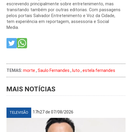
escrevendo principalmente sobre entretenimento, mas
transitando também por outras editorias. Com passagens
pelos portais Salvador Entretenimento e Voz da Cidade,
tem experiência em reportagem, assessoria e Social
Media.
TEMAS:
morte
,
Saulo Fernandes
,
luto
,
estela fernandes
MAIS NOTÍCIAS
17h27 de 07/08/2026
TELEVISÃO