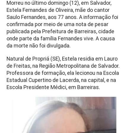
Morreu no último domingo (12), em Salvador,
Estela Fernandes de Oliveira, mãe do cantor
Saulo Fernandes, aos 77 anos. A informação foi
confirmada por meio de uma nota de pesar
publicada pela Prefeitura de Barreiras, cidade
onde parte da família Fernandes vive. A causa
da morte não foi divulgada.
Natural de Propriá (SE), Estela residia em Lauro
de Freitas, na Região Metropolitana de Salvador.
Professora de formação, ela lecionou na Escola
Estadual Cupertino de Lacerda, na capital, e na
Escola Presidente Médici, em Barreiras.