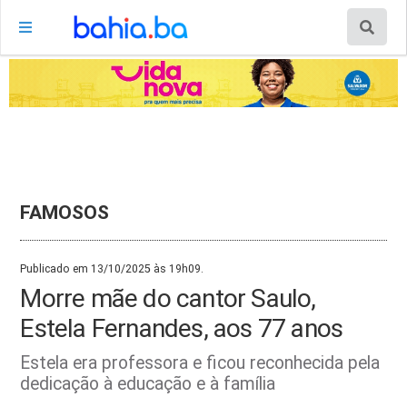
FAMOSOS
Publicado em 13/10/2025 às 19h09.
Morre mãe do cantor Saulo,
Estela Fernandes, aos 77 anos
Estela era professora e ficou reconhecida pela
dedicação à educação e à família