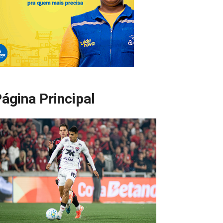
ágina Principal