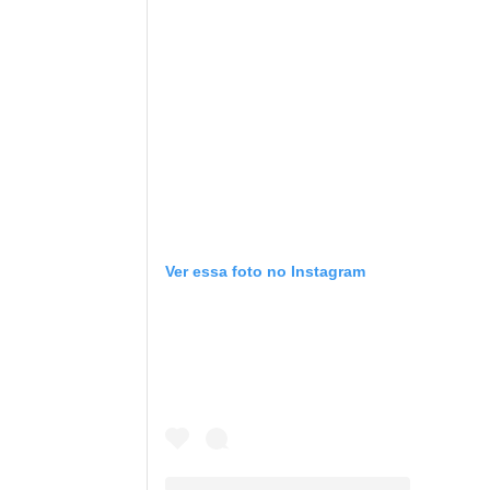
Ver essa foto no Instagram