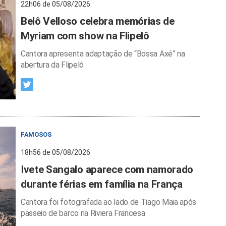
22h06 de 05/08/2026
Belô Velloso celebra memórias de
Myriam com show na Flipelô
Cantora apresenta adaptação de “Bossa Axé” na
abertura da Flipelô
FAMOSOS
18h56 de 05/08/2026
Ivete Sangalo aparece com namorado
durante férias em família na França
Cantora foi fotografada ao lado de Tiago Maia após
passeio de barco na Riviera Francesa