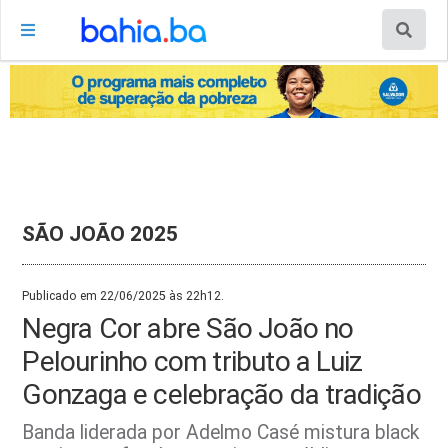
SÃO JOÃO 2025
Publicado em 22/06/2025 às 22h12.
Negra Cor abre São João no
Pelourinho com tributo a Luiz
Gonzaga e celebração da tradição
Banda liderada por Adelmo Casé mistura black