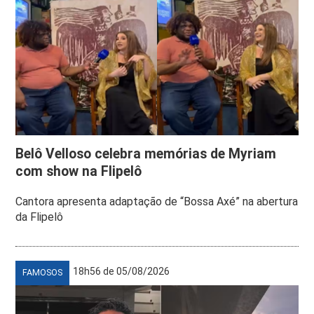
Belô Velloso celebra memórias de Myriam
com show na Flipelô
Cantora apresenta adaptação de “Bossa Axé” na abertura
da Flipelô
18h56 de 05/08/2026
FAMOSOS