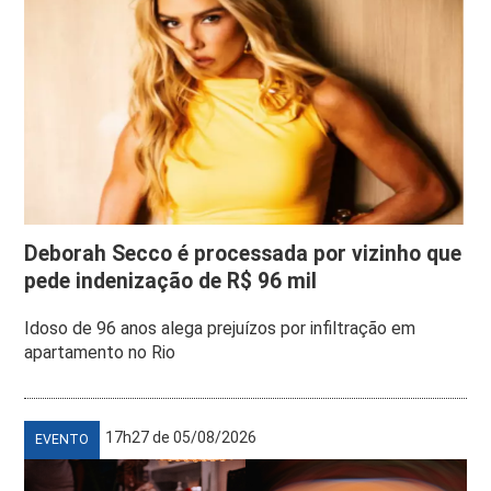
Deborah Secco é processada por vizinho que
pede indenização de R$ 96 mil
Idoso de 96 anos alega prejuízos por infiltração em
apartamento no Rio
17h27 de 05/08/2026
EVENTO