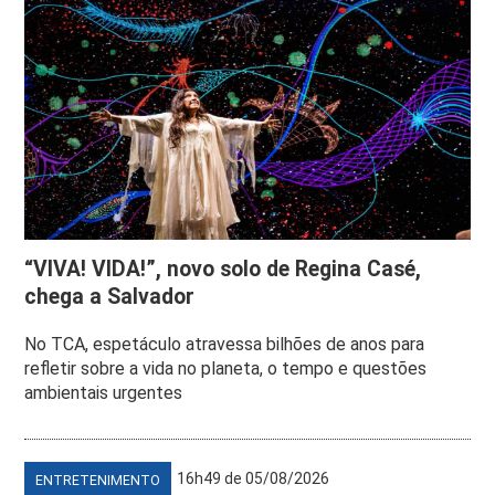
“VIVA! VIDA!”, novo solo de Regina Casé,
chega a Salvador
No TCA, espetáculo atravessa bilhões de anos para
refletir sobre a vida no planeta, o tempo e questões
ambientais urgentes
16h49 de 05/08/2026
ENTRETENIMENTO