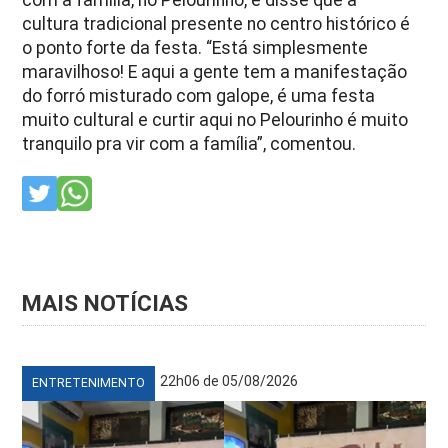
cultura tradicional presente no centro histórico é
o ponto forte da festa. “Está simplesmente
maravilhoso! E aqui a gente tem a manifestação
do forró misturado com galope, é uma festa
muito cultural e curtir aqui no Pelourinho é muito
tranquilo pra vir com a família”, comentou.
MAIS NOTÍCIAS
22h06 de 05/08/2026
ENTRETENIMENTO