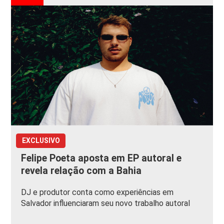
EXCLUSIVO
Felipe Poeta aposta em EP autoral e
revela relação com a Bahia
DJ e produtor conta como experiências em
Salvador influenciaram seu novo trabalho autoral