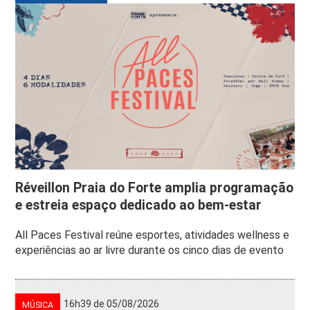
Réveillon Praia do Forte amplia programação
e estreia espaço dedicado ao bem-estar
All Paces Festival reúne esportes, atividades wellness e
experiências ao ar livre durante os cinco dias de evento
16h39 de 05/08/2026
MÚSICA