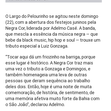
O Largo do Pelourinho se agitou neste domingo
(22), com a abertura dos festejos juninos pela
Negra Cor, liderada por Adelmo Casé. A banda,
que mescla a essência da música negra — que
bebe da black music, hip hop e soul — trouxe um
tributo especial a Luiz Gonzaga.
“Tocar aqui dá um friozinho na barriga, porque
esse lugar é histórico. A Negra Cor traz mais
uma vez o tributo a Gonzaga e Domingos, e
também homenageia uma leva de outras
pessoas que deram sequência ao trabalho
deles dois. Então, hoje é uma noite de muita
comemoração, de história, de sentimento, de
uma memória afetiva muito forte da Bahia com
o São João”, declarou Adelmo.