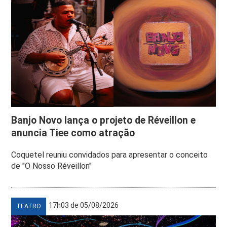
Banjo Novo lança o projeto de Réveillon e
anuncia Tiee como atração
Coquetel reuniu convidados para apresentar o conceito
de "O Nosso Réveillon"
17h03 de 05/08/2026
TEATRO