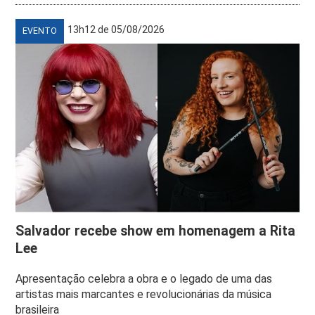
13h12 de 05/08/2026
EVENTO
Salvador recebe show em homenagem a Rita
Lee
Apresentação celebra a obra e o legado de uma das
artistas mais marcantes e revolucionárias da música
brasileira