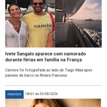
Ivete Sangalo aparece com namorado
durante férias em família na França
Cantora foi fotografada ao lado de Tiago Maia após
passeio de barco na Riviera Francesa
18h01 de 05/08/2026
FAMOSOS