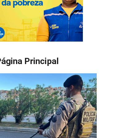
ágina Principal