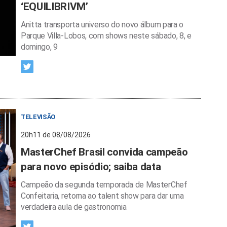
‘EQUILIBRIVM’
Anitta transporta universo do novo álbum para o
Parque Villa-Lobos, com shows neste sábado, 8, e
domingo, 9
TELEVISÃO
20h11 de 08/08/2026
MasterChef Brasil convida campeão
para novo episódio; saiba data
Campeão da segunda temporada de MasterChef
Confeitaria, retorna ao talent show para dar uma
verdadeira aula de gastronomia