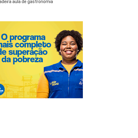
adeira aula de gastronomia