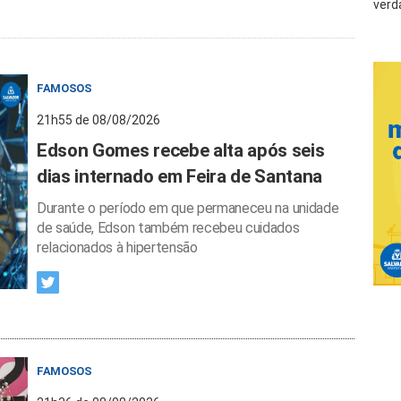
verd
FAMOSOS
21h55 de 08/08/2026
Edson Gomes recebe alta após seis
dias internado em Feira de Santana
Durante o período em que permaneceu na unidade
de saúde, Edson também recebeu cuidados
relacionados à hipertensão
FAMOSOS