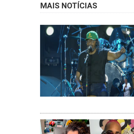
MAIS NOTÍCIAS