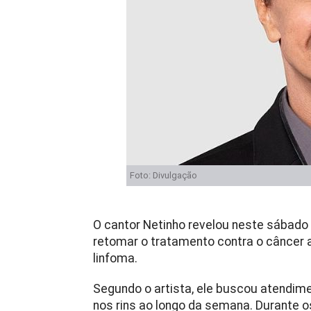
Foto: Divulgação
O cantor
Netinho
revelou neste sábado (
retomar o tratamento contra o câncer
linfoma.
Segundo o artista, ele buscou atendim
nos rins ao longo da semana. Durante 