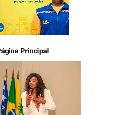
ágina Principal