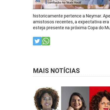
historicamente pertence a Neymar. Apes
amistosos recentes, a expectativa era
esteja presente na próxima Copa do M
MAIS NOTÍCIAS