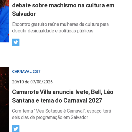
debate sobre machismo na cultura em
Salvador
Encontro gratuito reúne mulheres da cultura para
discutir desigualdade e políticas públicas
CARNAVAL 2027
20h10 de 07/08/2026
Camarote Villa anuncia Ivete, Bell, Léo
Santana e tema do Carnaval 2027
Com tema "Meu Sotaque é Carnaval", espaço terá
seis dias de programação em Salvador