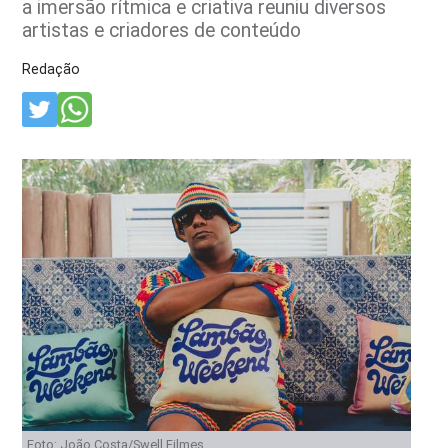
a imersão rítmica e criativa reuniu diversos
artistas e criadores de conteúdo
Redação
Foto: João Costa/Swell Filmes