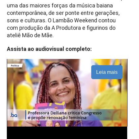
uma das maiores forças da música baiana
contemporânea, de ser ponte entre gerações,
sons e culturas. O Lambão Weekend contou
com produção da A Produtora e figurinos do
ateliê Mão de Mãe.
Assista ao audiovisual completo:
Leia mais