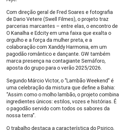
Com direção geral de Fred Soares e fotografia
de Dario Vetere (Swell Filmes), o projeto traz
parcerias marcantes – entre elas, o encontro de
O Kanalha e Edcity em uma faixa que exalta o
orgulho e a força da mulher preta, e a
colaboração com Xanddy Harmonia, em um
pagodão romântico e dançante. GW também
marca presença na contagiante Semáforo,
aposta do grupo para o verão 2025/2026.
Segundo Márcio Victor, o “Lambão Weekend” é
uma celebração da mistura que define a Bahia:
“Assim como o molho lambão, o projeto combina
ingredientes únicos: estilos, vozes e histórias. É
o pagodão servido com todos os sabores da
nossa terra”.
O trabalho destaca a característica do Psirico,