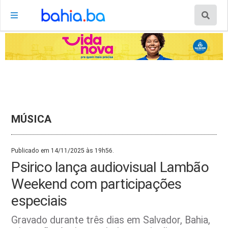
MÚSICA
Publicado em 14/11/2025 às 19h56.
Psirico lança audiovisual Lambão
Weekend com participações
especiais
Gravado durante três dias em Salvador, Bahia,