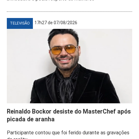
17h27 de 07/08/2026
TELEVISÃO
Reinaldo Bockor desiste do MasterChef após
picada de aranha
Participante contou que foi ferido durante as gravações