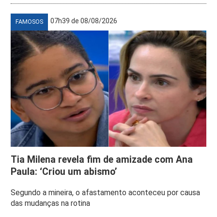
07h39 de 08/08/2026
FAMOSOS
Tia Milena revela fim de amizade com Ana
Paula: ‘Criou um abismo’
Segundo a mineira, o afastamento aconteceu por causa
das mudanças na rotina