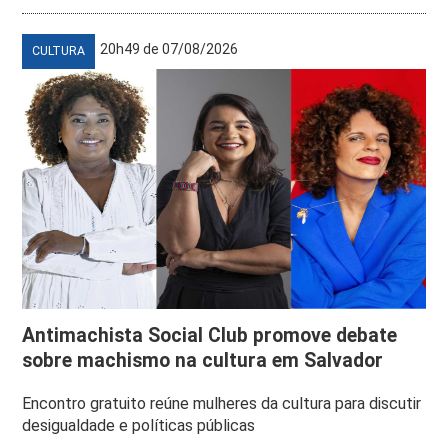
20h49 de 07/08/2026
CULTURA
Antimachista Social Club promove debate
sobre machismo na cultura em Salvador
Encontro gratuito reúne mulheres da cultura para discutir
desigualdade e políticas públicas