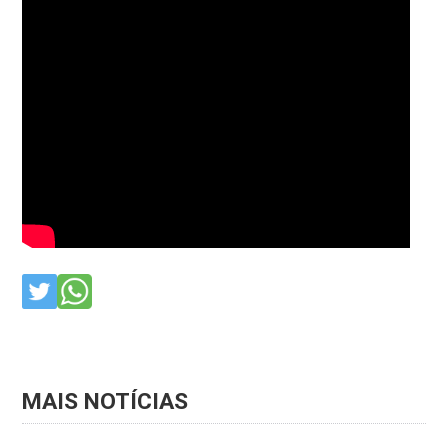
MAIS NOTÍCIAS