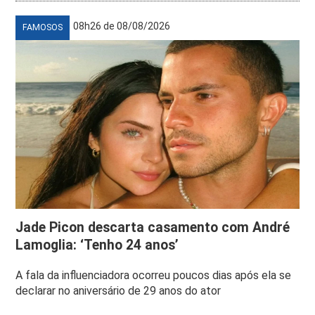
08h26 de 08/08/2026
FAMOSOS
Jade Picon descarta casamento com André
Lamoglia: ‘Tenho 24 anos’
A fala da influenciadora ocorreu poucos dias após ela se
declarar no aniversário de 29 anos do ator