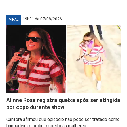
19h31 de 07/08/2026
VIRAL
Alinne Rosa registra queixa após ser atingida
por copo durante show
Cantora afirmou que episódio não pode ser tratado como
brincadeira e pediu respeito às mulheres