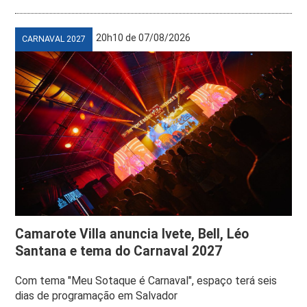
20h10 de 07/08/2026
CARNAVAL 2027
Camarote Villa anuncia Ivete, Bell, Léo
Santana e tema do Carnaval 2027
Com tema "Meu Sotaque é Carnaval", espaço terá seis
dias de programação em Salvador