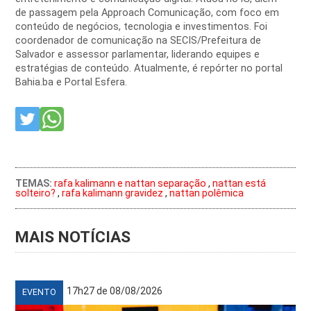
de passagem pela Approach Comunicação, com foco em
conteúdo de negócios, tecnologia e investimentos. Foi
coordenador de comunicação na SECIS/Prefeitura de
Salvador e assessor parlamentar, liderando equipes e
estratégias de conteúdo. Atualmente, é repórter no portal
Bahia.ba e Portal Esfera.
TEMAS:
rafa kalimann e nattan separação
,
nattan está
solteiro?
,
rafa kalimann gravidez
,
nattan polêmica
MAIS NOTÍCIAS
17h27 de 08/08/2026
EVENTO