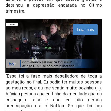
detalhou a depressão encarada no último
trimestre.
Leia mais
“Essa foi a fase mais desafiadora de toda a
gestação, no final. Eu podia ter muitas pessoas
ao meu redor, e eu me sentia muito sozinha (…).
A única pessoa que eu tinha do meu lado que eu
conseguia falar e que eu não geraria
preocupação era o Nattan. Só que foi um