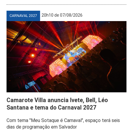
20h10 de 07/08/2026
CARNAVAL 2027
Camarote Villa anuncia Ivete, Bell, Léo
Santana e tema do Carnaval 2027
Com tema "Meu Sotaque é Carnaval", espaço terá seis
dias de programação em Salvador