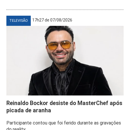
17h27 de 07/08/2026
TELEVISÃO
Reinaldo Bockor desiste do MasterChef após
picada de aranha
Participante contou que foi ferido durante as gravações
do reality