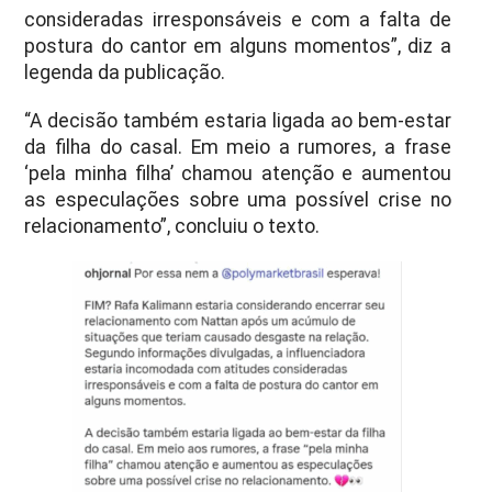
consideradas irresponsáveis e com a falta de
postura do cantor em alguns momentos”, diz a
legenda da publicação.
“A decisão também estaria ligada ao bem-estar
da filha do casal. Em meio a rumores, a frase
‘pela minha filha’ chamou atenção e aumentou
as especulações sobre uma possível crise no
relacionamento”, concluiu o texto.