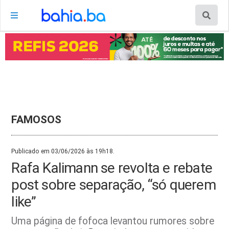
FAMOSOS
Publicado em 03/06/2026 às 19h18.
Rafa Kalimann se revolta e rebate
post sobre separação, “só querem
like”
Uma página de fofoca levantou rumores sobre