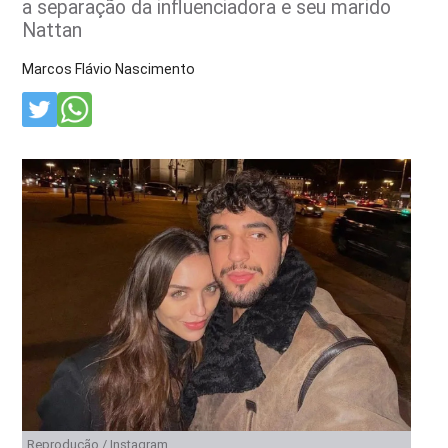
a separação da influenciadora e seu marido
Nattan
Marcos Flávio Nascimento
Reprodução / Instagram