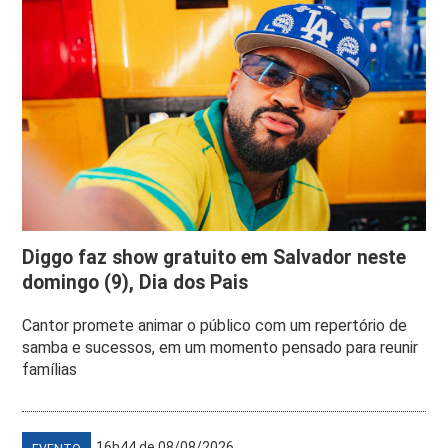
Diggo faz show gratuito em Salvador neste
domingo (9), Dia dos Pais
Cantor promete animar o público com um repertório de
samba e sucessos, em um momento pensado para reunir
famílias
16h44 de 08/08/2026