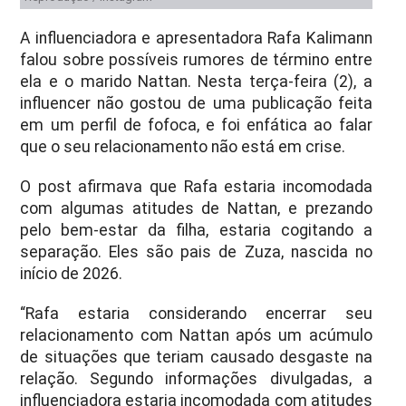
A influenciadora e apresentadora Rafa Kalimann
falou sobre possíveis rumores de término entre
ela e o marido Nattan. Nesta terça-feira (2), a
influencer não gostou de uma publicação feita
em um perfil de fofoca, e foi enfática ao falar
que o seu relacionamento não está em crise.
O post afirmava que Rafa estaria incomodada
com algumas atitudes de Nattan, e prezando
pelo bem-estar da filha, estaria cogitando a
separação. Eles são pais de Zuza, nascida no
início de 2026.
“Rafa estaria considerando encerrar seu
relacionamento com Nattan após um acúmulo
de situações que teriam causado desgaste na
relação. Segundo informações divulgadas, a
influenciadora estaria incomodada com atitudes