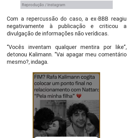
Reprodução / Instagram
Com a repercussão do caso, a ex-BBB reagiu
negativamente à publicação e criticou a
divulgação de informações não verídicas.
“Vocês inventam qualquer mentira por like”,
detonou Kalimann. “Vai apagar meu comentário
mesmo?, indaga.