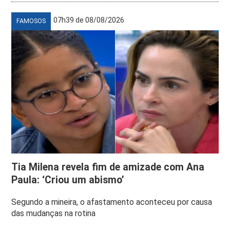
07h39 de 08/08/2026
FAMOSOS
Tia Milena revela fim de amizade com Ana
Paula: ‘Criou um abismo’
Segundo a mineira, o afastamento aconteceu por causa
das mudanças na rotina