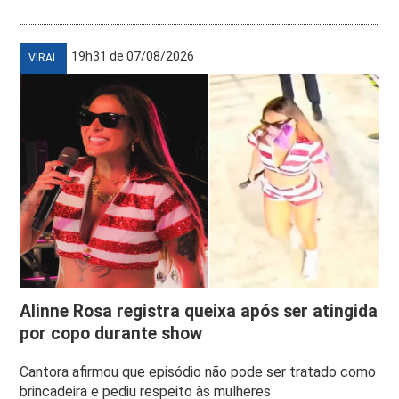
19h31 de 07/08/2026
VIRAL
Alinne Rosa registra queixa após ser atingida
por copo durante show
Cantora afirmou que episódio não pode ser tratado como
brincadeira e pediu respeito às mulheres