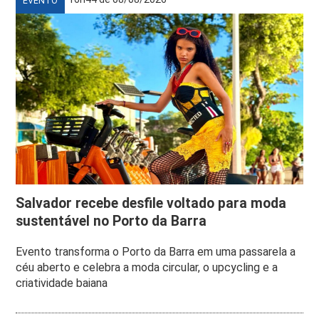
EVENTO
Salvador recebe desfile voltado para moda
sustentável no Porto da Barra
Evento transforma o Porto da Barra em uma passarela a
céu aberto e celebra a moda circular, o upcycling e a
criatividade baiana