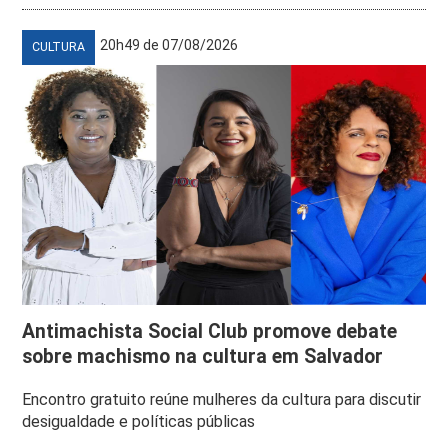
20h49 de 07/08/2026
CULTURA
Antimachista Social Club promove debate
sobre machismo na cultura em Salvador
Encontro gratuito reúne mulheres da cultura para discutir
desigualdade e políticas públicas