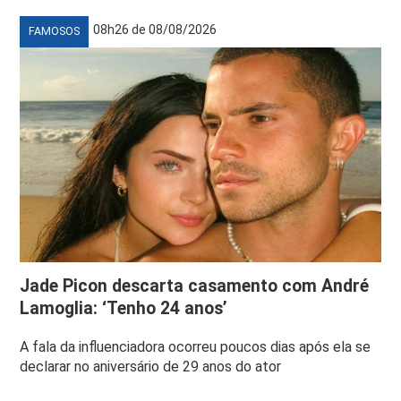
08h26 de 08/08/2026
FAMOSOS
Jade Picon descarta casamento com André
Lamoglia: ‘Tenho 24 anos’
A fala da influenciadora ocorreu poucos dias após ela se
declarar no aniversário de 29 anos do ator