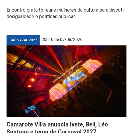
Encontro gratuito reúne mulheres da cultura para discutir
desigualdade e políticas públicas
20h10 de 07/08/2026
CARNAVAL 2027
Camarote Villa anuncia Ivete, Bell, Léo
Santana e tema do Carnaval 2027