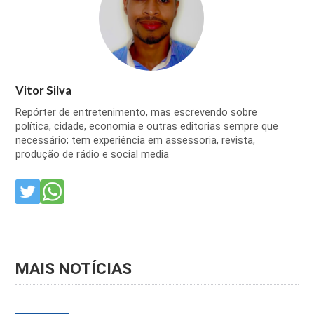
Vitor Silva
Repórter de entretenimento, mas escrevendo sobre
política, cidade, economia e outras editorias sempre que
necessário; tem experiência em assessoria, revista,
produção de rádio e social media
MAIS NOTÍCIAS