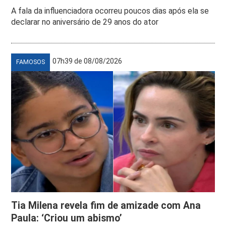
A fala da influenciadora ocorreu poucos dias após ela se
declarar no aniversário de 29 anos do ator
07h39 de 08/08/2026
FAMOSOS
Tia Milena revela fim de amizade com Ana
Paula: ‘Criou um abismo’