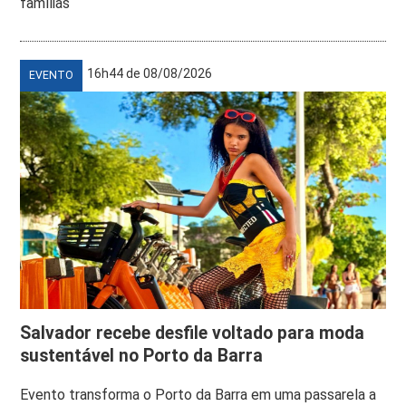
famílias
16h44 de 08/08/2026
EVENTO
Salvador recebe desfile voltado para moda
sustentável no Porto da Barra
Evento transforma o Porto da Barra em uma passarela a