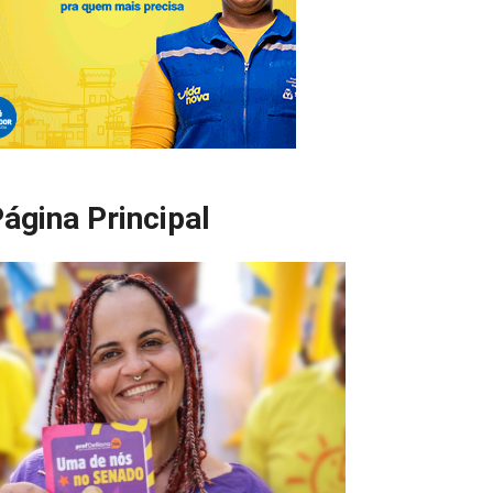
ágina Principal