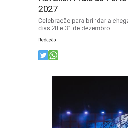
2027
Celebração para brindar a che
dias 28 e 31 de dezembro
Redação