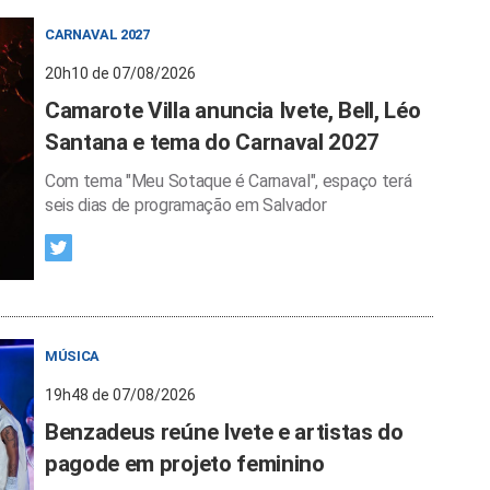
CARNAVAL 2027
20h10 de 07/08/2026
Camarote Villa anuncia Ivete, Bell, Léo
Santana e tema do Carnaval 2027
Com tema "Meu Sotaque é Carnaval", espaço terá
seis dias de programação em Salvador
MÚSICA
19h48 de 07/08/2026
Benzadeus reúne Ivete e artistas do
pagode em projeto feminino