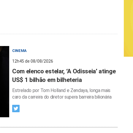
CINEMA
12h45 de 08/08/2026
Com elenco estelar, ‘A Odisseia’ atinge
US$ 1 bilhão em bilheteria
Estrelado por Tom Holland e Zendaya, longa mais
caro da carreira do diretor supera barreira bilionária