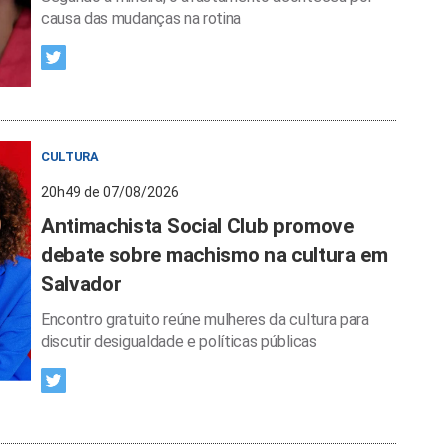
causa das mudanças na rotina
CULTURA
20h49 de 07/08/2026
Antimachista Social Club promove
debate sobre machismo na cultura em
Salvador
Encontro gratuito reúne mulheres da cultura para
discutir desigualdade e políticas públicas