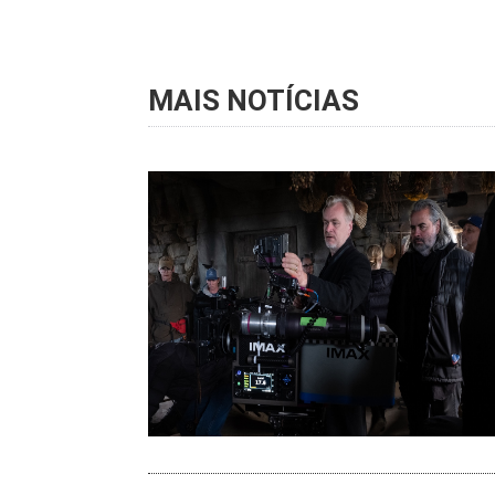
MAIS NOTÍCIAS