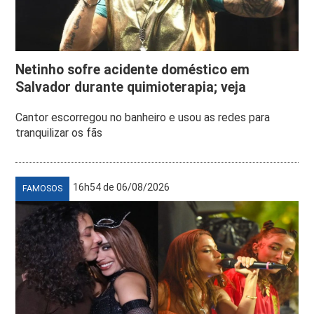
Netinho sofre acidente doméstico em
Salvador durante quimioterapia; veja
Cantor escorregou no banheiro e usou as redes para
tranquilizar os fãs
16h54 de 06/08/2026
FAMOSOS