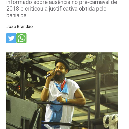
informado sobre ausência no pré-carnaval de
2018 e criticou a justificativa obtida pelo
bahia.ba
João Brandão