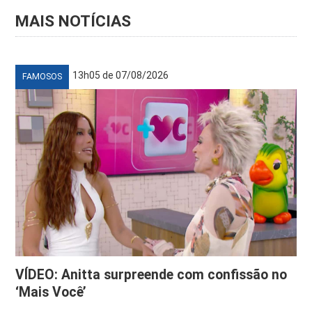
MAIS NOTÍCIAS
13h05 de 07/08/2026
FAMOSOS
VÍDEO: Anitta surpreende com confissão no
‘Mais Você’