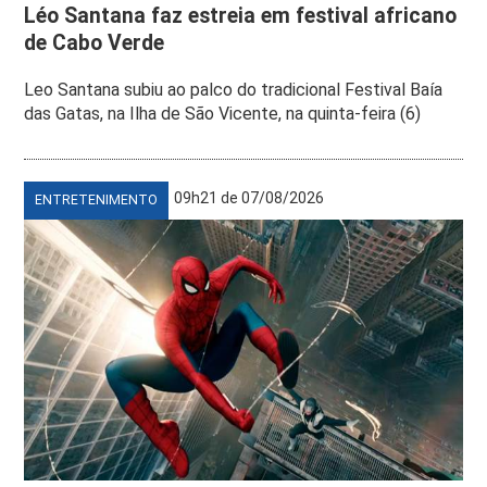
Léo Santana faz estreia em festival africano
de Cabo Verde
Leo Santana subiu ao palco do tradicional Festival Baía
das Gatas, na Ilha de São Vicente, na quinta-feira (6)
09h21 de 07/08/2026
ENTRETENIMENTO