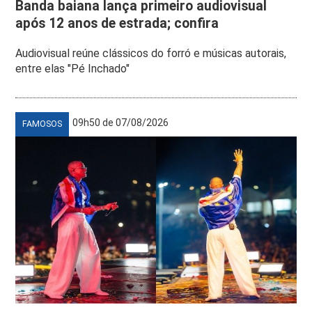
Banda baiana lança primeiro audiovisual
após 12 anos de estrada; confira
Audiovisual reúne clássicos do forró e músicas autorais,
entre elas "Pé Inchado"
09h50 de 07/08/2026
FAMOSOS