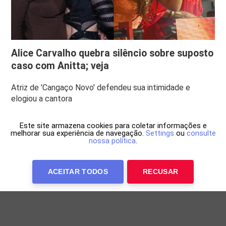
Alice Carvalho quebra silêncio sobre suposto
caso com Anitta; veja
Atriz de 'Cangaço Novo' defendeu sua intimidade e
elogiou a cantora
Este site armazena cookies para coletar informações e
melhorar sua experiência de navegação.
Settings
ou
consulte
nossa política
.
ACEITAR TODOS
RECUSAR
Anuncie Conosco