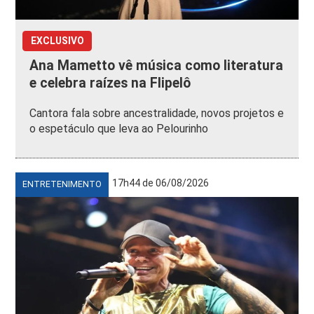
EXCLUSIVO
Ana Mametto vê música como literatura
e celebra raízes na Flipelô
Cantora fala sobre ancestralidade, novos projetos e
o espetáculo que leva ao Pelourinho
17h44 de 06/08/2026
ENTRETENIMENTO