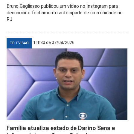
Bruno Gagliasso publicou um vídeo no Instagram para
denunciar o fechamento antecipado de uma unidade no
RJ
11h30 de 07/08/2026
TELEVISÃO
Família atualiza estado de Darino Sena e