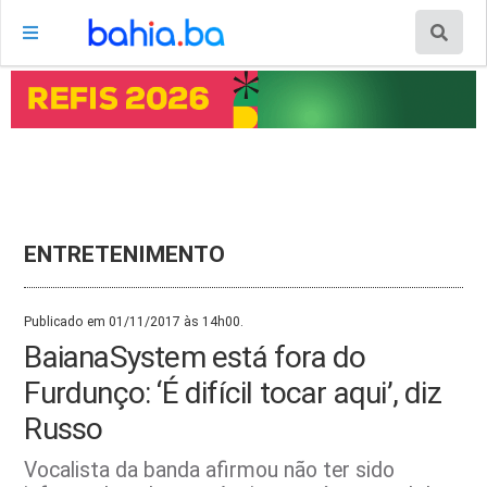
ENTRETENIMENTO
Publicado em 01/11/2017 às 14h00.
BaianaSystem está fora do
Furdunço: ‘É difícil tocar aqui’, diz
Russo
Vocalista da banda afirmou não ter sido