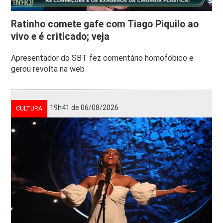
Ratinho comete gafe com Tiago Piquilo ao
vivo e é criticado; veja
Apresentador do SBT fez comentário homofóbico e
gerou revolta na web
19h41 de 06/08/2026
CULTURA