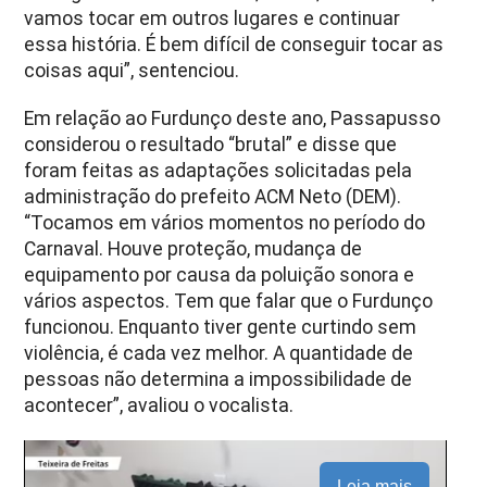
vamos tocar em outros lugares e continuar
essa história. É bem difícil de conseguir tocar as
coisas aqui”, sentenciou.
Em relação ao Furdunço deste ano, Passapusso
considerou o resultado “brutal” e disse que
foram feitas as adaptações solicitadas pela
administração do prefeito ACM Neto (DEM).
“Tocamos em vários momentos no período do
Carnaval. Houve proteção, mudança de
equipamento por causa da poluição sonora e
vários aspectos. Tem que falar que o Furdunço
funcionou. Enquanto tiver gente curtindo sem
violência, é cada vez melhor. A quantidade de
pessoas não determina a impossibilidade de
acontecer”, avaliou o vocalista.
Leia mais