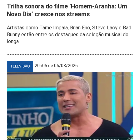
Trilha sonora do filme ‘Homem-Aranha: Um
Novo Dia’ cresce nos streams
Artistas como Tame Impala, Brian Eno, Steve Lacy e Bad
Bunny estão entre os destaques da seleção musical do
longa
20h05 de 06/08/2026
TELEVISÃO