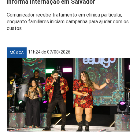
informa internação em Salvador
Comunicador recebe tratamento em clínica particular,
enquanto familiares iniciam campanha para ajudar com os
custos
11h24 de 07/08/2026
MÚSICA