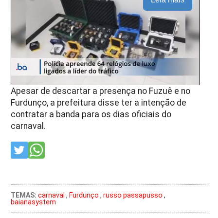
Apesar de descartar a presença no Fuzuê e no
Furdunço, a prefeitura disse ter a intenção de
contratar a banda para os dias oficiais do
carnaval.
TEMAS:
carnaval
,
Furdunço
,
russo passapusso
,
baianasystem