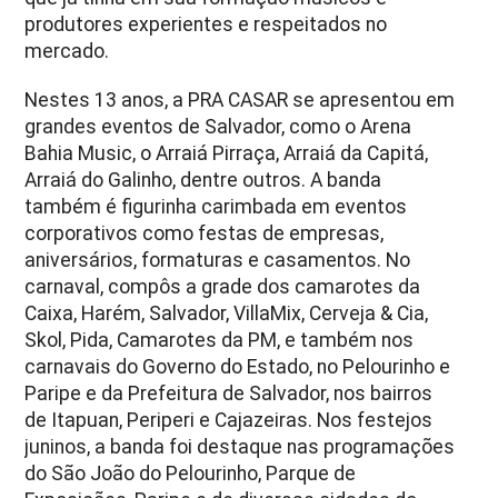
produtores experientes e respeitados no
mercado.
Nestes 13 anos, a PRA CASAR se apresentou em
grandes eventos de Salvador, como o Arena
Bahia Music, o Arraiá Pirraça, Arraiá da Capitá,
Arraiá do Galinho, dentre outros. A banda
também é figurinha carimbada em eventos
corporativos como festas de empresas,
aniversários, formaturas e casamentos. No
carnaval, compôs a grade dos camarotes da
Caixa, Harém, Salvador, VillaMix, Cerveja & Cia,
Skol, Pida, Camarotes da PM, e também nos
carnavais do Governo do Estado, no Pelourinho e
Paripe e da Prefeitura de Salvador, nos bairros
de Itapuan, Periperi e Cajazeiras. Nos festejos
juninos, a banda foi destaque nas programações
do São João do Pelourinho, Parque de