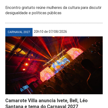
Encontro gratuito reúne mulheres da cultura para discutir
desigualdade e políticas públicas
20h10 de 07/08/2026
CARNAVAL 2027
Camarote Villa anuncia Ivete, Bell, Léo
Santana e tema do Carnaval 2027