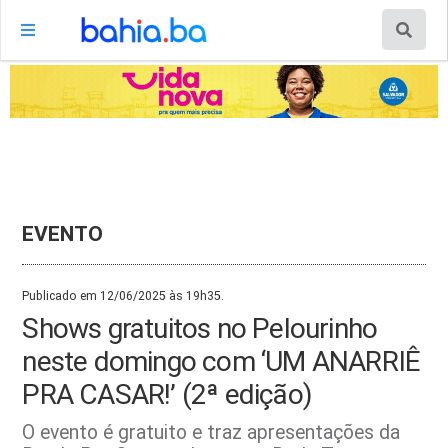
EVENTO
Publicado em 12/06/2025 às 19h35.
Shows gratuitos no Pelourinho
neste domingo com ‘UM ANARRIÊ
PRA CASAR!’ (2ª edição)
O evento é gratuito e traz apresentações da