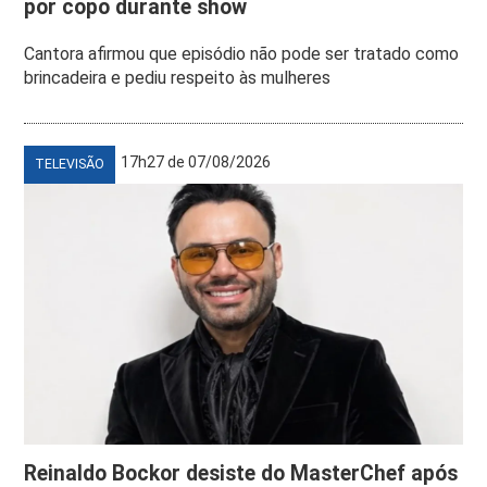
por copo durante show
Cantora afirmou que episódio não pode ser tratado como
brincadeira e pediu respeito às mulheres
17h27 de 07/08/2026
TELEVISÃO
Reinaldo Bockor desiste do MasterChef após