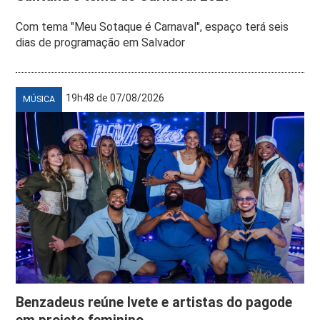
Com tema "Meu Sotaque é Carnaval", espaço terá seis
dias de programação em Salvador
19h48 de 07/08/2026
MÚSICA
Benzadeus reúne Ivete e artistas do pagode