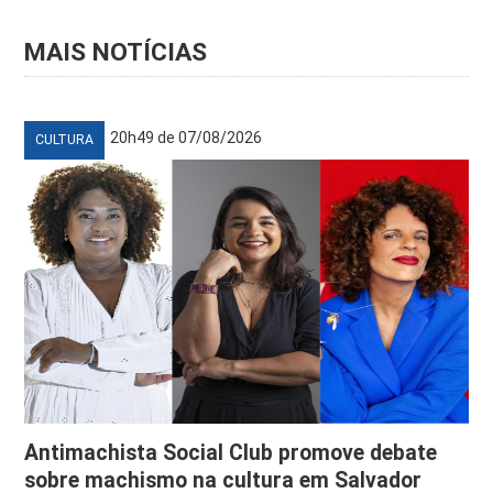
MAIS NOTÍCIAS
20h49 de 07/08/2026
CULTURA
Antimachista Social Club promove debate
sobre machismo na cultura em Salvador