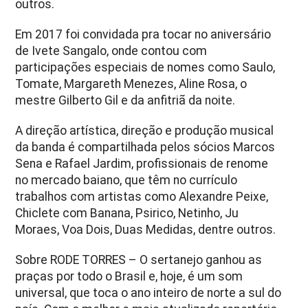
outros.
Em 2017 foi convidada pra tocar no aniversário
de Ivete Sangalo, onde contou com
participações especiais de nomes como Saulo,
Tomate, Margareth Menezes, Aline Rosa, o
mestre Gilberto Gil e da anfitriã da noite.
A direção artística, direção e produção musical
da banda é compartilhada pelos sócios Marcos
Sena e Rafael Jardim, profissionais de renome
no mercado baiano, que têm no currículo
trabalhos com artistas como Alexandre Peixe,
Chiclete com Banana, Psirico, Netinho, Ju
Moraes, Voa Dois, Duas Medidas, dentre outros.
Sobre RODE TORRES – O sertanejo ganhou as
praças por todo o Brasil e, hoje, é um som
universal, que toca o ano inteiro de norte a sul do