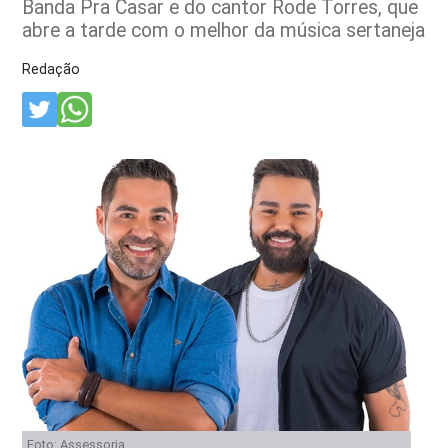
Banda Pra Casar e do cantor Rode Torres, que
abre a tarde com o melhor da música sertaneja
Redação
Foto: Assessoria