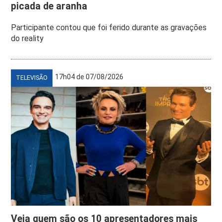
picada de aranha
Participante contou que foi ferido durante as gravações
do reality
17h04 de 07/08/2026
TELEVISÃO
Veja quem são os 10 apresentadores mais