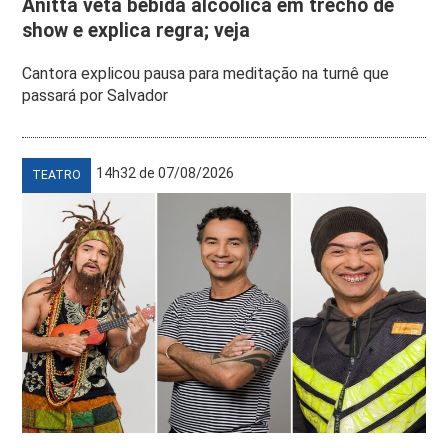
Anitta veta bebida alcoólica em trecho de
show e explica regra; veja
Cantora explicou pausa para meditação na turnê que
passará por Salvador
14h32 de 07/08/2026
TEATRO