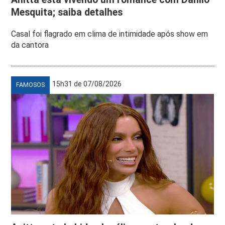
Mesquita; saiba detalhes
Casal foi flagrado em clima de intimidade após show em
da cantora
15h31 de 07/08/2026
FAMOSOS