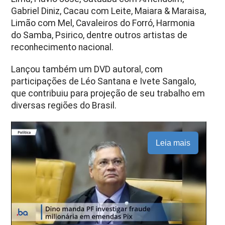
Gabriel Diniz, Cacau com Leite, Maiara & Maraisa,
Limão com Mel, Cavaleiros do Forró, Harmonia
do Samba, Psirico, dentre outros artistas de
reconhecimento nacional.
Lançou também um DVD autoral, com
participações de Léo Santana e Ivete Sangalo,
que contribuiu para projeção de seu trabalho em
diversas regiões do Brasil.
Leia mais