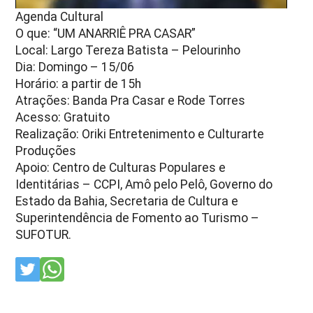
Agenda Cultural
O que: “UM ANARRIÊ PRA CASAR”
Local: Largo Tereza Batista – Pelourinho
Dia: Domingo – 15/06
Horário: a partir de 15h
Atrações: Banda Pra Casar e Rode Torres
Acesso: Gratuito
Realização: Oriki Entretenimento e Culturarte
Produções
Apoio: Centro de Culturas Populares e
Identitárias – CCPI, Amô pelo Pelô, Governo do
Estado da Bahia, Secretaria de Cultura e
Superintendência de Fomento ao Turismo –
SUFOTUR.