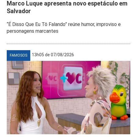
Marco Luque apresenta novo espetáculo em
Salvador
“É Disso Que Eu Tô Falando” reúne humor, improviso e
personagens marcantes
13h05 de 07/08/2026
FAMOSOS