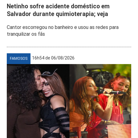
Netinho sofre acidente doméstico em
Salvador durante quimioterapia; veja
Cantor escorregou no banheiro e usou as redes para
tranquilizar os fãs
16h54 de 06/08/2026
FAMOSOS