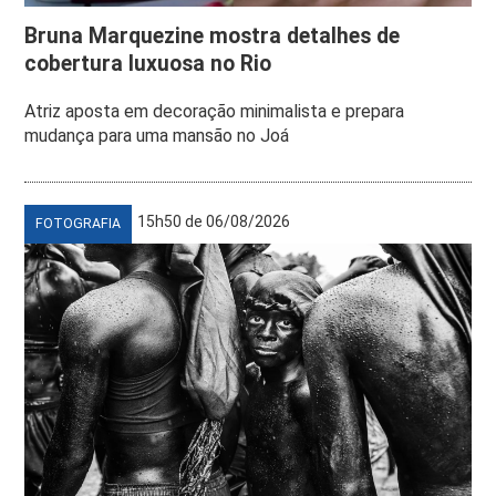
Bruna Marquezine mostra detalhes de
cobertura luxuosa no Rio
Atriz aposta em decoração minimalista e prepara
mudança para uma mansão no Joá
15h50 de 06/08/2026
FOTOGRAFIA