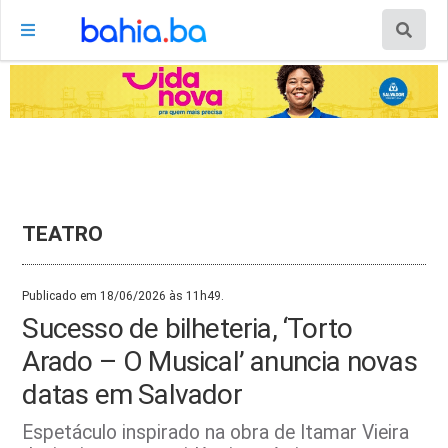
TEATRO
Publicado em 18/06/2026 às 11h49.
Sucesso de bilheteria, ‘Torto
Arado – O Musical’ anuncia novas
datas em Salvador
Espetáculo inspirado na obra de Itamar Vieira