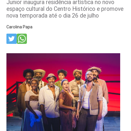
Junior inaugura residência artística no novo
espaço cultural do Centro Histórico e promove
nova temporada até o dia 26 de julho
Carolina Papa