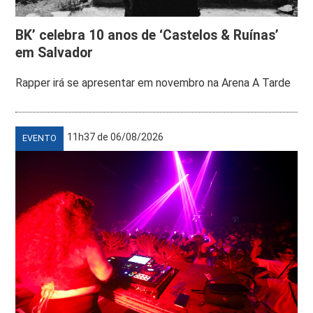
BK’ celebra 10 anos de ‘Castelos & Ruínas’
em Salvador
Rapper irá se apresentar em novembro na Arena A Tarde
11h37 de 06/08/2026
EVENTO