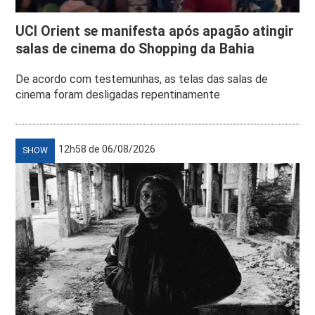
UCI Orient se manifesta após apagão atingir
salas de cinema do Shopping da Bahia
De acordo com testemunhas, as telas das salas de
cinema foram desligadas repentinamente
12h58 de 06/08/2026
SHOW