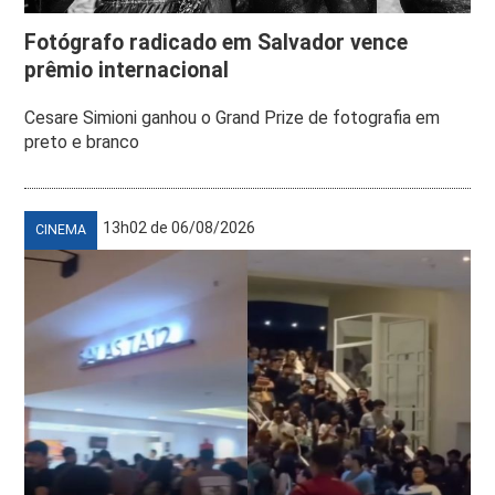
Fotógrafo radicado em Salvador vence
prêmio internacional
Cesare Simioni ganhou o Grand Prize de fotografia em
preto e branco
13h02 de 06/08/2026
CINEMA