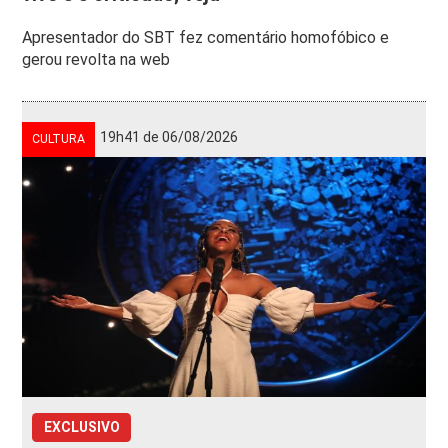
Apresentador do SBT fez comentário homofóbico e
gerou revolta na web
19h41 de 06/08/2026
CULTURA
EXCLUSIVO