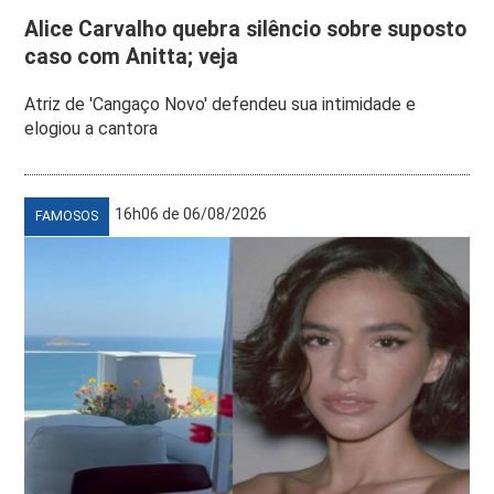
Alice Carvalho quebra silêncio sobre suposto
caso com Anitta; veja
Atriz de 'Cangaço Novo' defendeu sua intimidade e
elogiou a cantora
16h06 de 06/08/2026
FAMOSOS