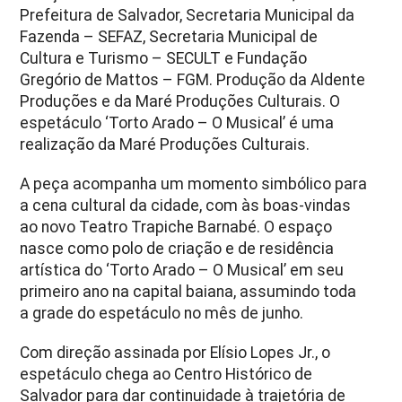
Prefeitura de Salvador, Secretaria Municipal da
Fazenda – SEFAZ, Secretaria Municipal de
Cultura e Turismo – SECULT e Fundação
Gregório de Mattos – FGM. Produção da Aldente
Produções e da Maré Produções Culturais. O
espetáculo ‘Torto Arado – O Musical’ é uma
realização da Maré Produções Culturais.
A peça acompanha um momento simbólico para
a cena cultural da cidade, com às boas-vindas
ao novo Teatro Trapiche Barnabé. O espaço
nasce como polo de criação e de residência
artística do ‘Torto Arado – O Musical’ em seu
primeiro ano na capital baiana, assumindo toda
a grade do espetáculo no mês de junho.
Com direção assinada por Elísio Lopes Jr., o
espetáculo chega ao Centro Histórico de
Salvador para dar continuidade à trajetória de