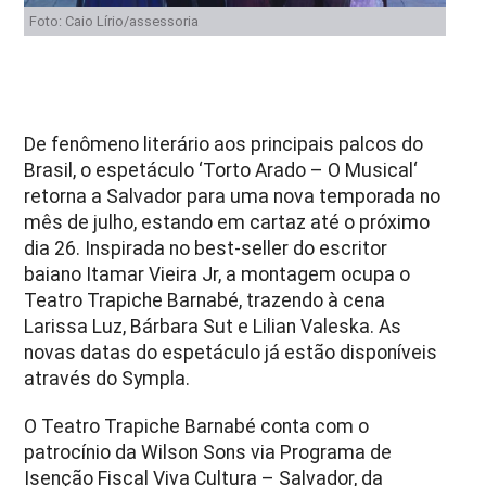
Foto: Caio Lírio/assessoria
De fenômeno literário aos principais palcos do
Brasil, o espetáculo ‘Torto Arado – O Musical‘
retorna a Salvador para uma nova temporada no
mês de julho, estando em cartaz até o próximo
dia 26. Inspirada no best-seller do escritor
baiano Itamar Vieira Jr, a montagem ocupa o
Teatro Trapiche Barnabé, trazendo à cena
Larissa Luz, Bárbara Sut e Lilian Valeska. As
novas datas do espetáculo já estão disponíveis
através do Sympla.
O Teatro Trapiche Barnabé conta com o
patrocínio da Wilson Sons via Programa de
Isenção Fiscal Viva Cultura – Salvador, da