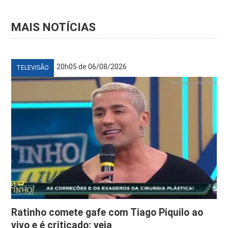
MAIS NOTÍCIAS
20h05 de 06/08/2026
TELEVISÃO
Ratinho comete gafe com Tiago Piquilo ao
vivo e é criticado; veja