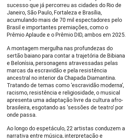
sucesso que já percorreu as cidades do Rio de
Janeiro, São Paulo, Fortaleza e Brasília,
acumulando mais de 70 mil espectadores pelo
Brasil e importantes premiações, como o
Prêmio Aplaude e o Prêmio DID, ambos em 2025.
A montagem mergulha nas profundezas do
sertão baiano para contar a trajetória de Bibiana
e Belonísia, personagens atravessadas pelas
marcas da escravidão e pela resistência
ancestral no interior da Chapada Diamantina.
Tratando de temas como ‘escravidão moderna’,
racismo, resistência e religiosidade, o musical
apresenta uma adaptação livre da cultura afro-
brasileira, esgotando as ‘sessões de teatro’ por
onde passa.
Ao longo do espetáculo, 22 artistas conduzem a
narrativa entre música, interpretação e