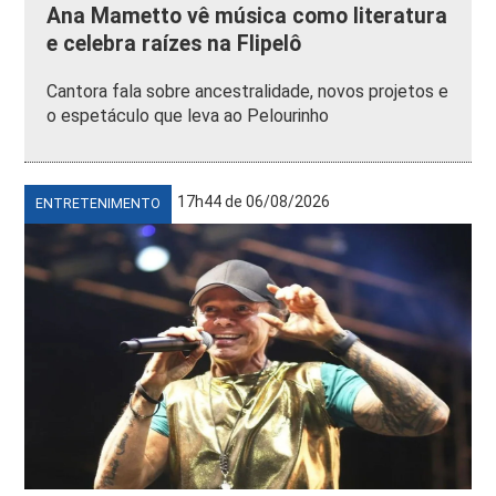
Ana Mametto vê música como literatura
e celebra raízes na Flipelô
Cantora fala sobre ancestralidade, novos projetos e
o espetáculo que leva ao Pelourinho
17h44 de 06/08/2026
ENTRETENIMENTO