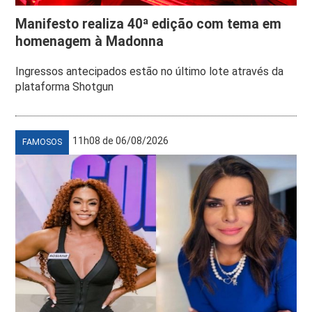
Manifesto realiza 40ª edição com tema em
homenagem à Madonna
Ingressos antecipados estão no último lote através da
plataforma Shotgun
11h08 de 06/08/2026
FAMOSOS