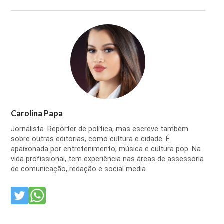
Carolina Papa
Jornalista. Repórter de política, mas escreve também
sobre outras editorias, como cultura e cidade. É
apaixonada por entretenimento, música e cultura pop. Na
vida profissional, tem experiência nas áreas de assessoria
de comunicação, redação e social media.