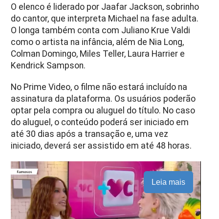
O elenco é liderado por Jaafar Jackson, sobrinho
do cantor, que interpreta Michael na fase adulta.
O longa também conta com Juliano Krue Valdi
como o artista na infância, além de Nia Long,
Colman Domingo, Miles Teller, Laura Harrier e
Kendrick Sampson.
No Prime Video, o filme não estará incluído na
assinatura da plataforma. Os usuários poderão
optar pela compra ou aluguel do título. No caso
do aluguel, o conteúdo poderá ser iniciado em
até 30 dias após a transação e, uma vez
iniciado, deverá ser assistido em até 48 horas.
Leia mais