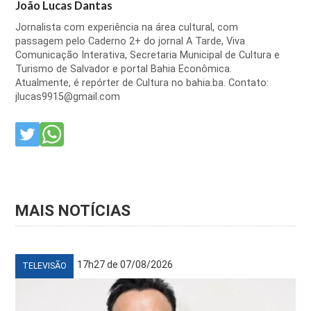
João Lucas Dantas
Jornalista com experiência na área cultural, com
passagem pelo Caderno 2+ do jornal A Tarde, Viva
Comunicação Interativa, Secretaria Municipal de Cultura e
Turismo de Salvador e portal Bahia Econômica.
Atualmente, é repórter de Cultura no bahia.ba. Contato:
jlucas9915@gmail.com
MAIS NOTÍCIAS
17h27 de 07/08/2026
TELEVISÃO