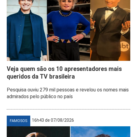
Veja quem são os 10 apresentadores mais
queridos da TV brasileira
Pesquisa ouviu 279 mil pessoas e revelou os nomes mais
admirados pelo público no país
16h43 de 07/08/2026
FAMOSOS