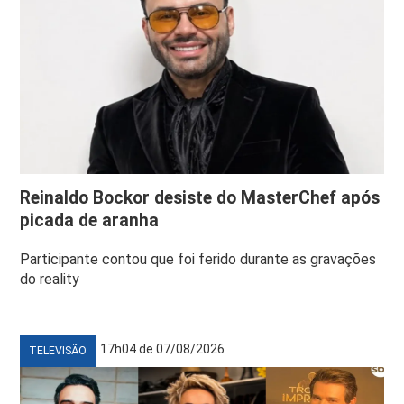
Reinaldo Bockor desiste do MasterChef após
picada de aranha
Participante contou que foi ferido durante as gravações
do reality
17h04 de 07/08/2026
TELEVISÃO