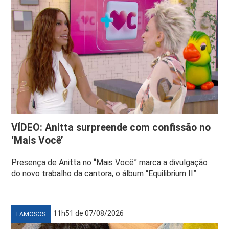
VÍDEO: Anitta surpreende com confissão no
‘Mais Você’
Presença de Anitta no “Mais Você” marca a divulgação
do novo trabalho da cantora, o álbum “Equilibrium II”
11h51 de 07/08/2026
FAMOSOS