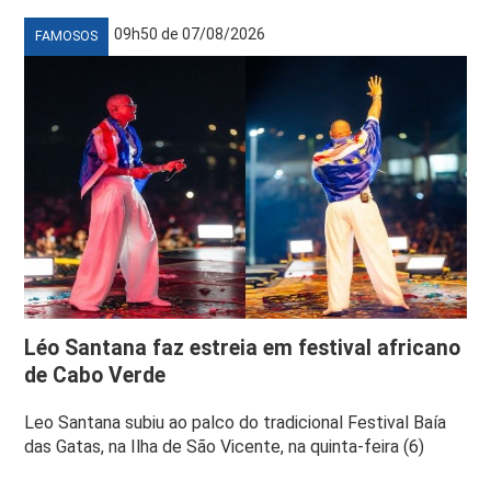
09h50 de 07/08/2026
FAMOSOS
Léo Santana faz estreia em festival africano
de Cabo Verde
Leo Santana subiu ao palco do tradicional Festival Baía
das Gatas, na Ilha de São Vicente, na quinta-feira (6)