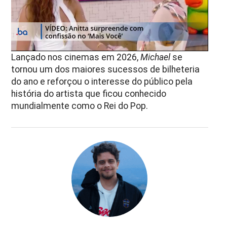
Lançado nos cinemas em 2026,
Michael
se
tornou um dos maiores sucessos de bilheteria
do ano e reforçou o interesse do público pela
história do artista que ficou conhecido
mundialmente como o Rei do Pop.