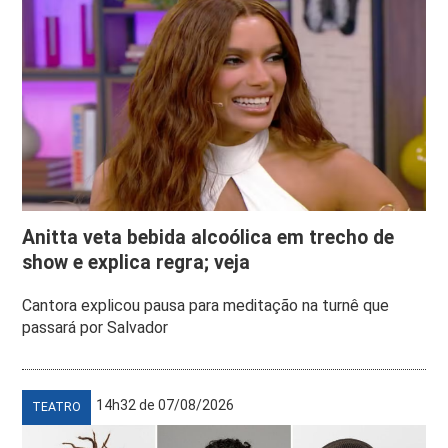
Anitta veta bebida alcoólica em trecho de
show e explica regra; veja
Cantora explicou pausa para meditação na turnê que
passará por Salvador
14h32 de 07/08/2026
TEATRO