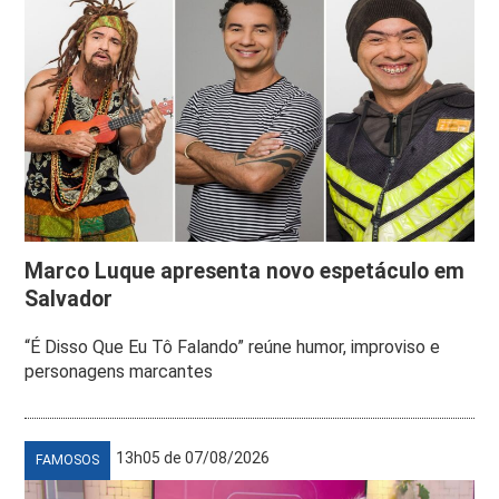
Marco Luque apresenta novo espetáculo em
Salvador
“É Disso Que Eu Tô Falando” reúne humor, improviso e
personagens marcantes
13h05 de 07/08/2026
FAMOSOS