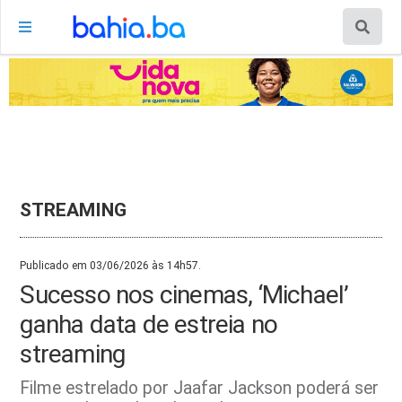
STREAMING
Publicado em 03/06/2026 às 14h57.
Sucesso nos cinemas, ‘Michael’
ganha data de estreia no
streaming
Filme estrelado por Jaafar Jackson poderá ser