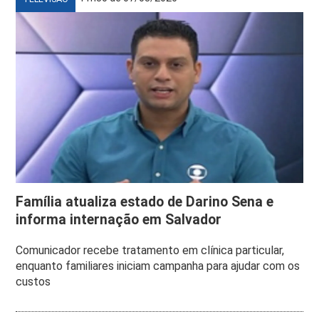
Família atualiza estado de Darino Sena e
informa internação em Salvador
Comunicador recebe tratamento em clínica particular,
enquanto familiares iniciam campanha para ajudar com os
custos