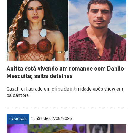
Anitta está vivendo um romance com Danilo
Mesquita; saiba detalhes
Casal foi flagrado em clima de intimidade após show em
da cantora
15h31 de 07/08/2026
FAMOSOS