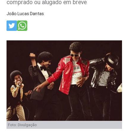
comprado ou alugado em breve
João Lucas Dantas
Foto: Divulgação