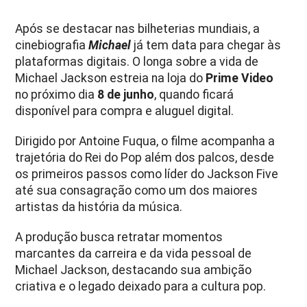
Após se destacar nas bilheterias mundiais, a
cinebiografia
Michael
já tem data para chegar às
plataformas digitais. O longa sobre a vida de
Michael Jackson estreia na loja do
Prime Video
no próximo dia
8 de junho
, quando ficará
disponível para compra e aluguel digital.
Dirigido por Antoine Fuqua, o filme acompanha a
trajetória do Rei do Pop além dos palcos, desde
os primeiros passos como líder do Jackson Five
até sua consagração como um dos maiores
artistas da história da música.
A produção busca retratar momentos
marcantes da carreira e da vida pessoal de
Michael Jackson, destacando sua ambição
criativa e o legado deixado para a cultura pop.