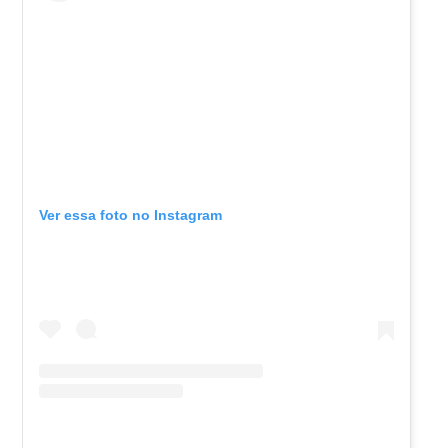
Ver essa foto no Instagram