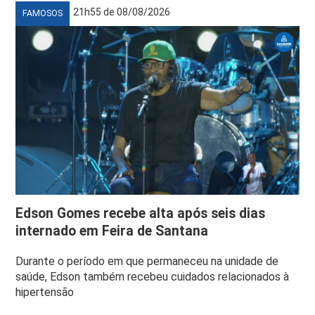
21h55 de 08/08/2026
FAMOSOS
Edson Gomes recebe alta após seis dias
internado em Feira de Santana
Durante o período em que permaneceu na unidade de
saúde, Edson também recebeu cuidados relacionados à
hipertensão