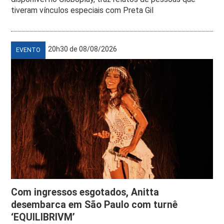
tiveram vínculos especiais com Preta Gil
20h30 de 08/08/2026
EVENTO
Com ingressos esgotados, Anitta
desembarca em São Paulo com turnê
‘EQUILIBRIVM’