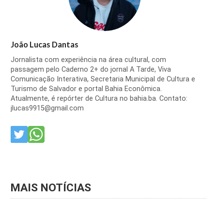
João Lucas Dantas
Jornalista com experiência na área cultural, com
passagem pelo Caderno 2+ do jornal A Tarde, Viva
Comunicação Interativa, Secretaria Municipal de Cultura e
Turismo de Salvador e portal Bahia Econômica.
Atualmente, é repórter de Cultura no bahia.ba. Contato:
jlucas9915@gmail.com
MAIS NOTÍCIAS