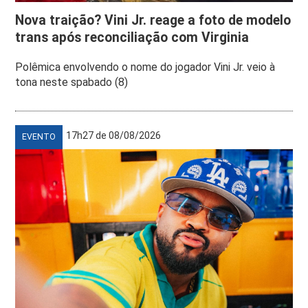
Nova traição? Vini Jr. reage a foto de modelo
trans após reconciliação com Virginia
Polêmica envolvendo o nome do jogador Vini Jr. veio à
tona neste spabado (8)
17h27 de 08/08/2026
EVENTO