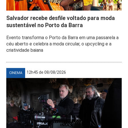
Salvador recebe desfile voltado para moda
sustentável no Porto da Barra
Evento transforma o Porto da Barra em uma passarela a
céu aberto e celebra a moda circular, o upcycling e a
criatividade baiana
12h45 de 08/08/2026
CINEMA