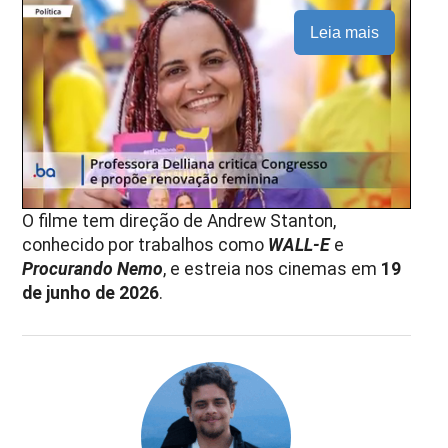
Leia mais
O filme tem direção de Andrew Stanton,
conhecido por trabalhos como
WALL-E
e
Procurando Nemo
, e estreia nos cinemas em
19
de junho de 2026
.