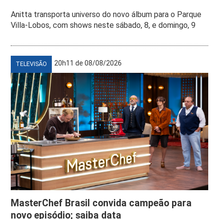
Anitta transporta universo do novo álbum para o Parque
Villa-Lobos, com shows neste sábado, 8, e domingo, 9
20h11 de 08/08/2026
TELEVISÃO
MasterChef Brasil convida campeão para
novo episódio; saiba data