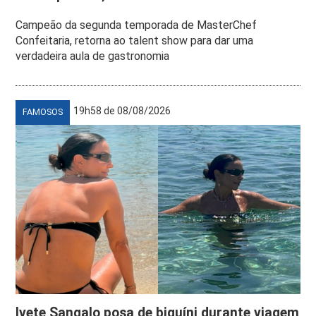
Campeão da segunda temporada de MasterChef
Confeitaria, retorna ao talent show para dar uma
verdadeira aula de gastronomia
19h58 de 08/08/2026
FAMOSOS
Ivete Sangalo posa de biquíni durante viagem