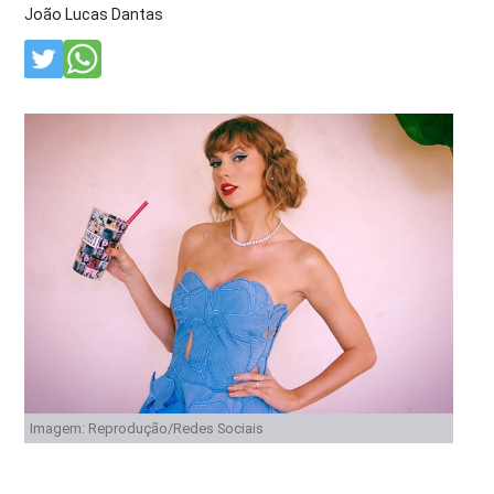
João Lucas Dantas
Imagem: Reprodução/Redes Sociais