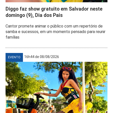
Diggo faz show gratuito em Salvador neste
domingo (9), Dia dos Pais
Cantor promete animar o público com um repertório de
samba e sucessos, em um momento pensado para reunir
famílias
16h44 de 08/08/2026
EVENTO