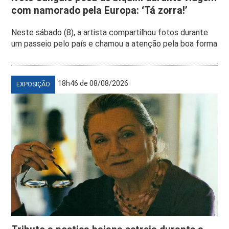
com namorado pela Europa: ‘Tá zorra!’
Neste sábado (8), a artista compartilhou fotos durante
um passeio pelo país e chamou a atenção pela boa forma
18h46 de 08/08/2026
EXPOSIÇÃO