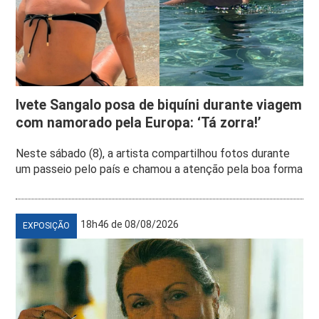
Ivete Sangalo posa de biquíni durante viagem
com namorado pela Europa: ‘Tá zorra!’
Neste sábado (8), a artista compartilhou fotos durante
um passeio pelo país e chamou a atenção pela boa forma
18h46 de 08/08/2026
EXPOSIÇÃO