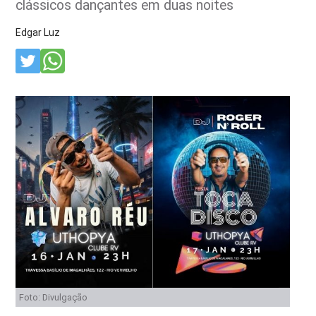
clássicos dançantes em duas noites
Edgar Luz
Foto: Divulgação