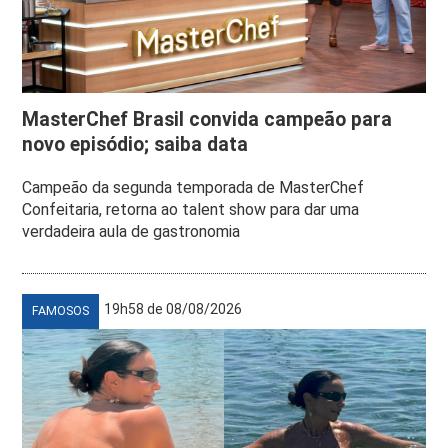
MasterChef Brasil convida campeão para
novo episódio; saiba data
Campeão da segunda temporada de MasterChef
Confeitaria, retorna ao talent show para dar uma
verdadeira aula de gastronomia
19h58 de 08/08/2026
FAMOSOS