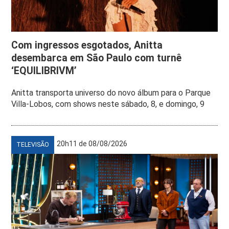
Com ingressos esgotados, Anitta
desembarca em São Paulo com turnê
‘EQUILIBRIVM’
Anitta transporta universo do novo álbum para o Parque
Villa-Lobos, com shows neste sábado, 8, e domingo, 9
20h11 de 08/08/2026
TELEVISÃO