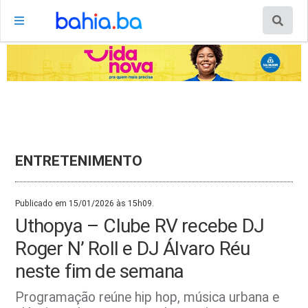
ENTRETENIMENTO
Publicado em 15/01/2026 às 15h09.
Uthopya – Clube RV recebe DJ
Roger N’ Roll e DJ Álvaro Réu
neste fim de semana
Programação reúne hip hop, música urbana e