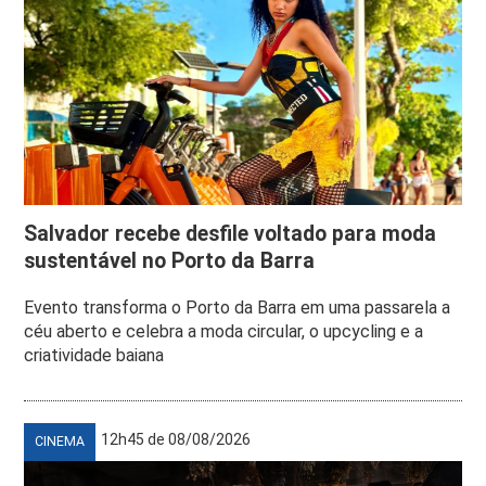
Salvador recebe desfile voltado para moda
sustentável no Porto da Barra
Evento transforma o Porto da Barra em uma passarela a
céu aberto e celebra a moda circular, o upcycling e a
criatividade baiana
12h45 de 08/08/2026
CINEMA