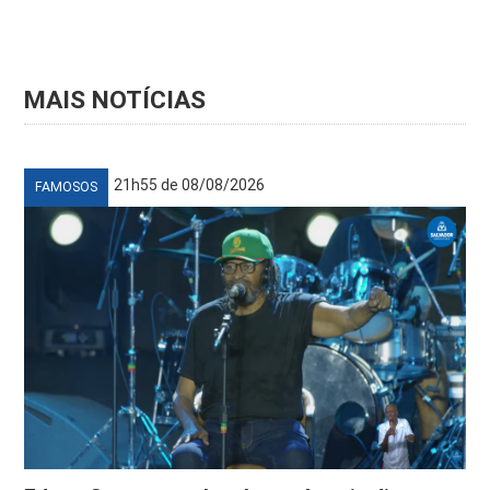
MAIS NOTÍCIAS
21h55 de 08/08/2026
FAMOSOS