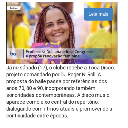
Leia mais
Já no sábado (17), o clube recebe a Toca Disco,
projeto comandado por DJ Roger N’ Roll. A
proposta do baile passa por referências dos
anos 70, 80 e 90, incorporando também
sonoridades contemporâneas. A disco music
aparece como eixo central do repertório,
dialogando com ritmos atuais e promovendo a
continuidade entre épocas.