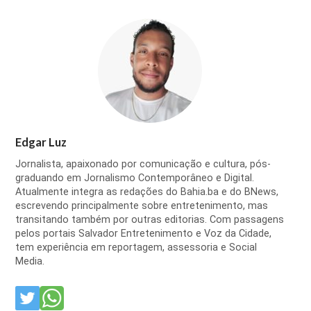
Edgar Luz
Jornalista, apaixonado por comunicação e cultura, pós-
graduando em Jornalismo Contemporâneo e Digital.
Atualmente integra as redações do Bahia.ba e do BNews,
escrevendo principalmente sobre entretenimento, mas
transitando também por outras editorias. Com passagens
pelos portais Salvador Entretenimento e Voz da Cidade,
tem experiência em reportagem, assessoria e Social
Media.