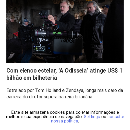
Com elenco estelar, ‘A Odisseia’ atinge US$ 1
bilhão em bilheteria
Estrelado por Tom Holland e Zendaya, longa mais caro da
carreira do diretor supera barreira bilionária
Este site armazena cookies para coletar informações e
melhorar sua experiência de navegação.
Settings
ou
consulte
nossa política
.