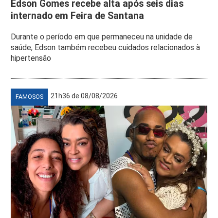
Edson Gomes recebe alta após seis dias
internado em Feira de Santana
Durante o período em que permaneceu na unidade de
saúde, Edson também recebeu cuidados relacionados à
hipertensão
21h36 de 08/08/2026
FAMOSOS