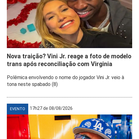
Nova traição? Vini Jr. reage a foto de modelo
trans após reconciliação com Virginia
Polêmica envolvendo o nome do jogador Vini Jr. veio à
tona neste spabado (8)
17h27 de 08/08/2026
EVENTO