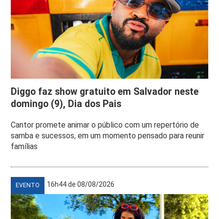
Diggo faz show gratuito em Salvador neste
domingo (9), Dia dos Pais
Cantor promete animar o público com um repertório de
samba e sucessos, em um momento pensado para reunir
famílias
16h44 de 08/08/2026
EVENTO