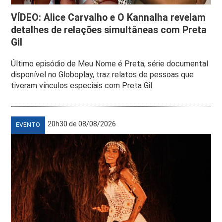
VÍDEO: Alice Carvalho e O Kannalha revelam
detalhes de relações simultâneas com Preta
Gil
Último episódio de Meu Nome é Preta, série documental
disponível no Globoplay, traz relatos de pessoas que
tiveram vínculos especiais com Preta Gil
20h30 de 08/08/2026
EVENTO