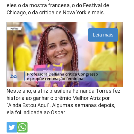
eles o da mostra francesa, o do Festival de
Chicago, o da crítica de Nova York e mais.
Leia mais
Neste ano, a atriz brasileira Fernanda Torres fez
história ao ganhar o prêmio Melhor Atriz por
“Ainda Estou Aqui”. Algumas semanas depois,
ela foi indicada ao Oscar.