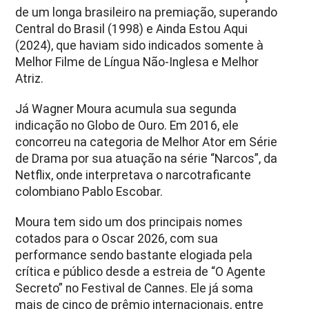
de um longa brasileiro na premiação, superando
Central do Brasil (1998) e Ainda Estou Aqui
(2024), que haviam sido indicados somente à
Melhor Filme de Língua Não-Inglesa e Melhor
Atriz.
Já Wagner Moura acumula sua segunda
indicação no Globo de Ouro. Em 2016, ele
concorreu na categoria de Melhor Ator em Série
de Drama por sua atuação na série “Narcos”, da
Netflix, onde interpretava o narcotraficante
colombiano Pablo Escobar.
Moura tem sido um dos principais nomes
cotados para o Oscar 2026, com sua
performance sendo bastante elogiada pela
crítica e público desde a estreia de “O Agente
Secreto” no Festival de Cannes. Ele já soma
mais de cinco de prêmio internacionais, entre