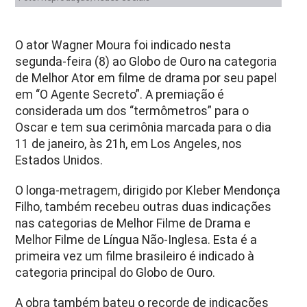
O ator Wagner Moura foi indicado nesta
segunda-feira (8) ao Globo de Ouro na categoria
de Melhor Ator em filme de drama por seu papel
em “O Agente Secreto”. A premiação é
considerada um dos “termômetros” para o
Oscar e tem sua cerimônia marcada para o dia
11 de janeiro, às 21h, em Los Angeles, nos
Estados Unidos.
O longa-metragem, dirigido por Kleber Mendonça
Filho, também recebeu outras duas indicações
nas categorias de Melhor Filme de Drama e
Melhor Filme de Língua Não-Inglesa. Esta é a
primeira vez um filme brasileiro é indicado à
categoria principal do Globo de Ouro.
A obra também bateu o recorde de indicações