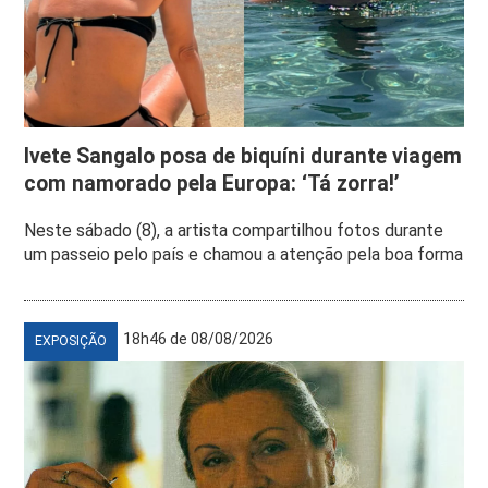
Ivete Sangalo posa de biquíni durante viagem
com namorado pela Europa: ‘Tá zorra!’
Neste sábado (8), a artista compartilhou fotos durante
um passeio pelo país e chamou a atenção pela boa forma
18h46 de 08/08/2026
EXPOSIÇÃO