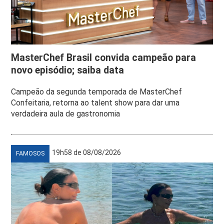
MasterChef Brasil convida campeão para
novo episódio; saiba data
Campeão da segunda temporada de MasterChef
Confeitaria, retorna ao talent show para dar uma
verdadeira aula de gastronomia
19h58 de 08/08/2026
FAMOSOS