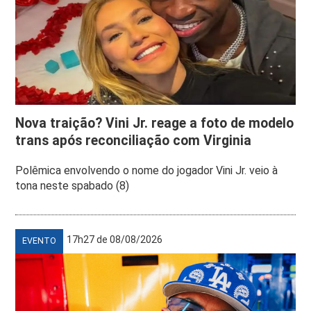
Nova traição? Vini Jr. reage a foto de modelo
trans após reconciliação com Virginia
Polêmica envolvendo o nome do jogador Vini Jr. veio à
tona neste spabado (8)
17h27 de 08/08/2026
EVENTO