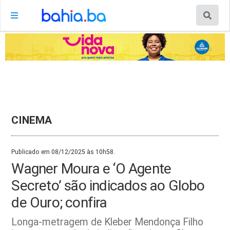
CINEMA
Publicado em 08/12/2025 às 10h58.
Wagner Moura e ‘O Agente
Secreto’ são indicados ao Globo
de Ouro; confira
Longa-metragem de Kleber Mendonça Filho