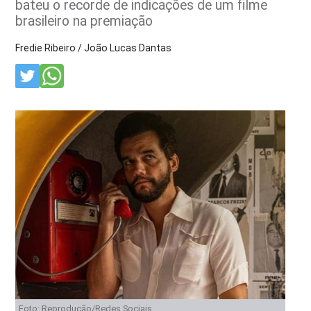
bateu o recorde de indicações de um filme
brasileiro na premiação
Fredie Ribeiro / João Lucas Dantas
Foto: Reprodução/Redes Sociais