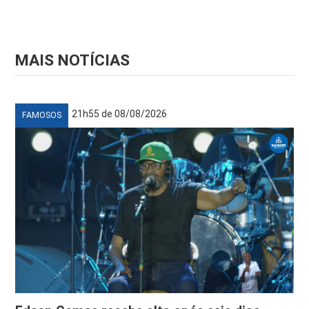
MAIS NOTÍCIAS
21h55 de 08/08/2026
FAMOSOS