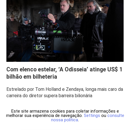
Com elenco estelar, ‘A Odisseia’ atinge US$ 1
bilhão em bilheteria
Estrelado por Tom Holland e Zendaya, longa mais caro da
carreira do diretor supera barreira bilionária
Este site armazena cookies para coletar informações e
melhorar sua experiência de navegação.
Settings
ou
consulte
nossa política
.