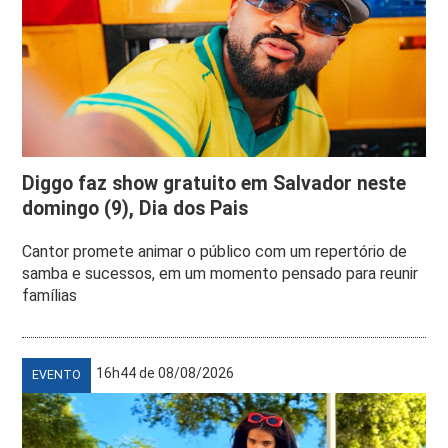
Diggo faz show gratuito em Salvador neste
domingo (9), Dia dos Pais
Cantor promete animar o público com um repertório de
samba e sucessos, em um momento pensado para reunir
famílias
16h44 de 08/08/2026
EVENTO