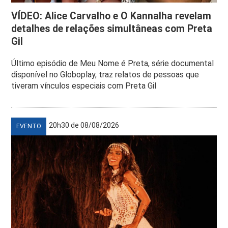
VÍDEO: Alice Carvalho e O Kannalha revelam
detalhes de relações simultâneas com Preta
Gil
Último episódio de Meu Nome é Preta, série documental
disponível no Globoplay, traz relatos de pessoas que
tiveram vínculos especiais com Preta Gil
20h30 de 08/08/2026
EVENTO