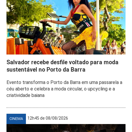
Salvador recebe desfile voltado para moda
sustentável no Porto da Barra
Evento transforma o Porto da Barra em uma passarela a
céu aberto e celebra a moda circular, o upcycling e a
criatividade baiana
12h45 de 08/08/2026
CINEMA