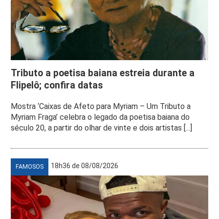
Tributo a poetisa baiana estreia durante a
Flipelô; confira datas
Mostra ‘Caixas de Afeto para Myriam – Um Tributo a
Myriam Fraga’ celebra o legado da poetisa baiana do
século 20, a partir do olhar de vinte e dois artistas [...]
18h36 de 08/08/2026
FAMOSOS