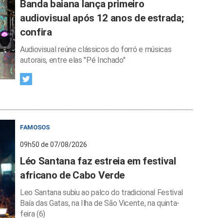
Banda baiana lança primeiro
audiovisual após 12 anos de estrada;
confira
Audiovisual reúne clássicos do forró e músicas
autorais, entre elas "Pé Inchado"
FAMOSOS
09h50 de 07/08/2026
Léo Santana faz estreia em festival
africano de Cabo Verde
Leo Santana subiu ao palco do tradicional Festival
Baía das Gatas, na Ilha de São Vicente, na quinta-
feira (6)