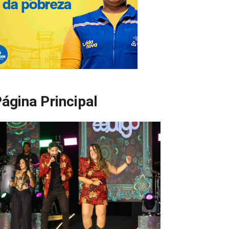
ágina Principal