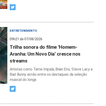
ENTRETENIMENTO
09h21 de 07/08/2026
Trilha sonora do filme ‘Homem-
Aranha: Um Novo Dia’ cresce nos
streams
Artistas como Tame Impala, Brian Eno, Steve Lacy e
Bad Bunny estão entre os destaques da seleção
musical do longa