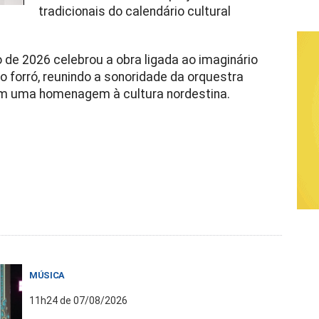
tradicionais do calendário cultural
 de 2026 celebrou a obra ligada ao imaginário
o forró, reunindo a sonoridade da orquestra
em uma homenagem à cultura nordestina.
MÚSICA
11h24 de 07/08/2026