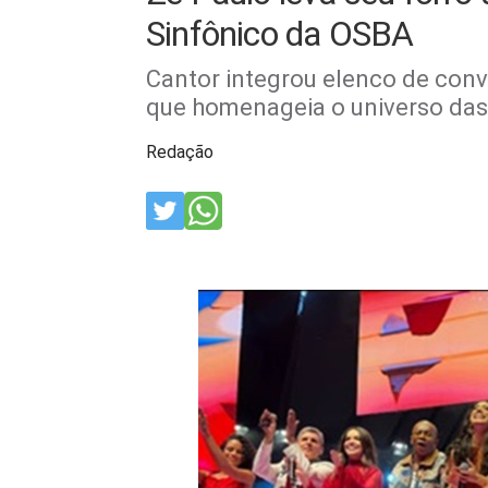
Sinfônico da OSBA
Cantor integrou elenco de conv
que homenageia o universo das
Redação