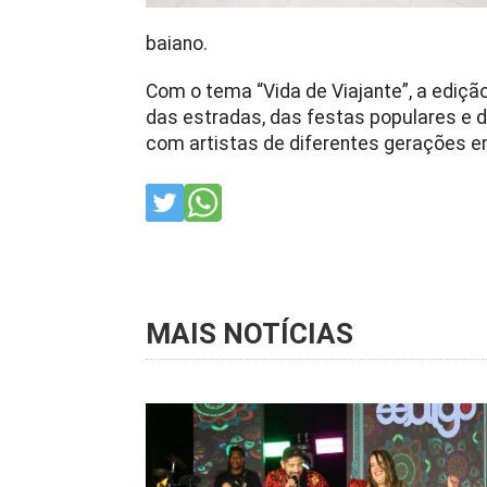
baiano.
Com o tema “Vida de Viajante”, a edição
das estradas, das festas populares e d
com artistas de diferentes gerações 
MAIS NOTÍCIAS