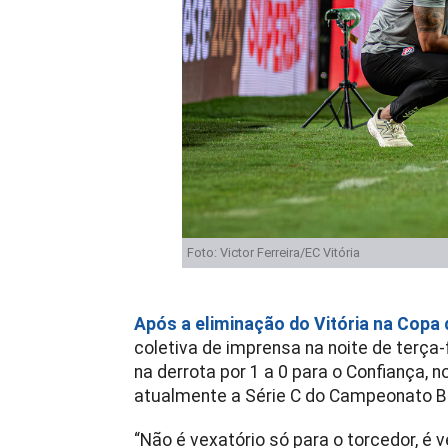
Foto: Victor Ferreira/EC Vitória
Após a eliminação do Vitória na Copa
coletiva de imprensa na noite de terça
na derrota por 1 a 0 para o Confiança, 
atualmente a Série C do Campeonato Br
“Não é vexatório só para o torcedor, é