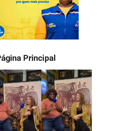
ágina Principal