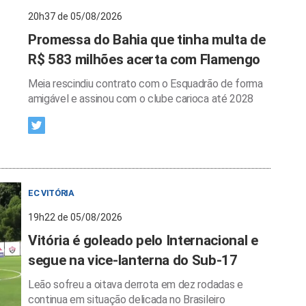
20h37 de 05/08/2026
Promessa do Bahia que tinha multa de
R$ 583 milhões acerta com Flamengo
Meia rescindiu contrato com o Esquadrão de forma
amigável e assinou com o clube carioca até 2028
EC VITÓRIA
19h22 de 05/08/2026
Vitória é goleado pelo Internacional e
segue na vice-lanterna do Sub-17
Leão sofreu a oitava derrota em dez rodadas e
continua em situação delicada no Brasileiro