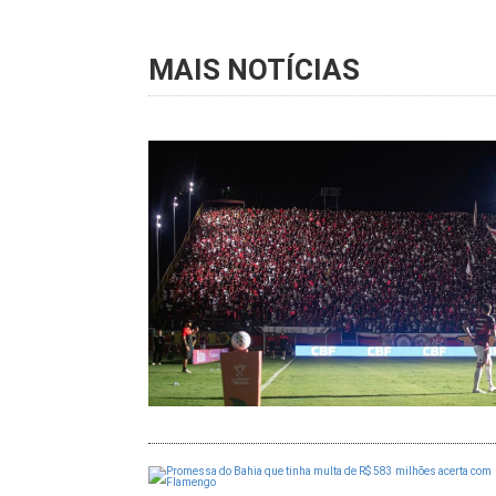
MAIS NOTÍCIAS