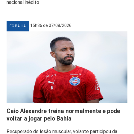
nacional inédito
15h36 de 07/08/2026
EC BAHIA
Caio Alexandre treina normalmente e pode
voltar a jogar pelo Bahia
Recuperado de lesão muscular, volante participou da