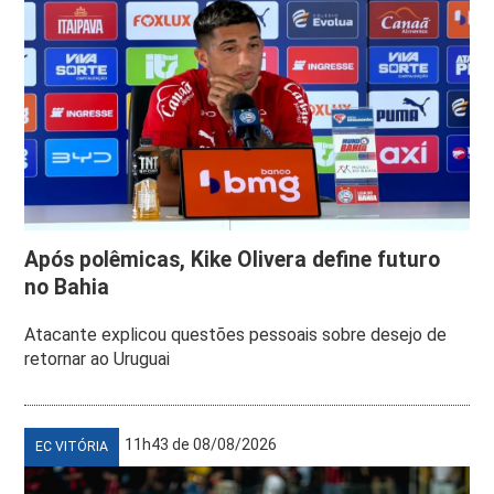
Após polêmicas, Kike Olivera define futuro
no Bahia
Atacante explicou questões pessoais sobre desejo de
retornar ao Uruguai
11h43 de 08/08/2026
EC VITÓRIA