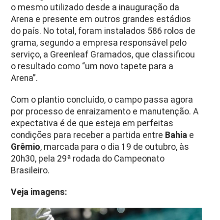
o mesmo utilizado desde a inauguração da
Arena e presente em outros grandes estádios
do país. No total, foram instalados 586 rolos de
grama, segundo a empresa responsável pelo
serviço, a Greenleaf Gramados, que classificou
o resultado como “um novo tapete para a
Arena”.
Com o plantio concluído, o campo passa agora
por processo de enraizamento e manutenção. A
expectativa é de que esteja em perfeitas
condições para receber a partida entre
Bahia
e
Grêmio
, marcada para o dia 19 de outubro, às
20h30, pela 29ª rodada do Campeonato
Brasileiro.
Veja imagens: