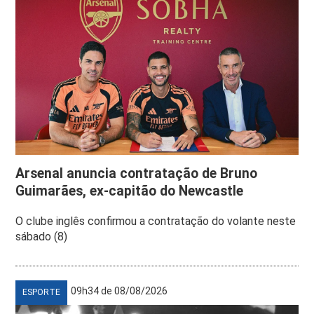
Arsenal anuncia contratação de Bruno
Guimarães, ex-capitão do Newcastle
O clube inglês confirmou a contratação do volante neste
sábado (8)
09h34 de 08/08/2026
ESPORTE