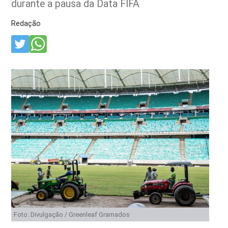
durante a pausa da Data FIFA
Redação
Foto: Divulgação / Greenleaf Gramados