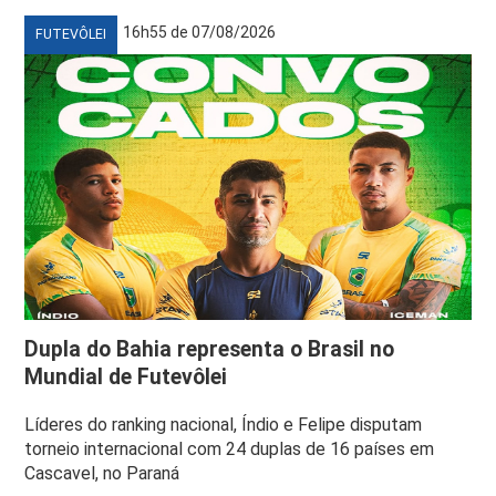
16h55 de 07/08/2026
FUTEVÔLEI
Dupla do Bahia representa o Brasil no
Mundial de Futevôlei
Líderes do ranking nacional, Índio e Felipe disputam
torneio internacional com 24 duplas de 16 países em
Cascavel, no Paraná