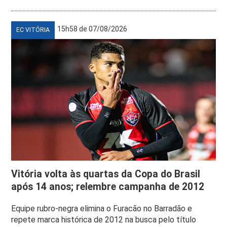
15h58 de 07/08/2026
EC VITÓRIA
Vitória volta às quartas da Copa do Brasil
após 14 anos; relembre campanha de 2012
Equipe rubro-negra elimina o Furacão no Barradão e
repete marca histórica de 2012 na busca pelo título