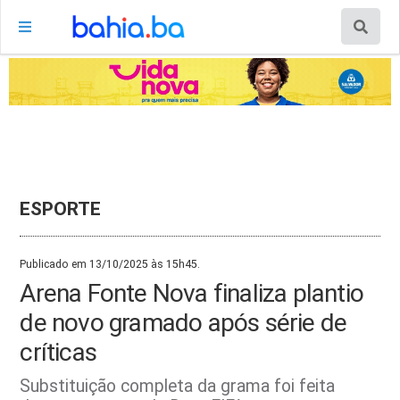
ESPORTE
Publicado em 13/10/2025 às 15h45.
Arena Fonte Nova finaliza plantio
de novo gramado após série de
críticas
Substituição completa da grama foi feita