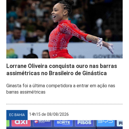
Lorrane Oliveira conquista ouro nas barras
assimétricas no Brasileiro de Ginástica
Ginasta foi a última competidora a entrar em ação nas
barras assimétricas
14h15 de 08/08/2026
EC BAHIA