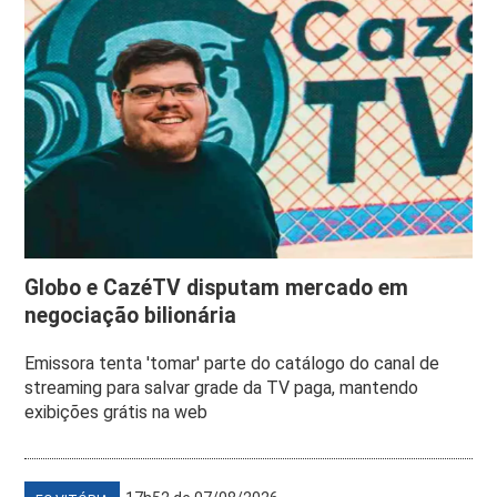
Globo e CazéTV disputam mercado em
negociação bilionária
Emissora tenta 'tomar' parte do catálogo do canal de
streaming para salvar grade da TV paga, mantendo
exibições grátis na web