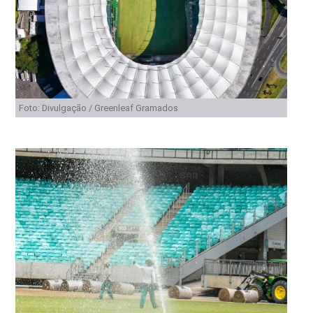
Foto: Divulgação / Greenleaf Gramados