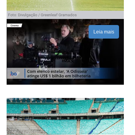
Foto: Divulgação / Greenleaf Gramados
Leia mais