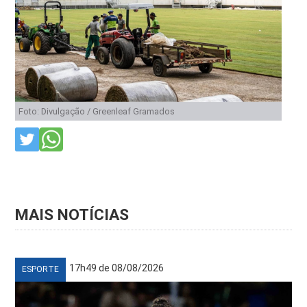
Foto: Divulgação / Greenleaf Gramados
MAIS NOTÍCIAS
17h49 de 08/08/2026
ESPORTE