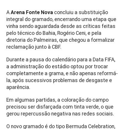
A
Arena Fonte Nova
concluiu a substituição
integral do gramado, encerrando uma etapa que
vinha sendo aguardada desde as críticas feitas
pelo técnico do Bahia, Rogério Ceni, e pela
diretoria do Palmeiras, que chegou a formalizar
reclamação junto à CBF.
Durante a pausa do calendário para a Data FIFA,
a administração do estádio optou por trocar
completamente a grama, e não apenas reformá-
la, após sucessivos problemas de desgaste e
aparência.
Em algumas partidas, a coloração do campo
precisou ser disfarçada com tinta verde, o que
gerou repercussão negativa nas redes sociais.
O novo gramado é do tipo Bermuda Celebration,