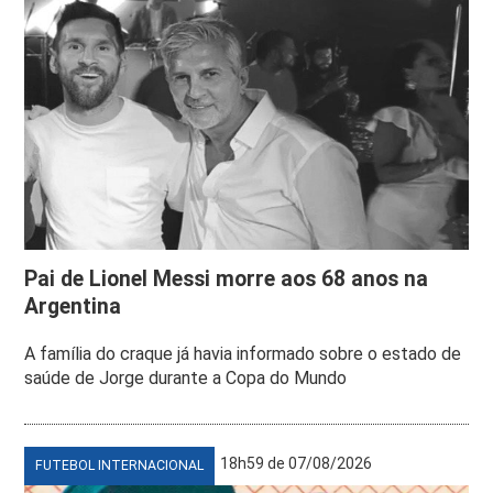
Pai de Lionel Messi morre aos 68 anos na
Argentina
A família do craque já havia informado sobre o estado de
saúde de Jorge durante a Copa do Mundo
18h59 de 07/08/2026
FUTEBOL INTERNACIONAL