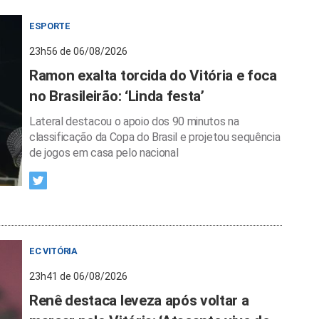
ESPORTE
23h56 de 06/08/2026
Ramon exalta torcida do Vitória e foca
no Brasileirão: ‘Linda festa’
Lateral destacou o apoio dos 90 minutos na
classificação da Copa do Brasil e projetou sequência
de jogos em casa pelo nacional
EC VITÓRIA
23h41 de 06/08/2026
Renê destaca leveza após voltar a