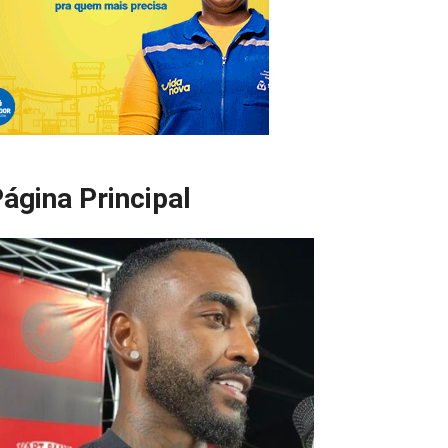
ágina Principal