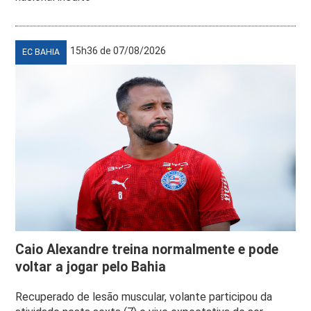
15h36 de 07/08/2026
EC BAHIA
Caio Alexandre treina normalmente e pode
voltar a jogar pelo Bahia
Recuperado de lesão muscular, volante participou da