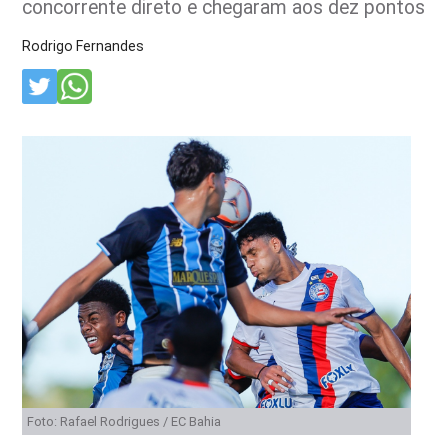
concorrente direto e chegaram aos dez pontos
Rodrigo Fernandes
Foto: Rafael Rodrigues / EC Bahia