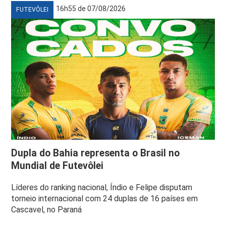
16h55 de 07/08/2026
FUTEVÔLEI
Dupla do Bahia representa o Brasil no
Mundial de Futevôlei
Líderes do ranking nacional, Índio e Felipe disputam
torneio internacional com 24 duplas de 16 países em
Cascavel, no Paraná