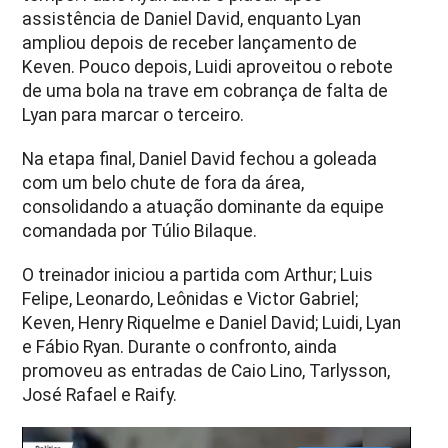
assistência de Daniel David, enquanto Lyan
ampliou depois de receber lançamento de
Keven. Pouco depois, Luidi aproveitou o rebote
de uma bola na trave em cobrança de falta de
Lyan para marcar o terceiro.
Na etapa final, Daniel David fechou a goleada
com um belo chute de fora da área,
consolidando a atuação dominante da equipe
comandada por Túlio Bilaque.
O treinador iniciou a partida com Arthur; Luis
Felipe, Leonardo, Leônidas e Victor Gabriel;
Keven, Henry Riquelme e Daniel David; Luidi, Lyan
e Fábio Ryan. Durante o confronto, ainda
promoveu as entradas de Caio Lino, Tarlysson,
José Rafael e Raify.