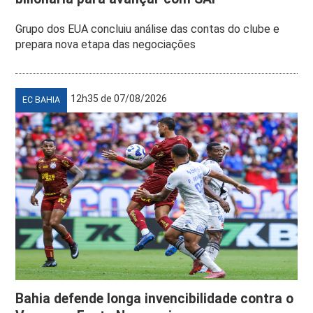
Grupo dos EUA concluiu análise das contas do clube e
prepara nova etapa das negociações
12h35 de 07/08/2026
EC BAHIA
Bahia defende longa invencibilidade contra o