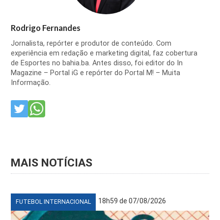
Rodrigo Fernandes
Jornalista, repórter e produtor de conteúdo. Com
experiência em redação e marketing digital, faz cobertura
de Esportes no bahia.ba. Antes disso, foi editor do In
Magazine – Portal iG e repórter do Portal M! – Muita
Informação.
MAIS NOTÍCIAS
18h59 de 07/08/2026
FUTEBOL INTERNACIONAL