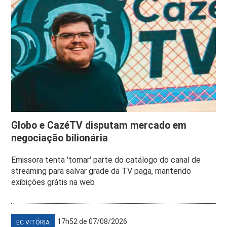
Globo e CazéTV disputam mercado em
negociação bilionária
Emissora tenta 'tomar' parte do catálogo do canal de
streaming para salvar grade da TV paga, mantendo
exibições grátis na web
17h52 de 07/08/2026
EC VITÓRIA