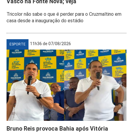
Vasco na Fonte Nova; veja
Tricolor não sabe o que é perder para o Cruzmaltino em
casa desde a inauguração do estádio
11h36 de 07/08/2026
ESPORTE
Bruno Reis provoca Bahia após Vitória