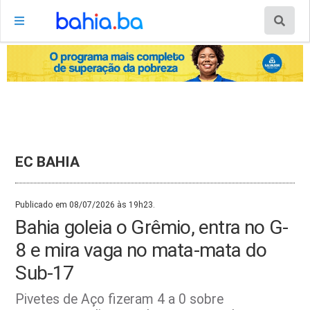
EC BAHIA
Publicado em 08/07/2026 às 19h23.
Bahia goleia o Grêmio, entra no G-
8 e mira vaga no mata-mata do
Sub-17
Pivetes de Aço fizeram 4 a 0 sobre