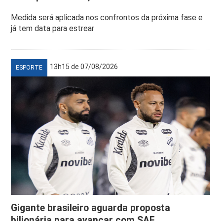
Medida será aplicada nos confrontos da próxima fase e
já tem data para estrear
13h15 de 07/08/2026
ESPORTE
Gigante brasileiro aguarda proposta
bilionária para avançar com SAF