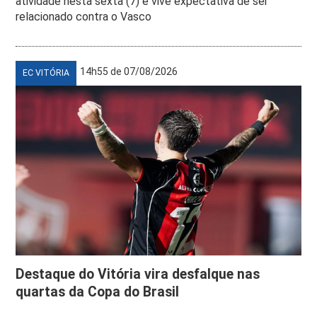
atividade nesta sexta (7) e vive expectativa de ser
relacionado contra o Vasco
14h55 de 07/08/2026
EC VITÓRIA
Destaque do Vitória vira desfalque nas
quartas da Copa do Brasil