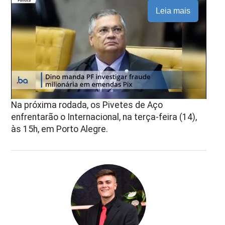
Leia mais
Na próxima rodada, os Pivetes de Aço
enfrentarão o Internacional, na terça-feira (14),
às 15h, em Porto Alegre.