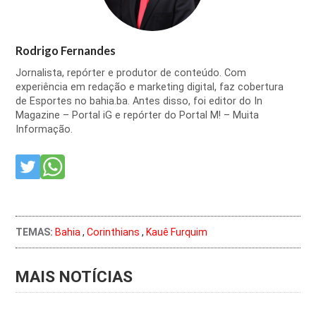
Rodrigo Fernandes
Jornalista, repórter e produtor de conteúdo. Com
experiência em redação e marketing digital, faz cobertura
de Esportes no bahia.ba. Antes disso, foi editor do In
Magazine – Portal iG e repórter do Portal M! – Muita
Informação.
TEMAS:
Bahia
,
Corinthians
,
Kauê Furquim
MAIS NOTÍCIAS