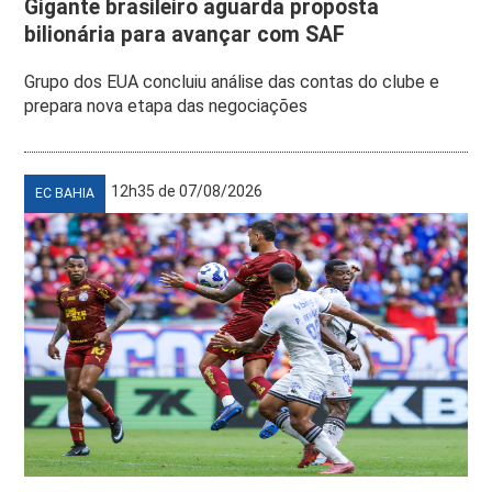
Gigante brasileiro aguarda proposta
bilionária para avançar com SAF
Grupo dos EUA concluiu análise das contas do clube e
prepara nova etapa das negociações
12h35 de 07/08/2026
EC BAHIA