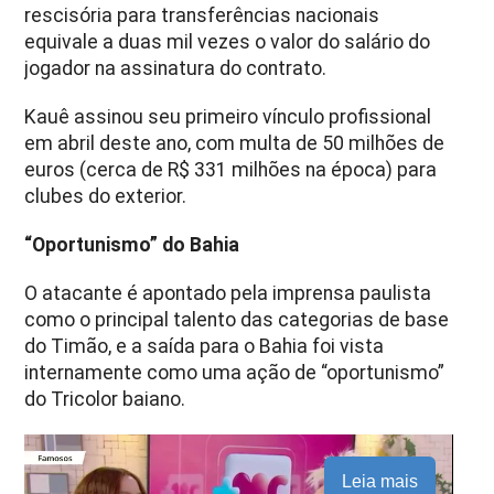
rescisória para transferências nacionais
equivale a duas mil vezes o valor do salário do
jogador na assinatura do contrato.
Kauê assinou seu primeiro vínculo profissional
em abril deste ano, com multa de 50 milhões de
euros (cerca de R$ 331 milhões na época) para
clubes do exterior.
“Oportunismo” do Bahia
O atacante é apontado pela imprensa paulista
como o principal talento das categorias de base
do Timão, e a saída para o Bahia foi vista
internamente como uma ação de “oportunismo”
do Tricolor baiano.
Leia mais