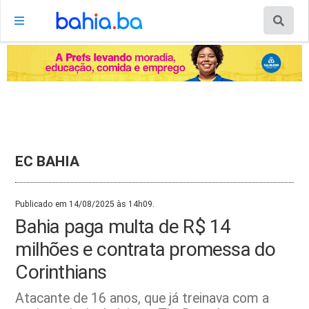
EC BAHIA
Publicado em 14/08/2025 às 14h09.
Bahia paga multa de R$ 14
milhões e contrata promessa do
Corinthians
Atacante de 16 anos, que já treinava com a