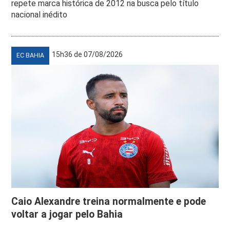
repete marca histórica de 2012 na busca pelo título
nacional inédito
15h36 de 07/08/2026
EC BAHIA
Caio Alexandre treina normalmente e pode
voltar a jogar pelo Bahia