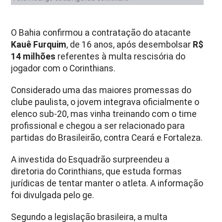
O Bahia confirmou a contratação do atacante
Kauê Furquim
, de 16 anos, após desembolsar
R$
14 milhões
referentes à multa rescisória do
jogador com o Corinthians.
Considerado uma das maiores promessas do
clube paulista, o jovem integrava oficialmente o
elenco sub-20, mas vinha treinando com o time
profissional e chegou a ser relacionado para
partidas do Brasileirão, contra Ceará e Fortaleza.
A investida do Esquadrão surpreendeu a
diretoria do Corinthians, que estuda formas
jurídicas de tentar manter o atleta. A informação
foi divulgada pelo ge.
Segundo a legislação brasileira, a multa