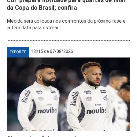
CBF prepara novidade para quartas de final
da Copa do Brasil; confira
Medida será aplicada nos confrontos da próxima fase e
já tem data para estrear
13h15 de 07/08/2026
ESPORTE