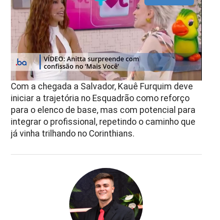
Com a chegada a Salvador, Kauê Furquim deve
iniciar a trajetória no Esquadrão como reforço
para o elenco de base, mas com potencial para
integrar o profissional, repetindo o caminho que
já vinha trilhando no Corinthians.