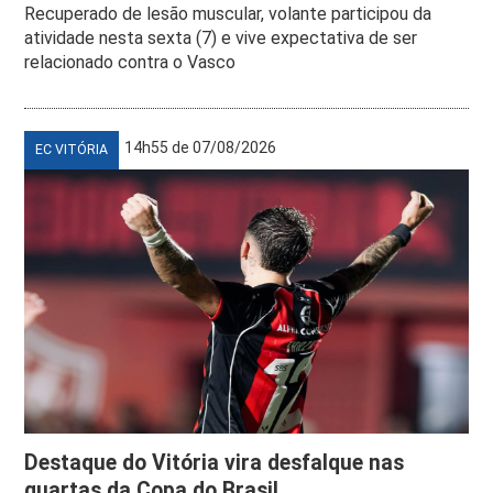
Recuperado de lesão muscular, volante participou da
atividade nesta sexta (7) e vive expectativa de ser
relacionado contra o Vasco
14h55 de 07/08/2026
EC VITÓRIA
Destaque do Vitória vira desfalque nas
quartas da Copa do Brasil