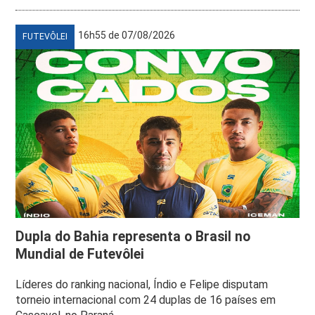
16h55 de 07/08/2026
FUTEVÔLEI
Dupla do Bahia representa o Brasil no
Mundial de Futevôlei
Líderes do ranking nacional, Índio e Felipe disputam
torneio internacional com 24 duplas de 16 países em