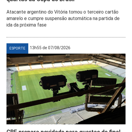
Atacante argentino do Vitória tomou o terceiro cartão
amarelo e cumpre suspensão automática na partida de
ida da próxima fase
13h55 de 07/08/2026
ESPORTE