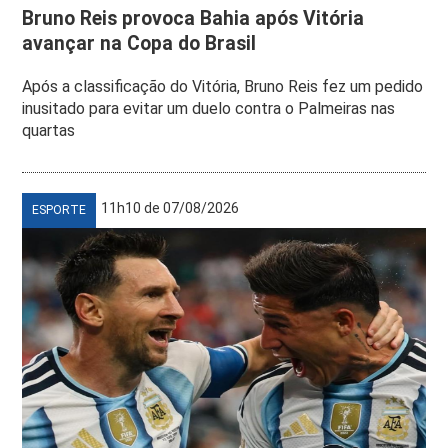
Bruno Reis provoca Bahia após Vitória
avançar na Copa do Brasil
Após a classificação do Vitória, Bruno Reis fez um pedido
inusitado para evitar um duelo contra o Palmeiras nas
quartas
11h10 de 07/08/2026
ESPORTE