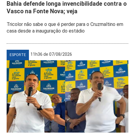
Bahia defende longa invencibilidade contra o
Vasco na Fonte Nova; veja
Tricolor não sabe o que é perder para o Cruzmaltino em
casa desde a inauguração do estádio
11h36 de 07/08/2026
ESPORTE