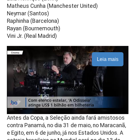
Matheus Cunha (Manchester United)
Neymar (Santos)
Raphinha (Barcelona)
Rayan (Bournemouth)
Vini Jr. (Real Madrid)
Leia mais
Antes da Copa, a Seleção ainda fará amistosos
contra Panamá, no dia 31 de maio, no Maracanã,
e Egito, em 6 de junho, já nos Estados Unidos. A