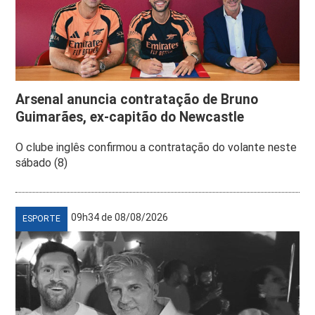
Arsenal anuncia contratação de Bruno
Guimarães, ex-capitão do Newcastle
O clube inglês confirmou a contratação do volante neste
sábado (8)
09h34 de 08/08/2026
ESPORTE