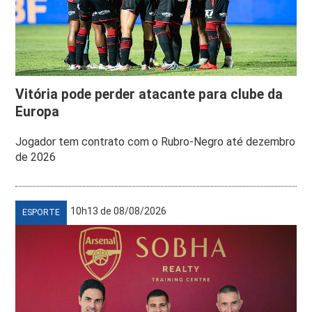
Vitória pode perder atacante para clube da
Europa
Jogador tem contrato com o Rubro-Negro até dezembro
de 2026
10h13 de 08/08/2026
ESPORTE