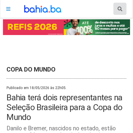
COPA DO MUNDO
Publicado em 18/05/2026 às 22h05.
Bahia terá dois representantes na
Seleção Brasileira para a Copa do
Mundo
Danilo e Bremer, nascidos no estado, estão