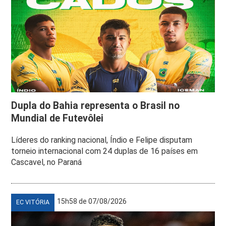
Dupla do Bahia representa o Brasil no
Mundial de Futevôlei
Líderes do ranking nacional, Índio e Felipe disputam
torneio internacional com 24 duplas de 16 países em
Cascavel, no Paraná
15h58 de 07/08/2026
EC VITÓRIA