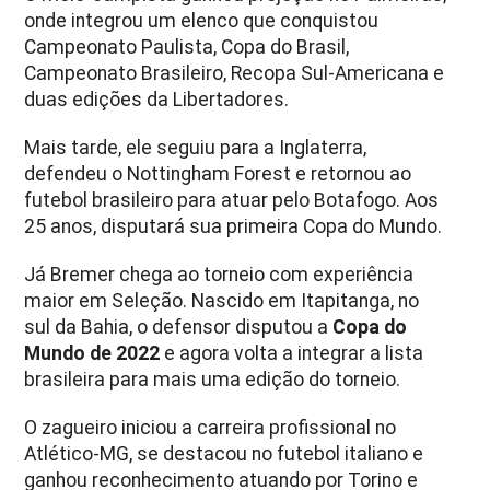
onde integrou um elenco que conquistou
Campeonato Paulista, Copa do Brasil,
Campeonato Brasileiro, Recopa Sul-Americana e
duas edições da Libertadores.
Mais tarde, ele seguiu para a Inglaterra,
defendeu o Nottingham Forest e retornou ao
futebol brasileiro para atuar pelo Botafogo. Aos
25 anos, disputará sua primeira Copa do Mundo.
Já Bremer chega ao torneio com experiência
maior em Seleção. Nascido em Itapitanga, no
sul da Bahia, o defensor disputou a
Copa do
Mundo de 2022
e agora volta a integrar a lista
brasileira para mais uma edição do torneio.
O zagueiro iniciou a carreira profissional no
Atlético-MG, se destacou no futebol italiano e
ganhou reconhecimento atuando por Torino e