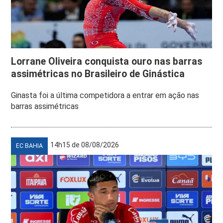
Lorrane Oliveira conquista ouro nas barras
assimétricas no Brasileiro de Ginástica
Ginasta foi a última competidora a entrar em ação nas
barras assimétricas
14h15 de 08/08/2026
EC BAHIA