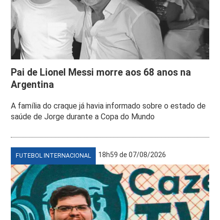
Pai de Lionel Messi morre aos 68 anos na
Argentina
A família do craque já havia informado sobre o estado de
saúde de Jorge durante a Copa do Mundo
18h59 de 07/08/2026
FUTEBOL INTERNACIONAL