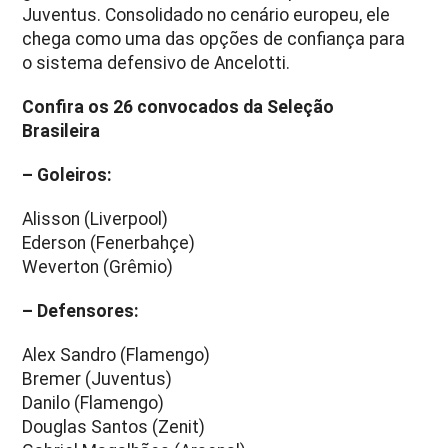
Juventus. Consolidado no cenário europeu, ele
chega como uma das opções de confiança para
o sistema defensivo de Ancelotti.
Confira os 26 convocados da Seleção
Brasileira
– Goleiros:
Alisson (Liverpool)
Ederson (Fenerbahçe)
Weverton (Grêmio)
– Defensores:
Alex Sandro (Flamengo)
Bremer (Juventus)
Danilo (Flamengo)
Douglas Santos (Zenit)