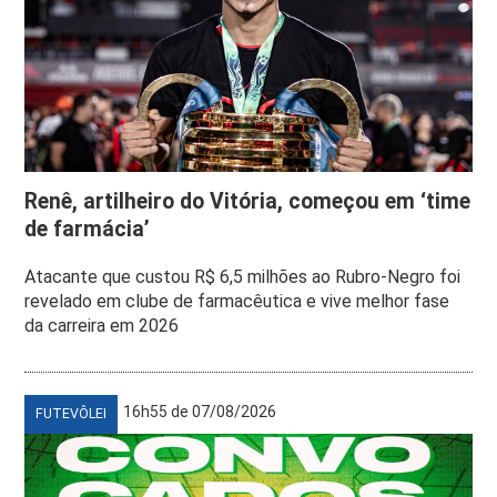
Renê, artilheiro do Vitória, começou em ‘time
de farmácia’
Atacante que custou R$ 6,5 milhões ao Rubro-Negro foi
revelado em clube de farmacêutica e vive melhor fase
da carreira em 2026
16h55 de 07/08/2026
FUTEVÔLEI