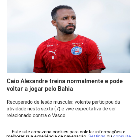
Caio Alexandre treina normalmente e pode
voltar a jogar pelo Bahia
Recuperado de lesão muscular, volante participou da
atividade nesta sexta (7) e vive expectativa de ser
relacionado contra o Vasco
Este site armazena cookies para coletar informações e
melhorar sua experiência de navegação.
Settings
ou
consulte