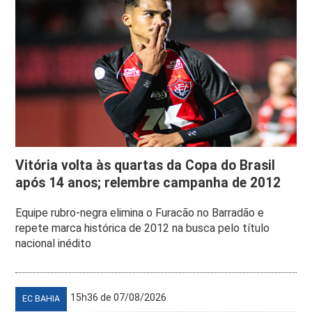
Vitória volta às quartas da Copa do Brasil
após 14 anos; relembre campanha de 2012
Equipe rubro-negra elimina o Furacão no Barradão e
repete marca histórica de 2012 na busca pelo título
nacional inédito
15h36 de 07/08/2026
EC BAHIA