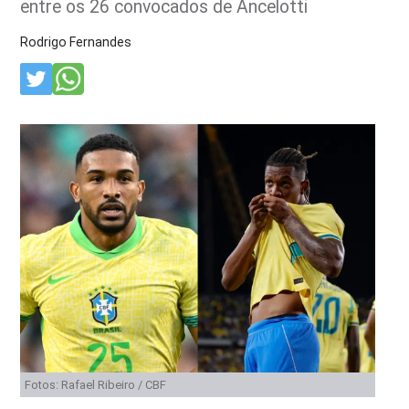
entre os 26 convocados de Ancelotti
Rodrigo Fernandes
Fotos: Rafael Ribeiro / CBF