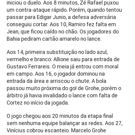
iniciou o duelo. Aos 8 minutos, Zé Rafael puxou
um contra-ataque rápido. Porém, quando tentou
passar para Edigar Junio, a defesa adversária
conseguiu cortar. Aos 10, Ramiro fez falta em
Jean, que ficou caído no chão. Os jogadores do
Bahia pediram cartão amarelo no lance.
Aos 14, primeira substituição no lado azul,
vermelho e branco: Allione saiu para entrada de
Gustavo Ferrareis. O meia já entrou com moral
em campo. Aos 16, o jogador dominou na
entrada da área e arriscou o chute. A bola
passou muito próxima do gol de Grohe, porém o
árbitro já havia invalidado o lance com falta de
Cortez no início da jogada.
O jogo chegou aos 20 minutos da etapa final
sem nenhuma equipe balançar as redes. Aos 27,
Vinícius cobrou escanteio. Marcelo Grohe