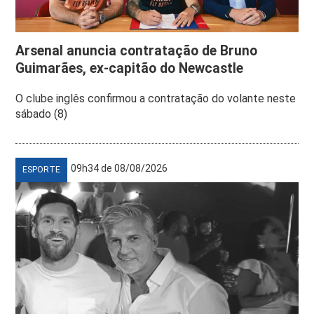
Arsenal anuncia contratação de Bruno
Guimarães, ex-capitão do Newcastle
O clube inglês confirmou a contratação do volante neste
sábado (8)
09h34 de 08/08/2026
ESPORTE