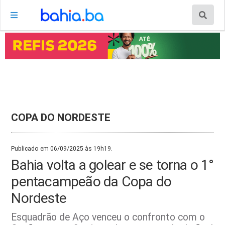
COPA DO NORDESTE
Publicado em 06/09/2025 às 19h19.
Bahia volta a golear e se torna o 1°
pentacampeão da Copa do
Nordeste
Esquadrão de Aço venceu o confronto com o