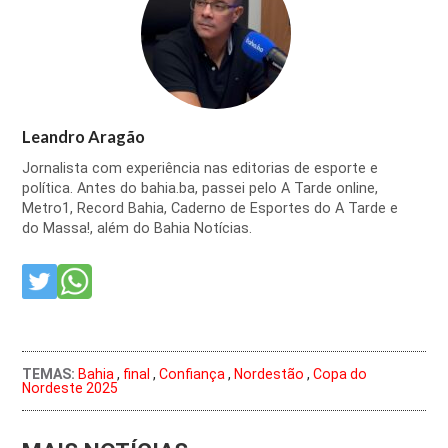
Leandro Aragão
Jornalista com experiência nas editorias de esporte e
política. Antes do bahia.ba, passei pelo A Tarde online,
Metro1, Record Bahia, Caderno de Esportes do A Tarde e
do Massa!, além do Bahia Notícias.
TEMAS:
Bahia
,
final
,
Confiança
,
Nordestão
,
Copa do
Nordeste 2025