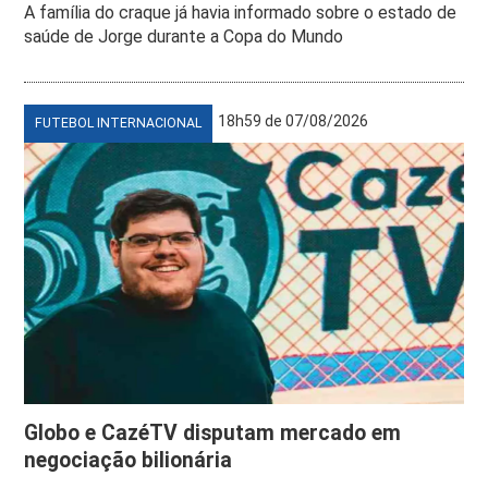
A família do craque já havia informado sobre o estado de
saúde de Jorge durante a Copa do Mundo
18h59 de 07/08/2026
FUTEBOL INTERNACIONAL
Globo e CazéTV disputam mercado em
negociação bilionária