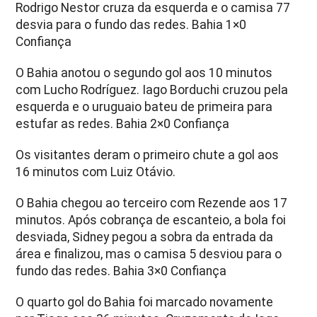
Rodrigo Nestor cruza da esquerda e o camisa 77
desvia para o fundo das redes. Bahia 1×0
Confiança
O Bahia anotou o segundo gol aos 10 minutos
com Lucho Rodríguez. Iago Borduchi cruzou pela
esquerda e o uruguaio bateu de primeira para
estufar as redes. Bahia 2×0 Confiança
Os visitantes deram o primeiro chute a gol aos
16 minutos com Luiz Otávio.
O Bahia chegou ao terceiro com Rezende aos 17
minutos. Após cobrança de escanteio, a bola foi
desviada, Sidney pegou a sobra da entrada da
área e finalizou, mas o camisa 5 desviou para o
fundo das redes. Bahia 3×0 Confiança
O quarto gol do Bahia foi marcado novamente