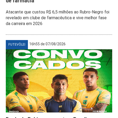
de farmácia’
Atacante que custou R$ 6,5 milhões ao Rubro-Negro foi
revelado em clube de farmacêutica e vive melhor fase
da carreira em 2026
16h55 de 07/08/2026
FUTEVÔLEI