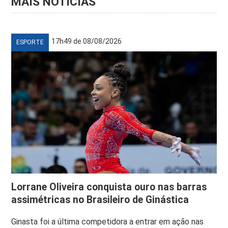
MAIS NOTÍCIAS
17h49 de 08/08/2026
ESPORTE
Lorrane Oliveira conquista ouro nas barras
assimétricas no Brasileiro de Ginástica
Ginasta foi a última competidora a entrar em ação nas