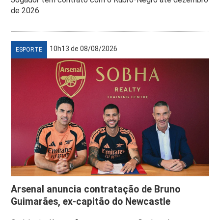
de 2026
10h13 de 08/08/2026
ESPORTE
Arsenal anuncia contratação de Bruno
Guimarães, ex-capitão do Newcastle