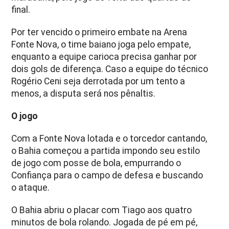
final.
Por ter vencido o primeiro embate na Arena
Fonte Nova, o time baiano joga pelo empate,
enquanto a equipe carioca precisa ganhar por
dois gols de diferença. Caso a equipe do técnico
Rogério Ceni seja derrotada por um tento a
menos, a disputa será nos pênaltis.
O jogo
Com a Fonte Nova lotada e o torcedor cantando,
o Bahia começou a partida impondo seu estilo
de jogo com posse de bola, empurrando o
Confiança para o campo de defesa e buscando
o ataque.
O Bahia abriu o placar com Tiago aos quatro
minutos de bola rolando. Jogada de pé em pé,