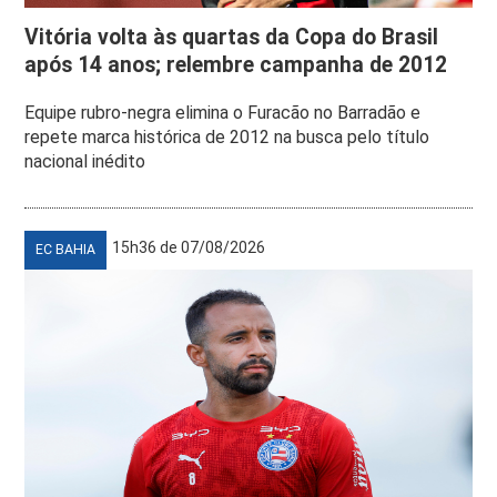
Vitória volta às quartas da Copa do Brasil
após 14 anos; relembre campanha de 2012
Equipe rubro-negra elimina o Furacão no Barradão e
repete marca histórica de 2012 na busca pelo título
nacional inédito
15h36 de 07/08/2026
EC BAHIA