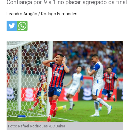
Confiança por 9 a 1 no placar agregado da final
Leandro Aragão / Rodrigo Fernandes
Foto: Rafael Rodrigues /EC Bahia