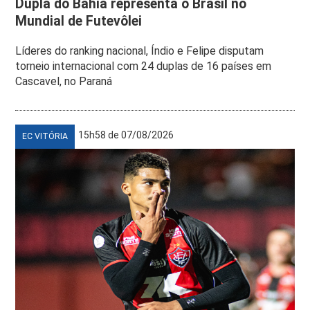
Dupla do Bahia representa o Brasil no
Mundial de Futevôlei
Líderes do ranking nacional, Índio e Felipe disputam
torneio internacional com 24 duplas de 16 países em
Cascavel, no Paraná
15h58 de 07/08/2026
EC VITÓRIA