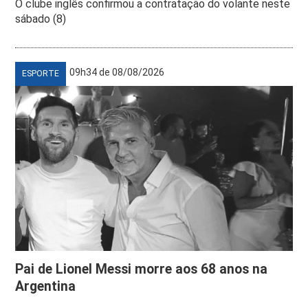
O clube inglês confirmou a contratação do volante neste
sábado (8)
09h34 de 08/08/2026
ESPORTE
Pai de Lionel Messi morre aos 68 anos na
Argentina