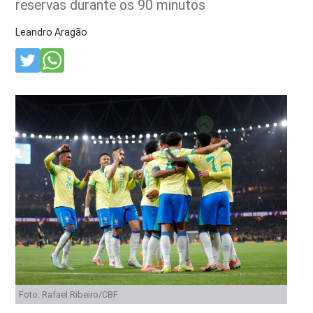
reservas durante os 90 minutos
Leandro Aragão
Foto: Rafael Ribeiro/CBF