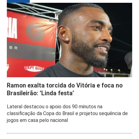
Ramon exalta torcida do Vitória e foca no
Brasileirão: ‘Linda festa’
Lateral destacou o apoio dos 90 minutos na
classificação da Copa do Brasil e projetou sequência de
jogos em casa pelo nacional