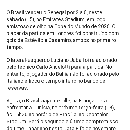
O Brasil venceu o Senegal por 2 a 0, neste
sábado (15), no Emirates Stadium, em jogo
amistoso de olho na Copa do Mundo de 2026. O
placar da partida em Londres foi construído com
gols de Estêvão e Casemiro, ambos no primeiro
tempo.
O lateral-esquerdo Luciano Juba foi relacionado
pelo técnico Carlo Ancelotti para a partida. No
entanto, o jogador do Bahia não foi acionado pelo
italiano e ficou o tempo inteiro no banco de
reservas.
Agora, o Brasil viaja até Lille, na França, para
enfrentar a Tunísia, na próxima terça-feira (18),
às 16h30 no horário de Brasília, no Decathlon
Stadium. Será o segundo e último compromisso
do time Canarinho nesta Data Fifa de novembro.