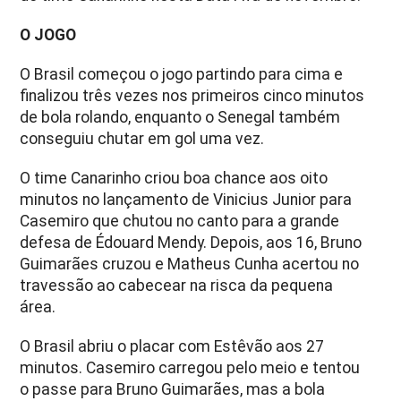
O JOGO
O Brasil começou o jogo partindo para cima e
finalizou três vezes nos primeiros cinco minutos
de bola rolando, enquanto o Senegal também
conseguiu chutar em gol uma vez.
O time Canarinho criou boa chance aos oito
minutos no lançamento de Vinicius Junior para
Casemiro que chutou no canto para a grande
defesa de Édouard Mendy. Depois, aos 16, Bruno
Guimarães cruzou e Matheus Cunha acertou no
travessão ao cabecear na risca da pequena
área.
O Brasil abriu o placar com Estêvão aos 27
minutos. Casemiro carregou pelo meio e tentou
o passe para Bruno Guimarães, mas a bola