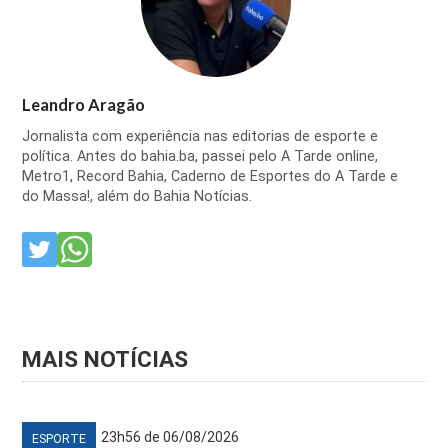
Leandro Aragão
Jornalista com experiência nas editorias de esporte e
política. Antes do bahia.ba, passei pelo A Tarde online,
Metro1, Record Bahia, Caderno de Esportes do A Tarde e
do Massa!, além do Bahia Notícias.
MAIS NOTÍCIAS
23h56 de 06/08/2026
ESPORTE