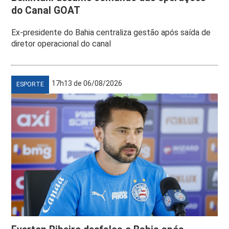
do Canal GOAT
Ex-presidente do Bahia centraliza gestão após saída de
diretor operacional do canal
17h13 de 06/08/2026
ESPORTE