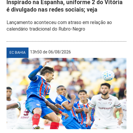
Inspirado na Espanha, uniforme 2 do Vitória
é divulgado nas redes sociais; veja
Lançamento aconteceu com atraso em relação ao
calendário tradicional do Rubro-Negro
13h50 de 06/08/2026
EC BAHIA