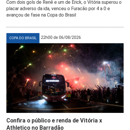
Com dois gols de Renê e um de Erick, o Vitória superou o
placar adverso da ida, venceu o Furacão por 4 a 0 e
avançou de fase na Copa do Brasil
22h00 de 06/08/2026
COPA DO BRASIL
Confira o público e renda de Vitória x
Athletico no Barradão