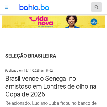
SELEÇÃO BRASILEIRA
Publicado em 15/11/2025 às 15h02.
Brasil vence o Senegal no
amistoso em Londres de olho na
Copa de 2026
Relacionado, Luciano Juba ficou no banco de