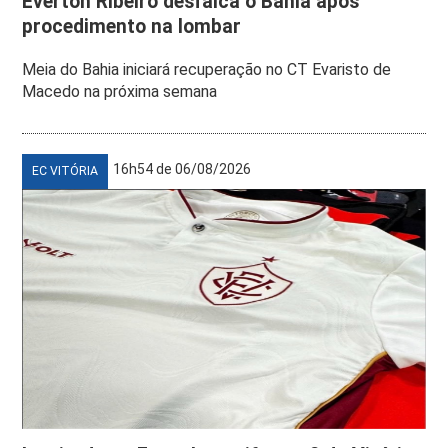
Everton Ribeiro desfalca o Bahia após
procedimento na lombar
Meia do Bahia iniciará recuperação no CT Evaristo de
Macedo na próxima semana
16h54 de 06/08/2026
EC VITÓRIA