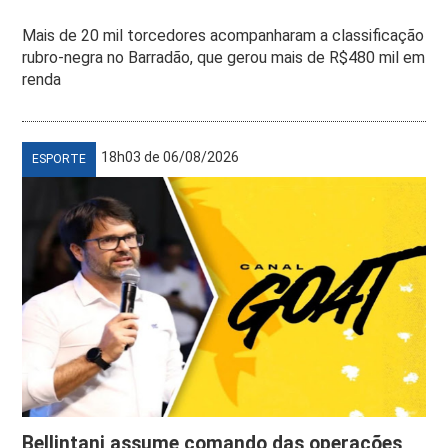
Mais de 20 mil torcedores acompanharam a classificação
rubro-negra no Barradão, que gerou mais de R$480 mil em
renda
18h03 de 06/08/2026
ESPORTE
Bellintani assume comando das operações