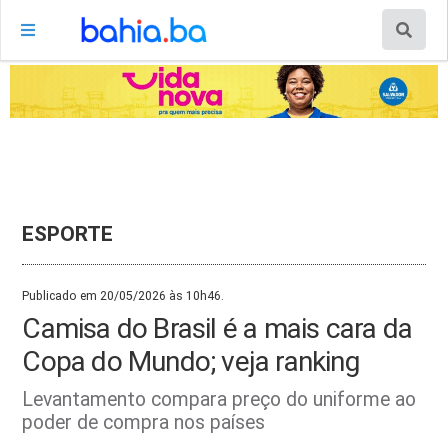
ESPORTE
Publicado em 20/05/2026 às 10h46.
Camisa do Brasil é a mais cara da
Copa do Mundo; veja ranking
Levantamento compara preço do uniforme ao
poder de compra nos países