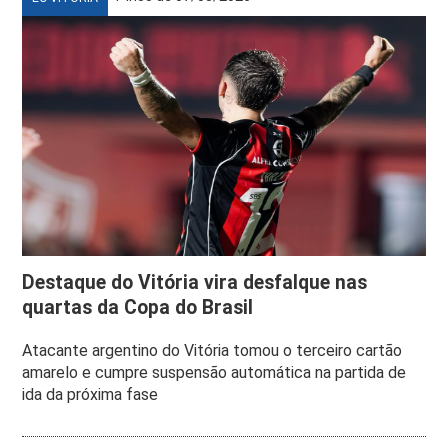
Destaque do Vitória vira desfalque nas
quartas da Copa do Brasil
Atacante argentino do Vitória tomou o terceiro cartão
amarelo e cumpre suspensão automática na partida de
ida da próxima fase