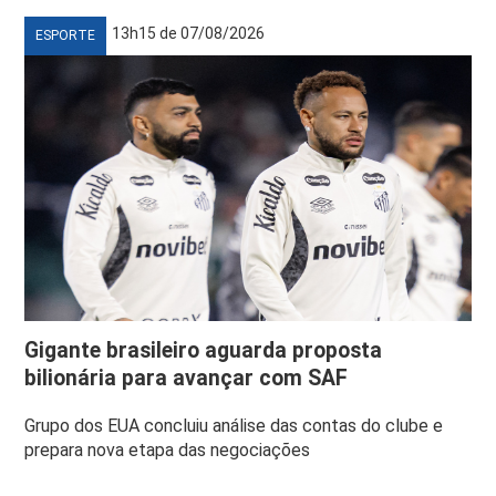
13h15 de 07/08/2026
ESPORTE
Gigante brasileiro aguarda proposta
bilionária para avançar com SAF
Grupo dos EUA concluiu análise das contas do clube e
prepara nova etapa das negociações