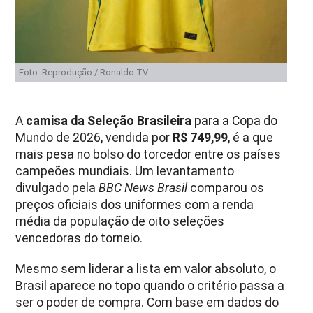
Foto: Reprodução / Ronaldo TV
A
camisa da Seleção Brasileira
para a Copa do
Mundo de 2026, vendida por
R$ 749,99
, é a que
mais pesa no bolso do torcedor entre os países
campeões mundiais. Um levantamento
divulgado pela
BBC News Brasil
comparou os
preços oficiais dos uniformes com a renda
média da população de oito seleções
vencedoras do torneio.
Mesmo sem liderar a lista em valor absoluto, o
Brasil aparece no topo quando o critério passa a
ser o poder de compra. Com base em dados do