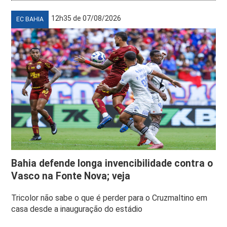
12h35 de 07/08/2026
EC BAHIA
Bahia defende longa invencibilidade contra o
Vasco na Fonte Nova; veja
Tricolor não sabe o que é perder para o Cruzmaltino em
casa desde a inauguração do estádio