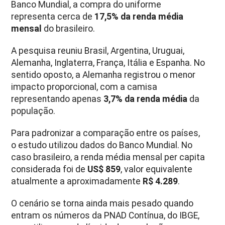
Banco Mundial, a compra do uniforme
representa cerca de
17,5% da renda média
mensal
do brasileiro.
A pesquisa reuniu Brasil, Argentina, Uruguai,
Alemanha, Inglaterra, França, Itália e Espanha. No
sentido oposto, a Alemanha registrou o menor
impacto proporcional, com a camisa
representando apenas
3,7% da renda média
da
população.
Para padronizar a comparação entre os países,
o estudo utilizou dados do Banco Mundial. No
caso brasileiro, a renda média mensal per capita
considerada foi de
US$ 859
, valor equivalente
atualmente a aproximadamente
R$ 4.289
.
O cenário se torna ainda mais pesado quando
entram os números da PNAD Contínua, do IBGE,