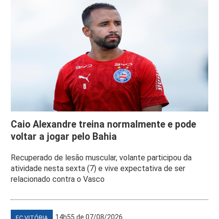
Caio Alexandre treina normalmente e pode
voltar a jogar pelo Bahia
Recuperado de lesão muscular, volante participou da
atividade nesta sexta (7) e vive expectativa de ser
relacionado contra o Vasco
14h55 de 07/08/2026
EC VITÓRIA