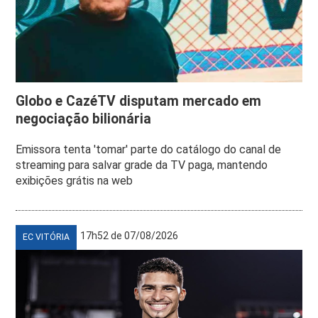
Globo e CazéTV disputam mercado em
negociação bilionária
Emissora tenta 'tomar' parte do catálogo do canal de
streaming para salvar grade da TV paga, mantendo
exibições grátis na web
17h52 de 07/08/2026
EC VITÓRIA