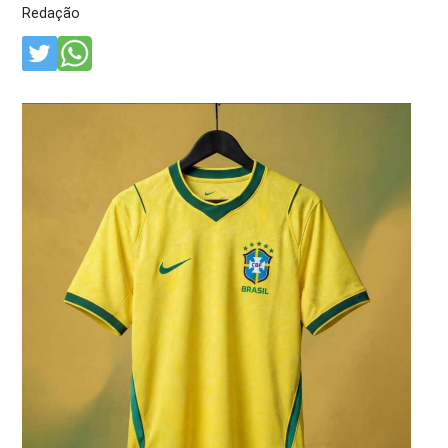
Redação