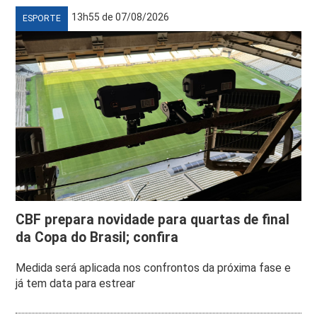
13h55 de 07/08/2026
ESPORTE
CBF prepara novidade para quartas de final
da Copa do Brasil; confira
Medida será aplicada nos confrontos da próxima fase e
já tem data para estrear