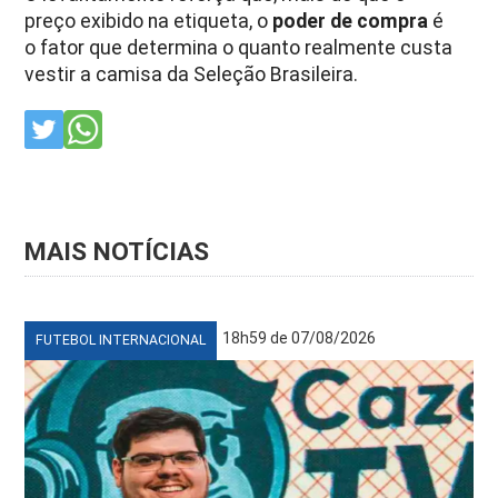
preço exibido na etiqueta, o
poder de compra
é
o fator que determina o quanto realmente custa
vestir a camisa da Seleção Brasileira.
MAIS NOTÍCIAS
18h59 de 07/08/2026
FUTEBOL INTERNACIONAL