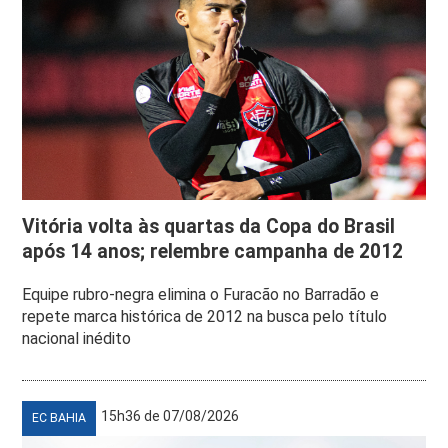
Vitória volta às quartas da Copa do Brasil
após 14 anos; relembre campanha de 2012
Equipe rubro-negra elimina o Furacão no Barradão e
repete marca histórica de 2012 na busca pelo título
nacional inédito
15h36 de 07/08/2026
EC BAHIA