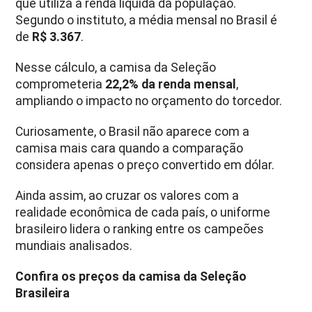
que utiliza a renda líquida da população.
Segundo o instituto, a média mensal no Brasil é
de
R$ 3.367
.
Nesse cálculo, a camisa da Seleção
comprometeria
22,2% da renda mensal
,
ampliando o impacto no orçamento do torcedor.
Curiosamente, o Brasil não aparece com a
camisa mais cara quando a comparação
considera apenas o preço convertido em dólar.
Ainda assim, ao cruzar os valores com a
realidade econômica de cada país, o uniforme
brasileiro lidera o ranking entre os campeões
mundiais analisados.
Confira os preços da camisa da Seleção
Brasileira