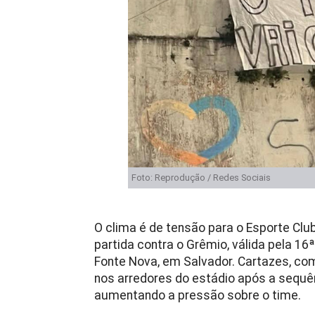
Foto: Reprodução / Redes Sociais
O clima é de tensão para o Esporte Clu
partida contra o Grêmio, válida pela 16
Fonte Nova, em Salvador. Cartazes, 
nos arredores do estádio após a sequên
aumentando a pressão sobre o time.