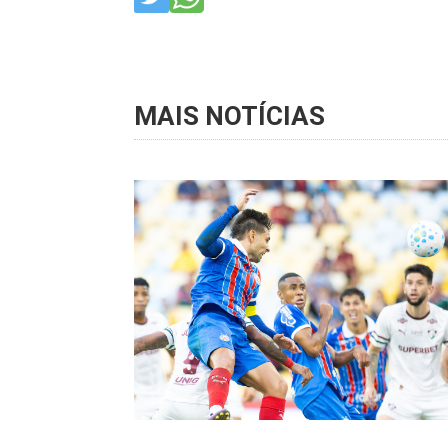
MAIS NOTÍCIAS