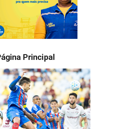
ágina Principal