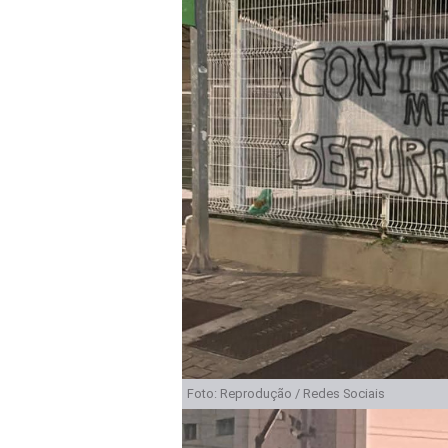
Foto: Reprodução / Redes Sociais