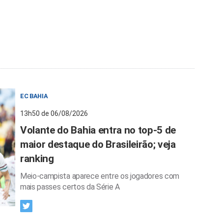
EC BAHIA
13h50 de 06/08/2026
Volante do Bahia entra no top-5 de
maior destaque do Brasileirão; veja
ranking
Meio-campista aparece entre os jogadores com
mais passes certos da Série A