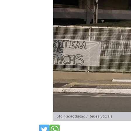
Foto: Reprodução / Redes Sociais