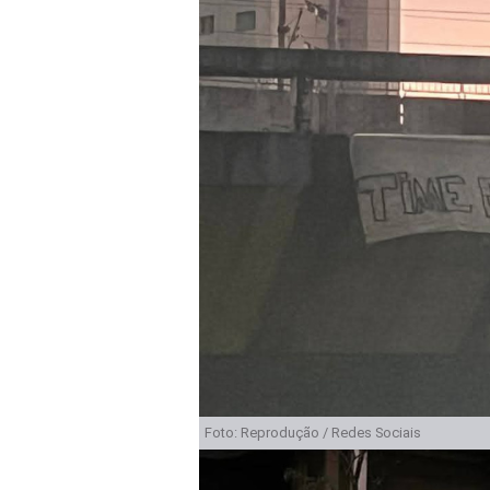
Foto: Reprodução / Redes Sociais