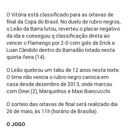
O Vitória está classificado para as oitavas de
final da Copa do Brasil. No duelo de rubro-negros,
o Leão da Barra lutou, reverteu o placar negativo
da ida e conseguiu q classificação direta ao
vencer o Flamengo por 2-0 com gols de Erick e
Luan Cândido dentro do Barradão lotado nesta
quinta-feira (14).
O Leão quebrou um tabu de 12 anos nesta noite.
O time não vencia o rubro-negro carioca em
casa desde dezembro de 2013, onde marcou
com Dinei (2), Marquinhos e Maxi Biancucchi.
O sorteio das oitavas de final será realizado dia
26 de maio, às 11h (horário de Brasília).
O JOGO