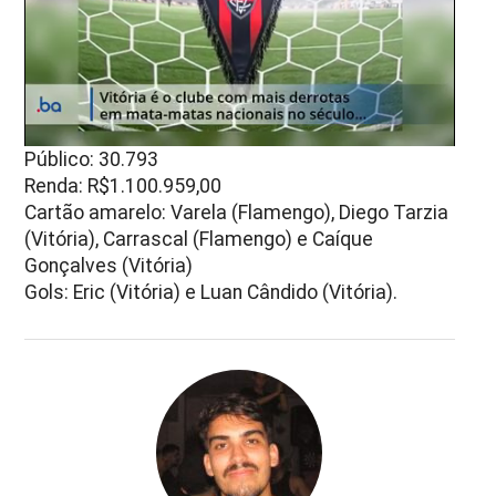
Público: 30.793
Renda: R$1.100.959,00
Cartão amarelo: Varela (Flamengo), Diego Tarzia
(Vitória), Carrascal (Flamengo) e Caíque
Gonçalves (Vitória)
Gols: Eric (Vitória) e Luan Cândido (Vitória).