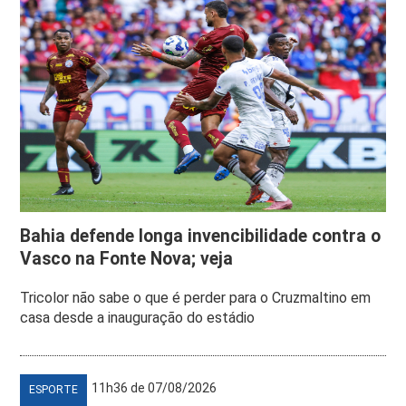
Bahia defende longa invencibilidade contra o
Vasco na Fonte Nova; veja
Tricolor não sabe o que é perder para o Cruzmaltino em
casa desde a inauguração do estádio
11h36 de 07/08/2026
ESPORTE