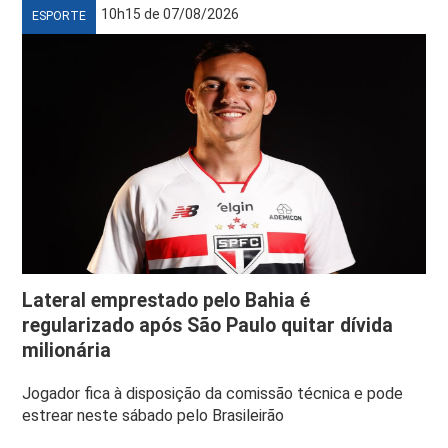
10h15 de 07/08/2026
ESPORTE
Lateral emprestado pelo Bahia é
regularizado após São Paulo quitar dívida
milionária
Jogador fica à disposição da comissão técnica e pode
estrear neste sábado pelo Brasileirão