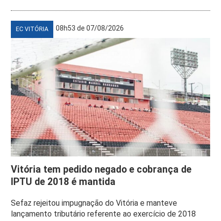
08h53 de 07/08/2026
EC VITÓRIA
Vitória tem pedido negado e cobrança de
IPTU de 2018 é mantida
Sefaz rejeitou impugnação do Vitória e manteve
lançamento tributário referente ao exercício de 2018