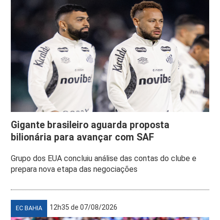
Gigante brasileiro aguarda proposta
bilionária para avançar com SAF
Grupo dos EUA concluiu análise das contas do clube e
prepara nova etapa das negociações
12h35 de 07/08/2026
EC BAHIA