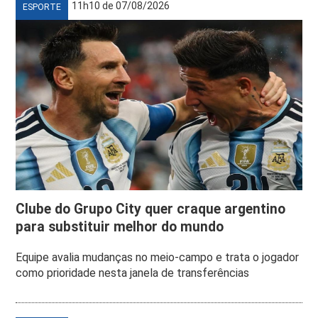
11h10 de 07/08/2026
ESPORTE
Clube do Grupo City quer craque argentino
para substituir melhor do mundo
Equipe avalia mudanças no meio-campo e trata o jogador
como prioridade nesta janela de transferências