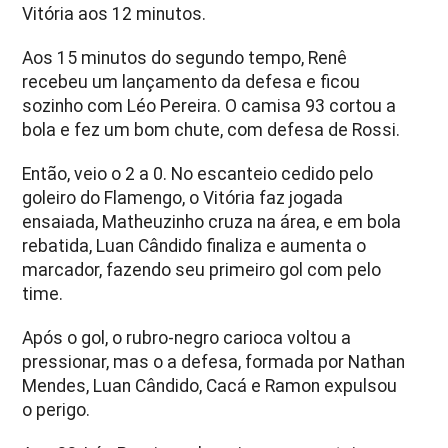
Vitória aos 12 minutos.
Aos 15 minutos do segundo tempo, Renê
recebeu um lançamento da defesa e ficou
sozinho com Léo Pereira. O camisa 93 cortou a
bola e fez um bom chute, com defesa de Rossi.
Então, veio o 2 a 0. No escanteio cedido pelo
goleiro do Flamengo, o Vitória faz jogada
ensaiada, Matheuzinho cruza na área, e em bola
rebatida, Luan Cândido finaliza e aumenta o
marcador, fazendo seu primeiro gol com pelo
time.
Após o gol, o rubro-negro carioca voltou a
pressionar, mas o a defesa, formada por Nathan
Mendes, Luan Cândido, Cacá e Ramon expulsou
o perigo.