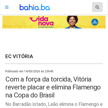
EC VITÓRIA
Publicado em 14/05/2026 às 23h45.
Com a força da torcida, Vitória
reverte placar e elimina Flamengo
na Copa do Brasil
No Barradão lotado, Leão elimina o Flamengo e