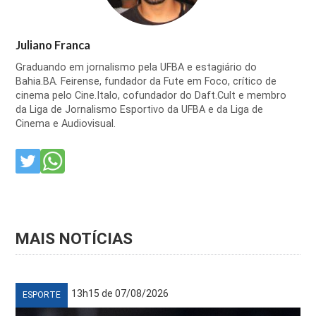
Juliano Franca
Graduando em jornalismo pela UFBA e estagiário do
Bahia.BA. Feirense, fundador da Fute em Foco, crítico de
cinema pelo Cine.Italo, cofundador do Daft.Cult e membro
da Liga de Jornalismo Esportivo da UFBA e da Liga de
Cinema e Audiovisual.
MAIS NOTÍCIAS
13h15 de 07/08/2026
ESPORTE