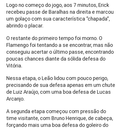
Logo no começo do jogo, aos 7 minutos, Erick
recebeu passe de Baralhas na direita e marcou
um golaço com sua característica “chapada”,
abrindo o placar.
O restante do primeiro tempo foi morno. O
Flamengo foi tentando a se encontrar, mas não
conseguiu acertar o último passe, encontrando
poucas chances diante da sólida defesa do
Vitória.
Nessa etapa, o Leão lidou com pouco perigo,
precisando de sua defesa apenas em um chute
de Luiz Araújo, com uma boa defesa de Lucas
Arcanjo.
A segunda etapa começou com pressão do
time visitante, com Bruno Henrique, de cabeça,
forçando mais uma boa defesa do goleiro do