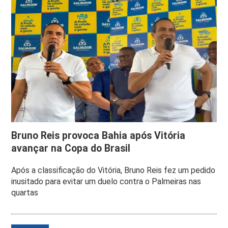
Bruno Reis provoca Bahia após Vitória
avançar na Copa do Brasil
Após a classificação do Vitória, Bruno Reis fez um pedido
inusitado para evitar um duelo contra o Palmeiras nas
quartas