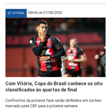
08h56 de 07/08/2026
EC VITÓRIA
Com Vitória, Copa do Brasil conhece os oito
classificados às quartas de final
Confrontos da próxima fase serão definidos em sorteio
marcado pela CBF para a próxima semana