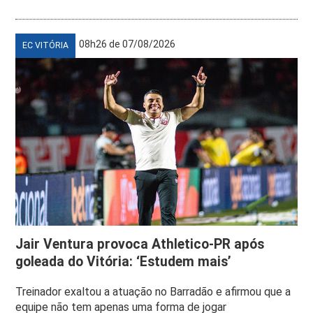
08h26 de 07/08/2026
EC VITÓRIA
Jair Ventura provoca Athletico-PR após
goleada do Vitória: ‘Estudem mais’
Treinador exaltou a atuação no Barradão e afirmou que a
equipe não tem apenas uma forma de jogar