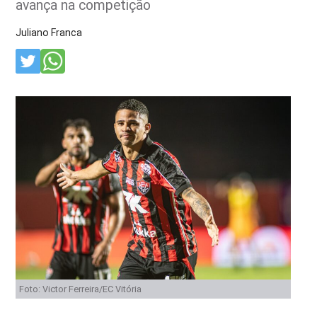
avança na competição
Juliano Franca
Foto: Victor Ferreira/EC Vitória